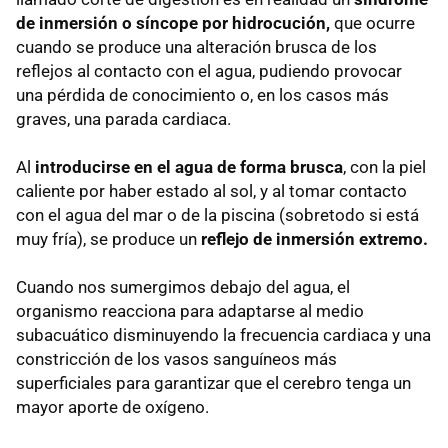
de inmersión o síncope por hidrocución,
que ocurre
cuando se produce una alteración brusca de los
reflejos al contacto con el agua, pudiendo provocar
una pérdida de conocimiento o, en los casos más
graves, una parada cardiaca.
Al
introducirse en el agua de forma brusca
, con la piel
caliente por haber estado al sol, y al tomar contacto
con el agua del mar o de la piscina (sobretodo si está
muy fría), se produce un
reflejo de inmersión extremo.
Cuando nos sumergimos debajo del agua, el
organismo reacciona para adaptarse al medio
subacuático disminuyendo la frecuencia cardiaca y una
constricción de los vasos sanguíneos más
superficiales para garantizar que el cerebro tenga un
mayor aporte de oxígeno.