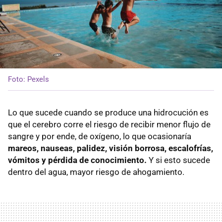
Foto: Pexels
Lo que sucede cuando se produce una hidrocución es
que el cerebro corre el riesgo de recibir menor flujo de
sangre y por ende, de oxígeno, lo que ocasionaría
mareos, nauseas, palidez, visión borrosa, escalofrías,
vómitos y pérdida de conocimiento.
Y si esto sucede
dentro del agua, mayor riesgo de ahogamiento.