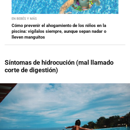
EN BEBÉS Y MÁS
Cómo prevenir el ahogamiento de los niños en la
piscina: vigílalos siempre, aunque sepan nadar o
lleven manguitos
Síntomas de hidrocución (mal llamado
corte de digestión)