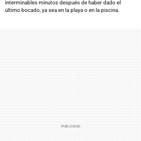
interminables minutos después de haber dado el
último bocado, ya sea en la playa o en la piscina.