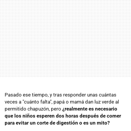
Pasado ese tiempo, y tras responder unas cuántas
veces a "cuánto falta", papá o mamá dan luz verde al
permitido chapuzón, pero
¿realmente es necesario
que los niños esperen dos horas después de comer
para evitar un corte de digestión o es un mito?