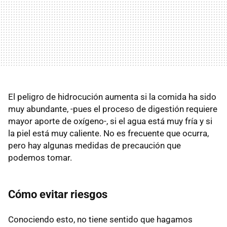
El peligro de hidrocución aumenta si la comida ha sido
muy abundante, -pues el proceso de digestión requiere
mayor aporte de oxígeno-, si el agua está muy fría y si
la piel está muy caliente. No es frecuente que ocurra,
pero hay algunas medidas de precaución que
podemos tomar.
Cómo evitar riesgos
Conociendo esto, no tiene sentido que hagamos