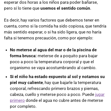
esperar dos horas a los niños para poder bañarse,
pero sí lo tiene que
usemos el sentido común
.
Es decir, hay varios factores que debemos tener en
cuenta, como si la comida ha sido copiosa, que tendría
más sentido esperar, o si ha sido ligera, que no haría
falta si tenemos precaución, como por ejemplo:
No meterse al agua del mar o de la piscina de
forma brusca:
meterse de a poquito para bajar
poco a poco la temperatura corporal y que el
organismo se vaya acostumbrando al cambio.
Si el niño ha estado expuesto al sol y notamos su
piel muy caliente
, hay que bajarle la temperatura
corporal, refrescando primero brazos y piernas,
cabeza, cuello y meterse poco a poco. Puede
jugar
primero
donde el agua no cubre antes de meterse
por completo.