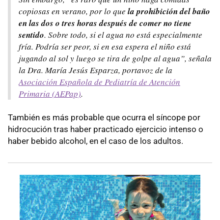
copiosas en verano, por lo que
la prohibición del baño
en las dos o tres horas después de comer no tiene
sentido
. Sobre todo, si el agua no está especialmente
fría. Podría ser peor, si en esa espera el niño está
jugando al sol y luego se tira de golpe al agua”,
señala
la Dra. María Jesús Esparza, portavoz de la
Asociación Española de Pediatría de Atención
Primaria (AEPap)
.
También es más probable que ocurra el síncope por
hidrocución tras haber practicado ejercicio intenso o
haber bebido alcohol, en el caso de los adultos.