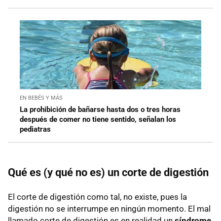
EN BEBÉS Y MÁS
La prohibición de bañarse hasta dos o tres horas
después de comer no tiene sentido, señalan los
pediatras
Qué es (y qué no es) un corte de digestión
El corte de digestión como tal, no existe, pues la
digestión no se interrumpe en ningún momento. El mal
llamado corte de digestión es en realidad un
síndrome