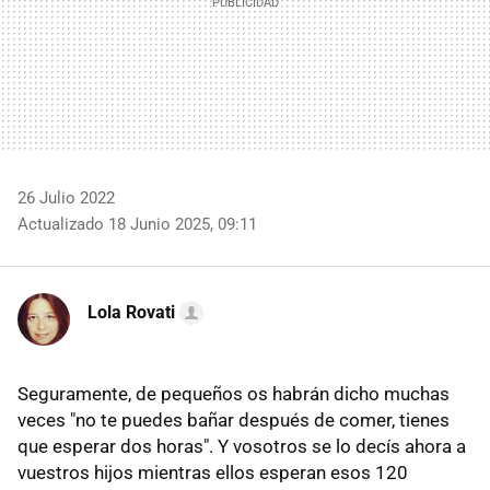
26 Julio 2022
Actualizado 18 Junio 2025, 09:11
Lola Rovati
Seguramente, de pequeños os habrán dicho muchas
veces "no te puedes bañar después de comer, tienes
que esperar dos horas". Y vosotros se lo decís ahora a
vuestros hijos mientras ellos esperan esos 120