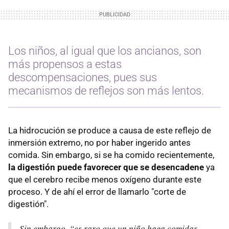
Los niños, al igual que los ancianos, son
más propensos a estas
descompensaciones, pues sus
mecanismos de reflejos son más lentos.
La hidrocución se produce a causa de este reflejo de
inmersión extremo, no por haber ingerido antes
comida. Sin embargo, si se ha comido recientemente,
la digestión puede favorecer que se desencadene
ya
que el cerebro recibe menos oxígeno durante este
proceso. Y de ahí el error de llamarlo "corte de
digestión".
Sin embargo
, “es raro que un niño haga comidas