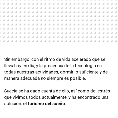
Sin embargo, con el ritmo de vida acelerado que se
lleva hoy en día, y la presencia de la tecnología en
todas nuestras actividades, dormir lo suficiente y de
manera adecuada no siempre es posible.
Suecia se ha dado cuenta de ello, así como del estrés
que vivimos todos actualmente, y ha encontrado una
solución:
el turismo del sueño
.