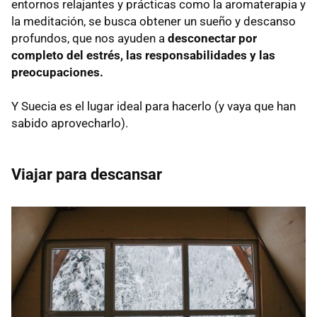
entornos relajantes y prácticas como la aromaterapia y
la meditación, se busca obtener un sueño y descanso
profundos, que nos ayuden a
desconectar por
completo del estrés, las responsabilidades y las
preocupaciones.
Y Suecia es el lugar ideal para hacerlo (y vaya que han
sabido aprovecharlo).
Viajar para descansar