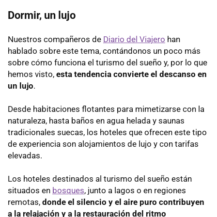
Dormir, un lujo
Nuestros compañeros de
Diario del Viajero
han
hablado sobre este tema, contándonos un poco más
sobre cómo funciona el turismo del sueño y, por lo que
hemos visto,
esta tendencia convierte el descanso en
un lujo
.
Desde habitaciones flotantes para mimetizarse con la
naturaleza, hasta baños en agua helada y saunas
tradicionales suecas, los hoteles que ofrecen este tipo
de experiencia son alojamientos de lujo y con tarifas
elevadas.
Los hoteles destinados al turismo del sueño están
situados en
bosques
, junto a lagos o en regiones
remotas,
donde el silencio y el aire puro contribuyen
a la relajación y a la restauración del ritmo