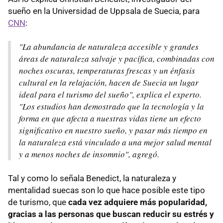
sueño en la Universidad de Uppsala de Suecia, para
CNN
:
"
La abundancia de naturaleza accesible y grandes
áreas de naturaleza salvaje y pacífica, combinadas con
noches oscuras, temperaturas frescas y un énfasis
cultural en la relajación, hacen de Suecia un lugar
ideal para el turismo del sueño
", explica el experto.
"
Los estudios han demostrado que la tecnología y la
forma en que afecta a nuestras vidas tiene un efecto
significativo en nuestro sueño, y pasar más tiempo en
la naturaleza está vinculado a una mejor salud mental
y a menos noches de insomnio
", agregó.
Tal y como lo señala Benedict, la naturaleza y
mentalidad suecas son lo que hace posible este tipo
de turismo, que
cada vez adquiere más popularidad,
gracias a las personas que buscan reducir su estrés y