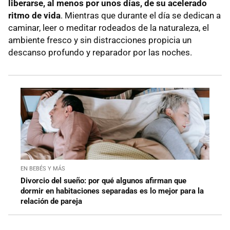
liberarse, al menos por unos días, de su acelerado
ritmo de vida
. Mientras que durante el día se dedican a
caminar, leer o meditar rodeados de la naturaleza, el
ambiente fresco y sin distracciones propicia un
descanso profundo y reparador por las noches.
EN BEBÉS Y MÁS
Divorcio del sueño: por qué algunos afirman que
dormir en habitaciones separadas es lo mejor para la
relación de pareja