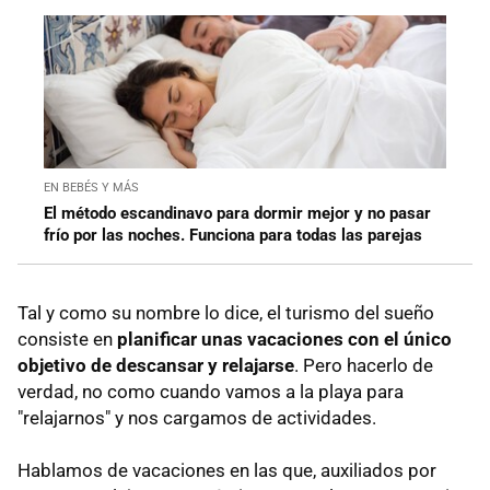
EN BEBÉS Y MÁS
El método escandinavo para dormir mejor y no pasar
frío por las noches. Funciona para todas las parejas
Tal y como su nombre lo dice, el turismo del sueño
consiste en
planificar unas vacaciones con el único
objetivo de descansar y relajarse
. Pero hacerlo de
verdad, no como cuando vamos a la playa para
"relajarnos" y nos cargamos de actividades.
Hablamos de vacaciones en las que, auxiliados por