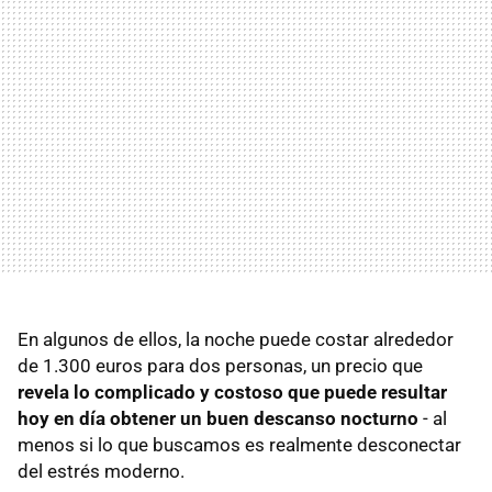
En algunos de ellos, la noche puede costar alrededor
de 1.300 euros para dos personas, un precio que
revela lo complicado y costoso que puede resultar
hoy en día obtener un buen descanso nocturno
- al
menos si lo que buscamos es realmente desconectar
del estrés moderno.