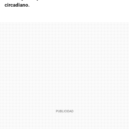
circadiano.