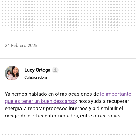
24 Febrero 2025
Lucy Ortega
Colaboradora
Ya hemos hablado en otras ocasiones de
lo importante
que es tener un buen descanso
: nos ayuda a recuperar
energía, a reparar procesos internos y a disminuir el
riesgo de ciertas enfermedades, entre otras cosas.