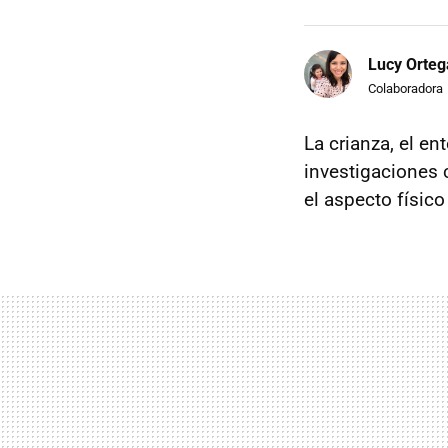
Lucy Orteg
Colaboradora
La crianza, el en
investigaciones 
el aspecto físico