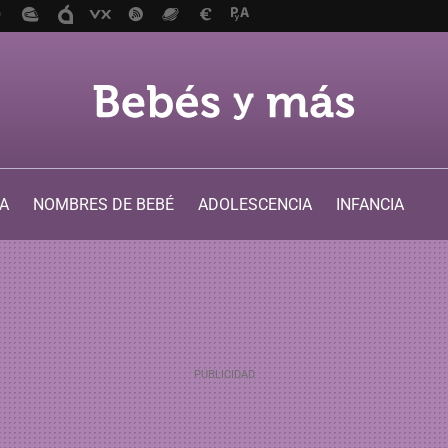
A
NOMBRES DE BEBÉ
ADOLESCENCIA
INFANCIA