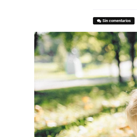
Sin comentarios