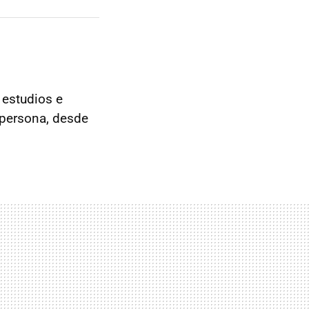
 estudios e
 persona, desde