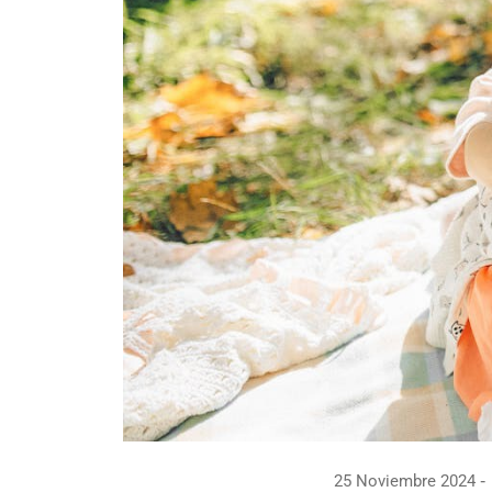
25 Noviembre 2024