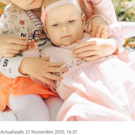
Actualizado 27 Noviembre 2025, 16:37