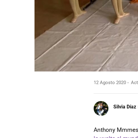
12 Agosto 2020
Act
Silvia Díaz
Anthony Mmmes