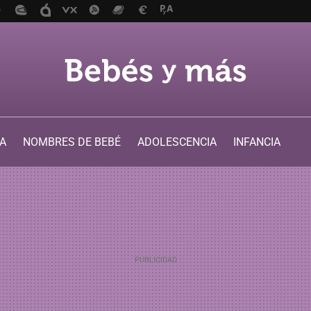
A
NOMBRES DE BEBÉ
ADOLESCENCIA
INFANCIA