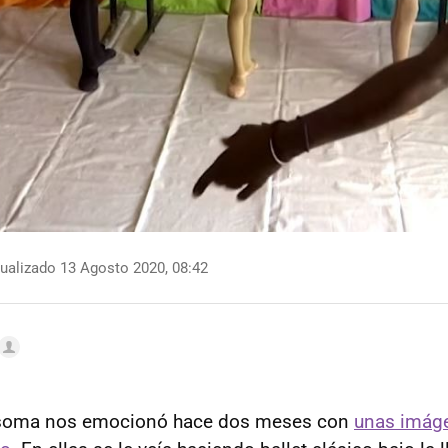
ualizado 13 Agosto 2020, 08:42
oma nos emocionó hace dos meses con
unas imáge