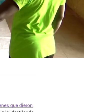
nes que dieron