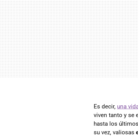
Es decir,
una vid
viven tanto y se
hasta los últimos
su vez, valiosas