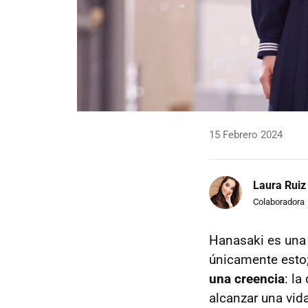
15 Febrero 2024
Laura Ruiz
Colaboradora
Hanasaki es una 
únicamente esto
una creencia
: la
alcanzar una vid