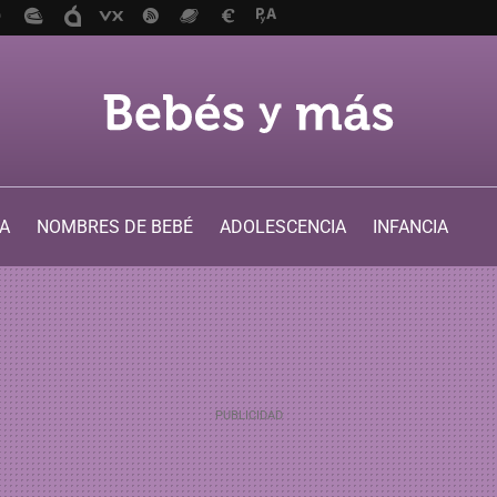
A
NOMBRES DE BEBÉ
ADOLESCENCIA
INFANCIA