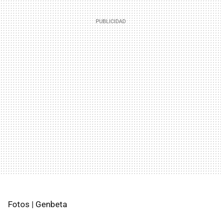
Fotos | Genbeta