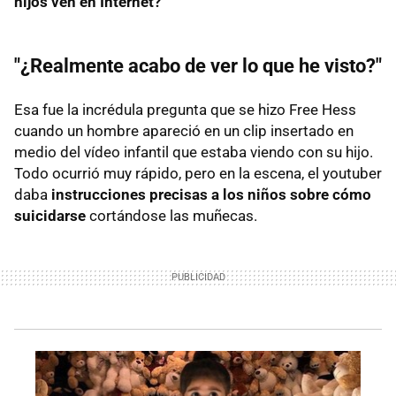
hijos ven en Internet?
"¿Realmente acabo de ver lo que he visto?"
Esa fue la incrédula pregunta que se hizo Free Hess
cuando un hombre apareció en un clip insertado en
medio del vídeo infantil que estaba viendo con su hijo.
Todo ocurrió muy rápido, pero en la escena, el youtuber
daba
instrucciones precisas a los niños sobre cómo
suicidarse
cortándose las muñecas.