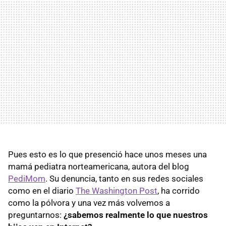
Pues esto es lo que presenció hace unos meses una
mamá pediatra norteamericana, autora del blog
PediMom
. Su denuncia, tanto en sus redes sociales
como en el diario
The Washington Post
, ha corrido
como la pólvora y una vez más volvemos a
preguntarnos:
¿sabemos realmente lo que nuestros