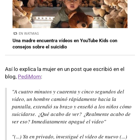
EN WATMAG
Una madre encuentra vídeos en YouTube Kids con
consejos sobre el suicidio
Así lo explica la mujer en un post que escribió en el
blog,
PediMom
:
"A cuatro minutos y cuarenta y cinco segundos del
video, un hombre caminó rápidamente hacia la
pantalla, extendió su brazo y enseñó a los niños cómo
suicidarse. ¿Qué acabo de ver? ¿Realmente acabo de
ver eso? Inmediatamente apagué el video"
"(...) Ya en privado, investigué el vídeo de nuevo (...)