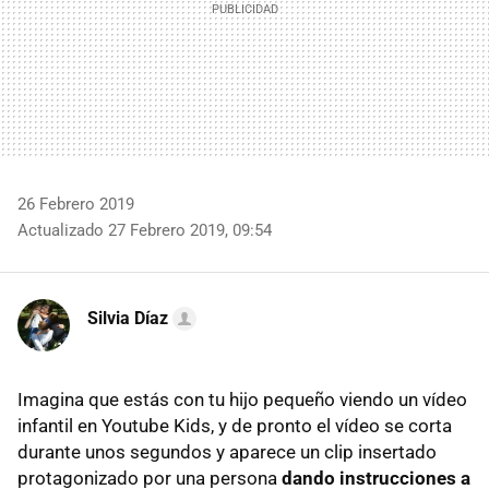
26 Febrero 2019
Actualizado 27 Febrero 2019, 09:54
Silvia Díaz
Imagina que estás con tu hijo pequeño viendo un vídeo
infantil en Youtube Kids, y de pronto el vídeo se corta
durante unos segundos y aparece un clip insertado
protagonizado por una persona
dando instrucciones a