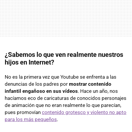
¿Sabemos lo que ven realmente nuestros
hijos en Internet?
No es la primera vez que Youtube se enfrenta a las
denuncias de los padres por
mostrar contenido
infantil engañoso en sus vídeos
. Hace un año, nos
hacíamos eco de caricaturas de conocidos personajes
de animación que no eran realmente lo que parecían,
pues promovían
contenido grotesco y violento no apto
para los más pequeños
.