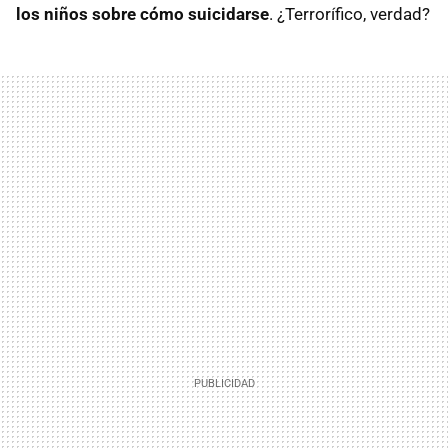
los niños sobre cómo suicidarse
. ¿Terrorífico, verdad?