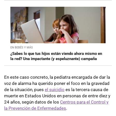
EN BEBÉS Y MÁS
¿Sabes lo que tus hijos están viendo ahora mismo en
la red? Una impactante (y espeluznante) campaña
En este caso concreto, la pediatra encargada de dar la
voz de alarma ha querido poner el foco en la gravedad
de la situación, pues
el suicidio
es la tercera causa de
muerte en Estados Unidos en personas de entre diez y
24 años, según datos de los
Centros para el Control y
la Prevención de Enfermedades
.