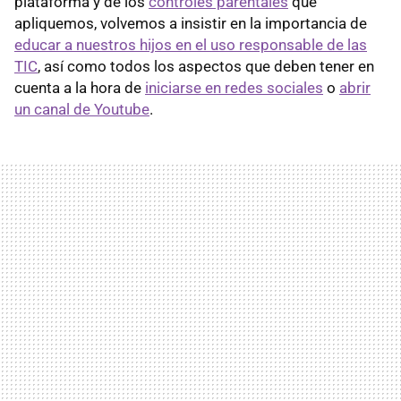
plataforma y de los
controles parentales
que
apliquemos, volvemos a insistir en la importancia de
educar a nuestros hijos en el uso responsable de las
TIC
, así como todos los aspectos que deben tener en
cuenta a la hora de
iniciarse en redes sociales
o
abrir
un canal de Youtube
.