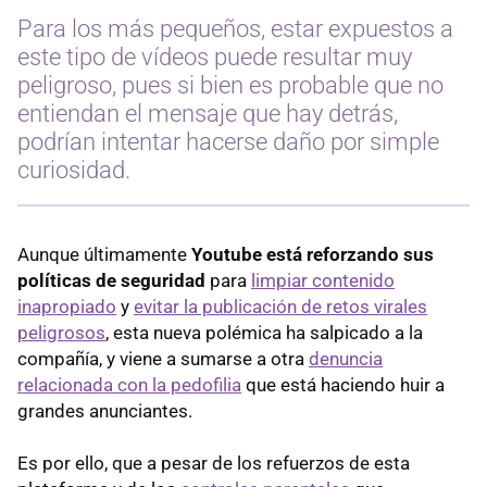
Para los más pequeños, estar expuestos a
este tipo de vídeos puede resultar muy
peligroso, pues si bien es probable que no
entiendan el mensaje que hay detrás,
podrían intentar hacerse daño por simple
curiosidad.
Aunque últimamente
Youtube está reforzando sus
políticas de seguridad
para
limpiar contenido
inapropiado
y
evitar la publicación de retos virales
peligrosos
, esta nueva polémica ha salpicado a la
compañía, y viene a sumarse a otra
denuncia
relacionada con la pedofilia
que está haciendo huir a
grandes anunciantes.
Es por ello, que a pesar de los refuerzos de esta