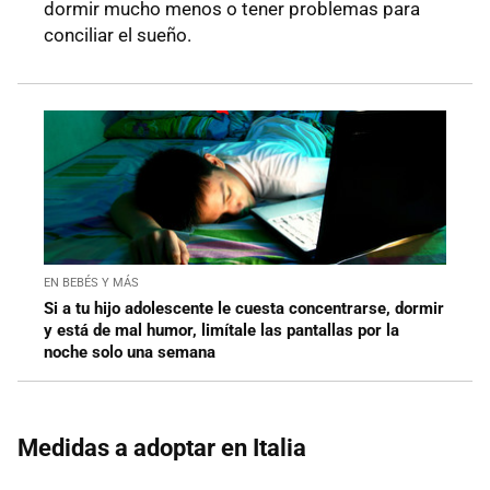
dormir mucho menos o tener problemas para
conciliar el sueño.
EN BEBÉS Y MÁS
Si a tu hijo adolescente le cuesta concentrarse, dormir
y está de mal humor, limítale las pantallas por la
noche solo una semana
Medidas a adoptar en Italia