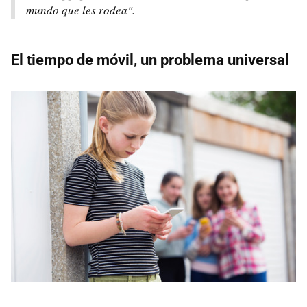
mundo que les rodea".
El tiempo de móvil, un problema universal