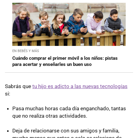
EN BEBÉS Y MÁS
Cuándo comprar el primer móvil a los niños: pistas
para acertar y enseñarles un buen uso
Sabrás que
tu hijo es adicto a las nuevas tecnologías
si:
Pasa muchas horas cada día enganchado, tantas
que no realiza otras actividades.
Deja de relacionarse con sus amigos y familia,