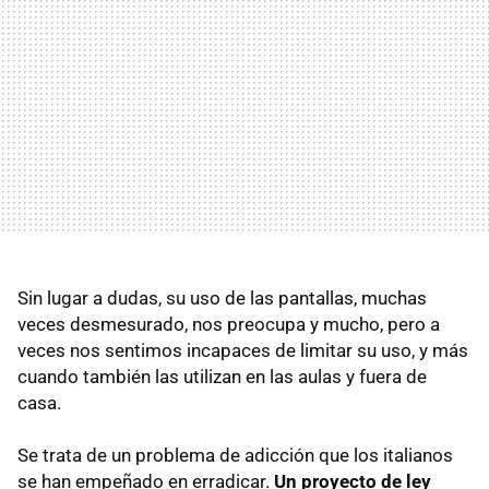
Sin lugar a dudas, su uso de las pantallas, muchas
veces desmesurado, nos preocupa y mucho, pero a
veces nos sentimos incapaces de limitar su uso, y más
cuando también las utilizan en las aulas y fuera de
casa.
Se trata de un problema de adicción que los italianos
se han empeñado en erradicar.
Un proyecto de ley