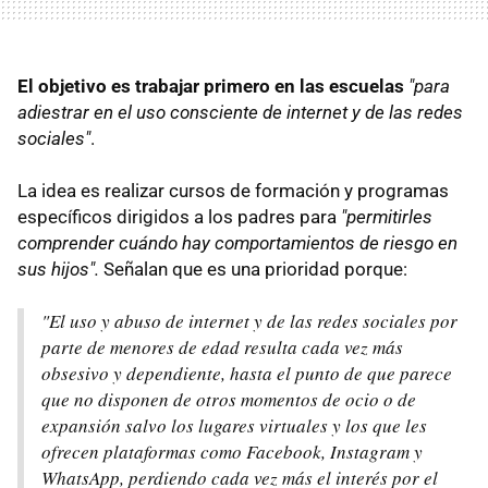
El objetivo es trabajar primero en las escuelas
"para
adiestrar en el uso consciente de internet y de las redes
sociales"
.
La idea es realizar cursos de formación y programas
específicos dirigidos a los padres para
"permitirles
comprender cuándo hay comportamientos de riesgo en
sus hijos".
Señalan que es una prioridad porque:
"El uso y abuso de internet y de las redes sociales por
parte de menores de edad resulta cada vez más
obsesivo y dependiente, hasta el punto de que parece
que no disponen de otros momentos de ocio o de
expansión salvo los lugares virtuales y los que les
ofrecen plataformas como Facebook, Instagram y
WhatsApp, perdiendo cada vez más el interés por el