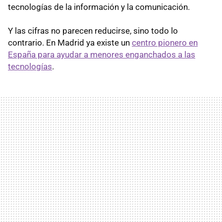
tecnologías de la información y la comunicación.
Y las cifras no parecen reducirse, sino todo lo
contrario. En Madrid ya existe un
centro pionero en
España para ayudar a menores enganchados a las
tecnologías
.