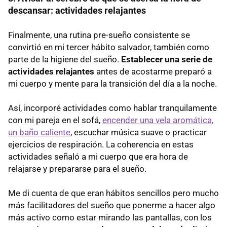
descansar: actividades relajantes
Finalmente, una rutina pre-sueño consistente se
convirtió en mi tercer hábito salvador, también como
parte de la higiene del sueño.
Establecer una serie de
actividades relajantes
antes de acostarme preparó a
mi cuerpo y mente para la transición del día a la noche.
Así, incorporé actividades como hablar tranquilamente
con mi pareja en el sofá,
encender una vela aromática,
un baño caliente
, escuchar música suave o practicar
ejercicios de respiración. La coherencia en estas
actividades señaló a mi cuerpo que era hora de
relajarse y prepararse para el sueño.
Me di cuenta de que eran hábitos sencillos pero mucho
más facilitadores del sueño que ponerme a hacer algo
más activo como estar mirando las pantallas, con los