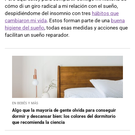
cómo di un giro radical a mi relación con el sueño,
despidiéndome del insomnio con tres
hábitos que
cambiaron mi vida
. Estos forman parte de una
buena
higiene del sueño
, todas esas medidas y acciones que
facilitan un sueño reparador.
EN BEBÉS Y MÁS
Algo que la mayoría de gente olvida para conseguir
dormir y descansar bien: los colores del dormitorio
que recomienda la ciencia