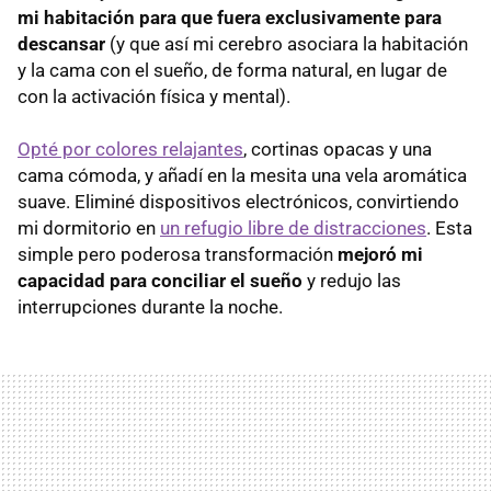
mi habitación para que fuera exclusivamente para
descansar
(y que así mi cerebro asociara la habitación
y la cama con el sueño, de forma natural, en lugar de
con la activación física y mental).
Opté por colores relajantes
, cortinas opacas y una
cama cómoda, y añadí en la mesita una vela aromática
suave. Eliminé dispositivos electrónicos, convirtiendo
mi dormitorio en
un refugio libre de distracciones
. Esta
simple pero poderosa transformación
mejoró mi
capacidad para conciliar el sueño
y redujo las
interrupciones durante la noche.