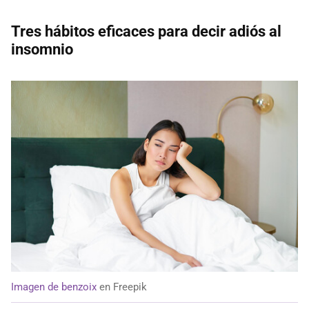
Tres hábitos eficaces para decir adiós al
insomnio
Imagen de benzoix
en Freepik