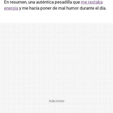
En resumen, una auténtica pesadilla que
me restaba
energía
y me hacía poner de mal humor durante el día.