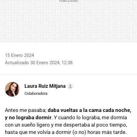
15 Enero 2024
Actualizado 30 Enero 2024, 12:38
Laura Ruiz Mitjana
Colaboradora
Antes me pasaba;
daba vueltas a la cama cada noche,
y no lograba dormir
. Y cuando lo lograba, me dormía
con un sueño ligero y me despertaba al poco tiempo,
hasta que me volvía a dormir (o no) horas más tarde.