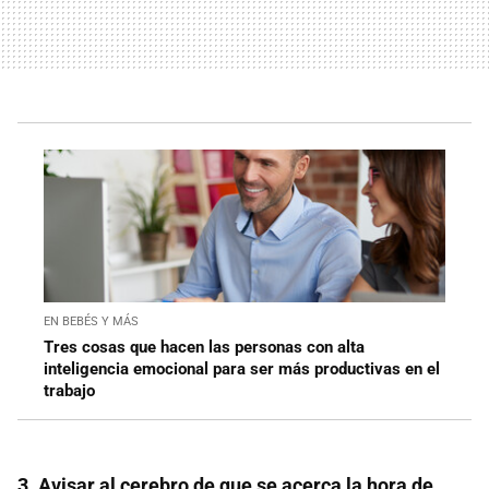
EN BEBÉS Y MÁS
Tres cosas que hacen las personas con alta
inteligencia emocional para ser más productivas en el
trabajo
3. Avisar al cerebro de que se acerca la hora de