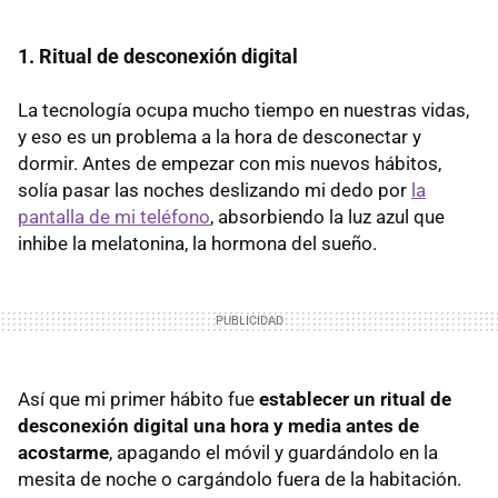
1. Ritual de desconexión digital
La tecnología ocupa mucho tiempo en nuestras vidas,
y eso es un problema a la hora de desconectar y
dormir. Antes de empezar con mis nuevos hábitos,
solía pasar las noches deslizando mi dedo por
la
pantalla de mi teléfono
, absorbiendo la luz azul que
inhibe la melatonina, la hormona del sueño.
Así que mi primer hábito fue
establecer un ritual de
desconexión digital una hora y media antes de
acostarme
, apagando el móvil y guardándolo en la
mesita de noche o cargándolo fuera de la habitación.