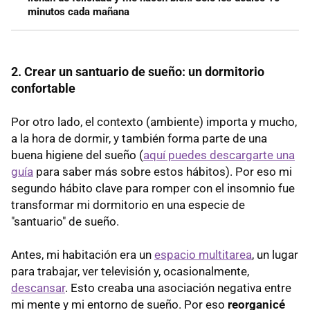
minutos cada mañana
2. Crear un santuario de sueño: un dormitorio
confortable
Por otro lado, el contexto (ambiente) importa y mucho,
a la hora de dormir, y también forma parte de una
buena higiene del sueño (
aquí puedes descargarte una
guía
para saber más sobre estos hábitos). Por eso mi
segundo hábito clave para romper con el insomnio fue
transformar mi dormitorio en una especie de
"santuario" de sueño.
Antes, mi habitación era un
espacio multitarea
, un lugar
para trabajar, ver televisión y, ocasionalmente,
descansar
. Esto creaba una asociación negativa entre
mi mente y mi entorno de sueño. Por eso
reorganicé