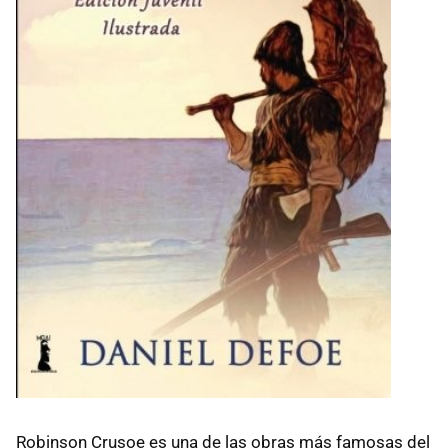
Robinson Crusoe es una de las obras más famosas del