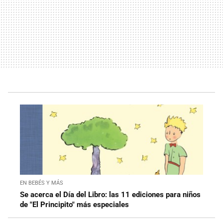
EN BEBÉS Y MÁS
Se acerca el Día del Libro: las 11 ediciones para niños
de "El Principito" más especiales