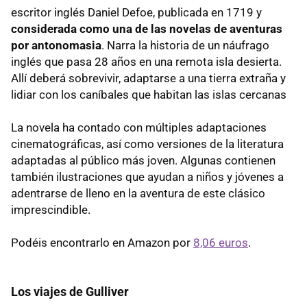
escritor inglés Daniel Defoe, publicada en 1719 y
considerada como una de las novelas de aventuras
por antonomasia
. Narra la historia de un náufrago
inglés que pasa 28 años en una remota isla desierta.
Allí deberá sobrevivir, adaptarse a una tierra extraña y
lidiar con los caníbales que habitan las islas cercanas
La novela ha contado con múltiples adaptaciones
cinematográficas, así como versiones de la literatura
adaptadas al público más joven. Algunas contienen
también ilustraciones que ayudan a niños y jóvenes a
adentrarse de lleno en la aventura de este clásico
imprescindible.
Podéis encontrarlo en Amazon por
8,06 euros
.
Los viajes de Gulliver