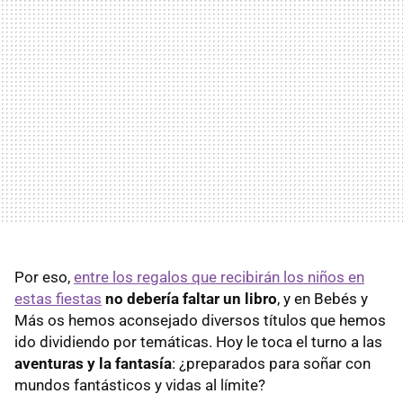
Por eso,
entre los regalos que recibirán los niños en
estas fiestas
no debería faltar un libro
, y en Bebés y
Más os hemos aconsejado diversos títulos que hemos
ido dividiendo por temáticas. Hoy le toca el turno a las
aventuras y la fantasía
: ¿preparados para soñar con
mundos fantásticos y vidas al límite?