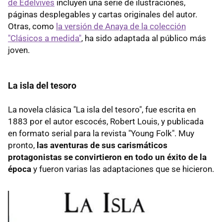
de Edelvives
incluyen una serie de ilustraciones,
páginas desplegables y cartas originales del autor.
Otras, como
la versión de Anaya de la colección
"Clásicos a medida"
, ha sido adaptada al público más
joven.
La isla del tesoro
La novela clásica "La isla del tesoro", fue escrita en
1883 por el autor escocés, Robert Louis, y publicada
en formato serial para la revista "Young Folk". Muy
pronto,
las aventuras de sus carismáticos
protagonistas se convirtieron en todo un éxito de la
época
y fueron varias las adaptaciones que se hicieron.