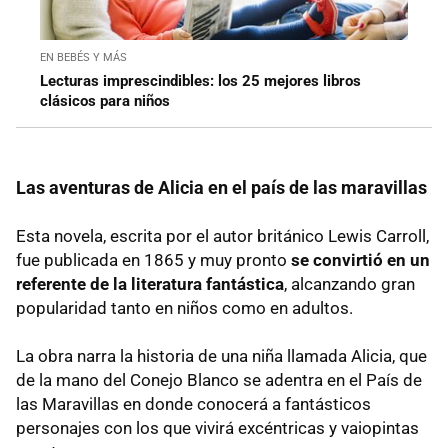
EN BEBÉS Y MÁS
Lecturas imprescindibles: los 25 mejores libros
clásicos para niños
Las aventuras de Alicia en el país de las maravillas
Esta novela, escrita por el autor británico Lewis Carroll,
fue publicada en 1865 y muy pronto
se convirtió en un
referente de la literatura fantástica
, alcanzando gran
popularidad tanto en niños como en adultos.
La obra narra la historia de una niña llamada Alicia, que
de la mano del Conejo Blanco se adentra en el País de
las Maravillas en donde conocerá a fantásticos
personajes con los que vivirá excéntricas y vaiopintas