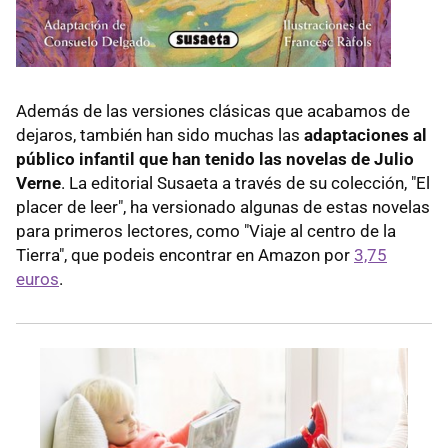
Además de las versiones clásicas que acabamos de
dejaros, también han sido muchas las
adaptaciones al
público infantil que han tenido las novelas de Julio
Verne
. La editorial Susaeta a través de su colección, "El
placer de leer", ha versionado algunas de estas novelas
para primeros lectores, como "Viaje al centro de la
Tierra", que podeis encontrar en Amazon por
3,75
euros
.