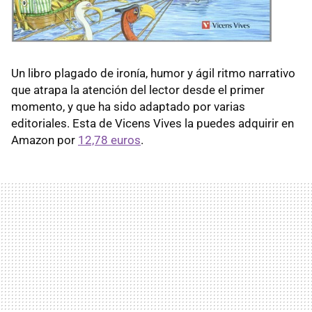
Un libro plagado de ironía, humor y ágil ritmo narrativo
que atrapa la atención del lector desde el primer
momento, y que ha sido adaptado por varias
editoriales. Esta de Vicens Vives la puedes adquirir en
Amazon por
12,78 euros
.