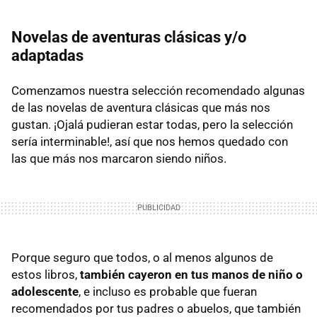
Novelas de aventuras clásicas y/o
adaptadas
Comenzamos nuestra selección recomendado algunas
de las novelas de aventura clásicas que más nos
gustan. ¡Ojalá pudieran estar todas, pero la selección
sería interminable!, así que nos hemos quedado con
las que más nos marcaron siendo niños.
Porque seguro que todos, o al menos algunos de
estos libros,
también cayeron en tus manos de niño o
adolescente
, e incluso es probable que fueran
recomendados por tus padres o abuelos, que también