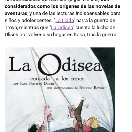
considerados como los orígenes de las novelas de
aventuras
, y una de las lecturas indispensables para
niños y adolescentes. "
La Ilíada
" narra la guerra de
Troya, mientras que "
La Odisea
" cuenta la lucha de
Ulises por volver a su hogar en Ítaca, tras la guerra.