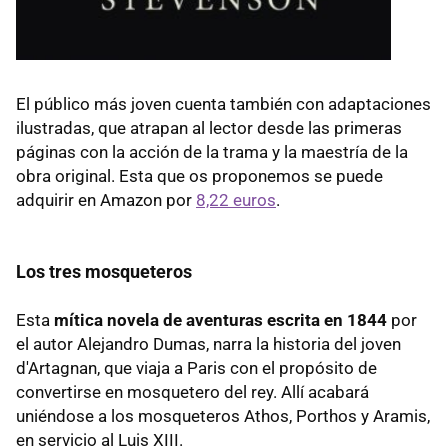
El público más joven cuenta también con adaptaciones
ilustradas, que atrapan al lector desde las primeras
páginas con la acción de la trama y la maestría de la
obra original. Esta que os proponemos se puede
adquirir en Amazon por
8,22 euros
.
Los tres mosqueteros
Esta
mítica novela de aventuras escrita en 1844
por
el autor Alejandro Dumas, narra la historia del joven
d'Artagnan, que viaja a Paris con el propósito de
convertirse en mosquetero del rey. Allí acabará
uniéndose a los mosqueteros Athos, Porthos y Aramis,
en servicio al Luis XIII.