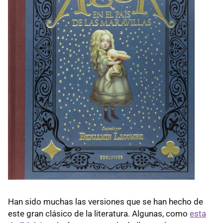
Han sido muchas las versiones que se han hecho de
este gran clásico de la literatura. Algunas, como
esta