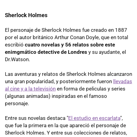
Sherlock Holmes
El personaje de Sherlock Holmes fue creado en 1887
por el autor británico Arthur Conan Doyle, que en total
escribió
cuatro novelas y 56 relatos sobre este
enimgmático detective de Londres
y su ayudante, el
Dr.Watson.
Las aventuras y relatos de Sherlock Holmes alcanzaron
una gran popularidad, y posteriormente fueron
llevadas
al cine y a la televisión
en forma de peliculas y series
(algunas animadas) inspiradas en el famoso
personaje.
Entre sus novelas destaca "
El estudio en escarlata
",
que fue la primera en la que apareció el personaje de
Sherlock Holmes. Y entre sus colecciones de relatos,