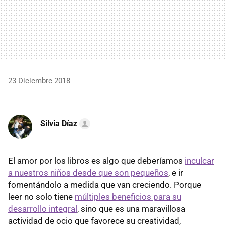
23 Diciembre 2018
Silvia Díaz
El amor por los libros es algo que deberíamos
inculcar
a nuestros niños desde que son pequeños
, e ir
fomentándolo a medida que van creciendo. Porque
leer no solo tiene
múltiples beneficios para su
desarrollo integral
, sino que es una maravillosa
actividad de ocio que favorece su creatividad,