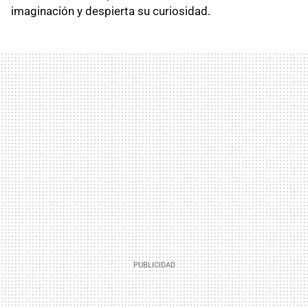
imaginación y despierta su curiosidad.