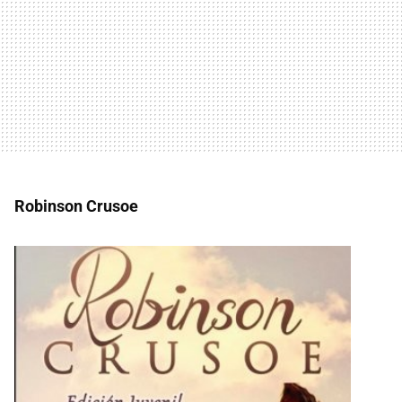
Robinson Crusoe