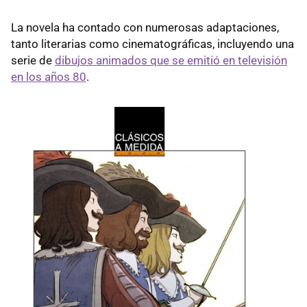
La novela ha contado con numerosas adaptaciones,
tanto literarias como cinematográficas, incluyendo una
serie de
dibujos animados que se emitió en televisión
en los años 80
.