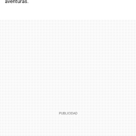
aventuras.