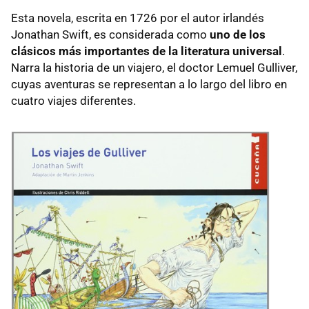
Esta novela, escrita en 1726 por el autor irlandés
Jonathan Swift, es considerada como
uno de los
clásicos más importantes de la literatura universal
.
Narra la historia de un viajero, el doctor Lemuel Gulliver,
cuyas aventuras se representan a lo largo del libro en
cuatro viajes diferentes.