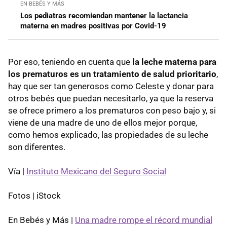
EN BEBÉS Y MÁS
Los pediatras recomiendan mantener la lactancia
materna en madres positivas por Covid-19
Por eso, teniendo en cuenta que
la leche materna para
los prematuros es un tratamiento de salud prioritario
,
hay que ser tan generosos como Celeste y donar para
otros bebés que puedan necesitarlo, ya que la reserva
se ofrece primero a los prematuros con peso bajo y, si
viene de una madre de uno de ellos mejor porque,
como hemos explicado, las propiedades de su leche
son diferentes.
Vía |
Instituto Mexicano del Seguro Social
Fotos | iStock
En Bebés y Más |
Una madre rompe el récord mundial