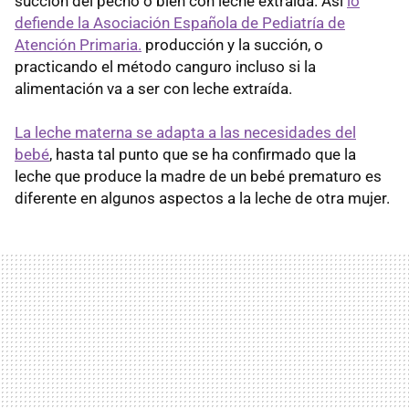
succión del pecho o bien con leche extraída. Así
lo
defiende la Asociación Española de Pediatría de
Atención Primaria.
producción y la succión, o
practicando el método canguro incluso si la
alimentación va a ser con leche extraída.
La leche materna se adapta a las necesidades del
bebé
, hasta tal punto que se ha confirmado que la
leche que produce la madre de un bebé prematuro es
diferente en algunos aspectos a la leche de otra mujer.