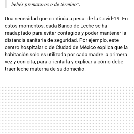
bebés prematuros o de término".
Una necesidad que continúa a pesar de la Covid-19. En
estos momentos, cada Banco de Leche se ha
readaptado para evitar contagios y poder mantener la
distancia sanitaria de seguridad. Por ejemplo, este
centro hospitalario de Ciudad de México explica que la
habitación solo es utilizada por cada madre la primera
vez y con cita, para orientarla y explicarla cómo debe
traer leche materna de su domicilio.