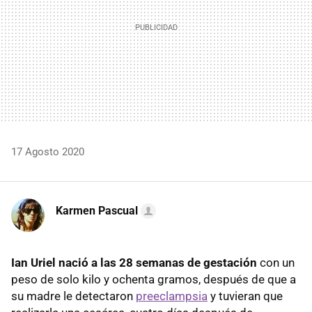
17 Agosto 2020
Karmen Pascual
Ian Uriel nació a las 28 semanas de gestación
con un
peso de solo kilo y ochenta gramos, después de que a
su madre le detectaron
preeclampsia
y tuvieran que