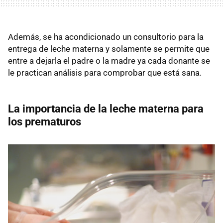
Además, se ha acondicionado un consultorio para la
entrega de leche materna y solamente se permite que
entre a dejarla el padre o la madre ya cada donante se
le practican análisis para comprobar que está sana.
La importancia de la leche materna para
los prematuros