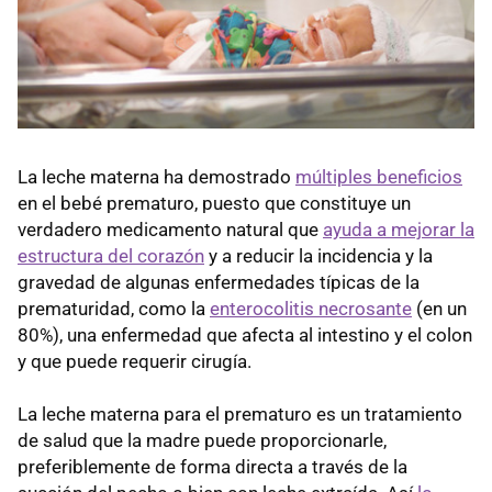
La leche materna ha demostrado
múltiples beneficios
en el bebé prematuro, puesto que constituye un
verdadero medicamento natural que
ayuda a mejorar la
estructura del corazón
y a reducir la incidencia y la
gravedad de algunas enfermedades típicas de la
prematuridad, como la
enterocolitis necrosante
(en un
80%), una enfermedad que afecta al intestino y el colon
y que puede requerir cirugía.
La leche materna para el prematuro es un tratamiento
de salud que la madre puede proporcionarle,
preferiblemente de forma directa a través de la