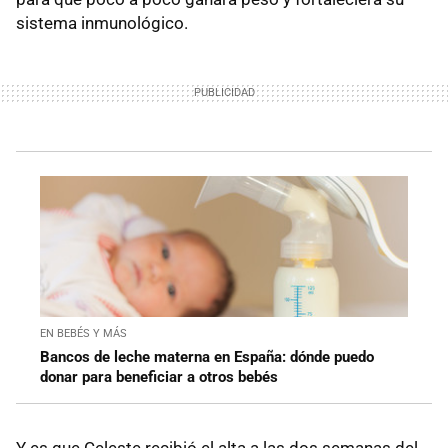
sistema inmunológico.
EN BEBÉS Y MÁS
Bancos de leche materna en España: dónde puedo
donar para beneficiar a otros bebés