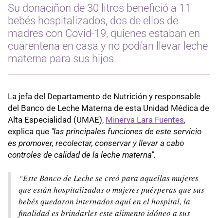
Su donaciñon de 30 litros benefició a 11
bebés hospitalizados, dos de ellos de
madres con Covid-19, quienes estaban en
cuarentena en casa y no podían llevar leche
materna para sus hijos.
La jefa del Departamento de Nutrición y responsable
del Banco de Leche Materna de esta Unidad Médica de
Alta Especialidad (UMAE),
Minerva Lara Fuentes
,
explica que
"las principales funciones de este servicio
es promover, recolectar, conservar y llevar a cabo
controles de calidad de la leche materna".
“Este Banco de Leche se creó para aquellas mujeres
que están hospitalizadas o mujeres puérperas que sus
bebés quedaron internados aquí en el hospital, la
finalidad es brindarles este alimento idóneo a sus