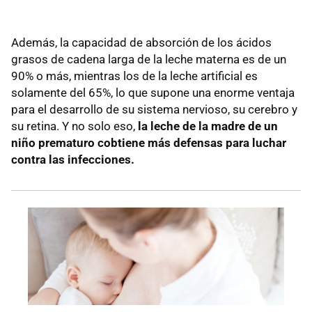
Además, la capacidad de absorción de los ácidos
grasos de cadena larga de la leche materna es de un
90% o más, mientras los de la leche artificial es
solamente del 65%, lo que supone una enorme ventaja
para el desarrollo de su sistema nervioso, su cerebro y
su retina. Y no solo eso,
la leche de la madre de un
niño prematuro cobtiene más defensas para luchar
contra las infecciones.