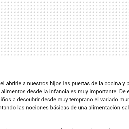
el abrirle a nuestros hijos las puertas de la cocina y
 alimentos desde la infancia es muy importante. De 
niños a descubrir desde muy temprano el variado mu
tando las nociones básicas de una alimentación sal