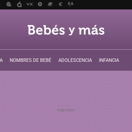
A
NOMBRES DE BEBÉ
ADOLESCENCIA
INFANCIA