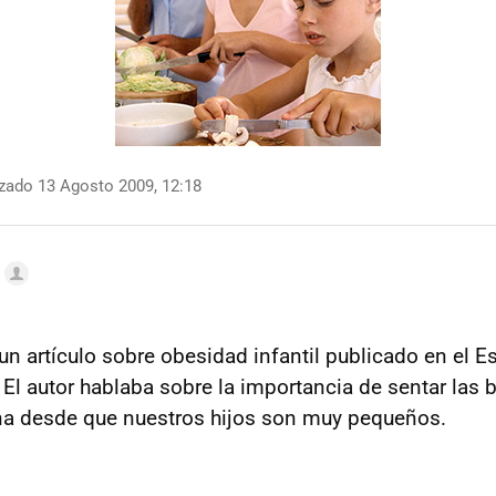
zado 13 Agosto 2009, 12:18
un artículo sobre obesidad infantil publicado en el E
 El autor hablaba sobre la importancia de sentar las
na desde que nuestros hijos son muy pequeños.