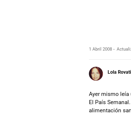
1 Abril 2008
Actuali
Lola Rovati
Ayer mismo leía 
El País Semanal.
alimentación sa