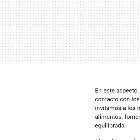
En este aspecto, 
contacto con los
invitamos a los 
alimentos, fomen
equilibrada.