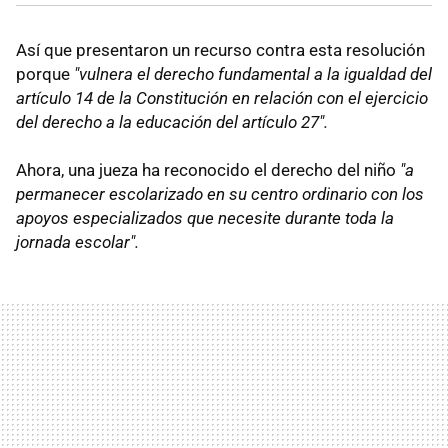
Así que presentaron un recurso contra esta resolución
porque
"vulnera el derecho fundamental a la igualdad del
artículo 14 de la Constitución en relación con el ejercicio
del derecho a la educación del artículo 27".
Ahora, una jueza ha reconocido el derecho del niño
"a
permanecer escolarizado en su centro ordinario con los
apoyos especializados que necesite durante toda la
jornada escolar".