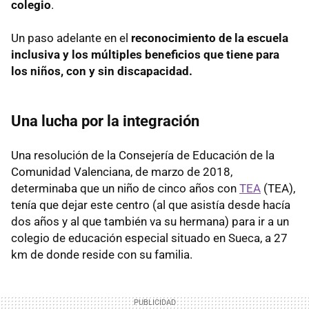
colegio
.
Un paso adelante en el
reconocimiento de la escuela
inclusiva y los múltiples beneficios que tiene para
los niños, con y sin discapacidad.
Una lucha por la integración
Una resolución de la Consejería de Educación de la
Comunidad Valenciana, de marzo de 2018,
determinaba que un niño de cinco años con
TEA
(TEA),
tenía que dejar este centro (al que asistía desde hacía
dos años y al que también va su hermana) para ir a un
colegio de educación especial situado en Sueca, a 27
km de donde reside con su familia.