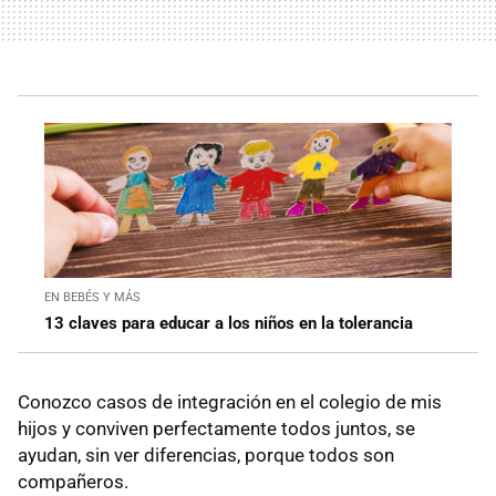
EN BEBÉS Y MÁS
13 claves para educar a los niños en la tolerancia
Conozco casos de integración en el colegio de mis
hijos y conviven perfectamente todos juntos, se
ayudan, sin ver diferencias, porque todos son
compañeros.