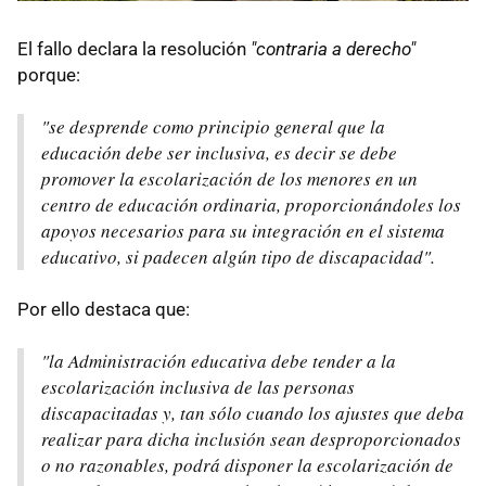
El fallo declara la resolución
"contraria a derecho"
porque:
"se desprende como principio general que la
educación debe ser inclusiva, es decir se debe
promover la escolarización de los menores en un
centro de educación ordinaria, proporcionándoles los
apoyos necesarios para su integración en el sistema
educativo, si padecen algún tipo de discapacidad".
Por ello destaca que:
"la Administración educativa debe tender a la
escolarización inclusiva de las personas
discapacitadas y, tan sólo cuando los ajustes que deba
realizar para dicha inclusión sean desproporcionados
o no razonables, podrá disponer la escolarización de