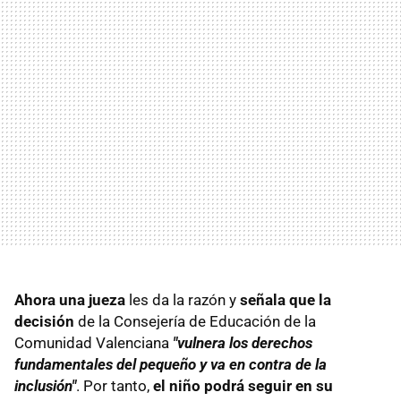
Ahora una jueza
les da la razón y
señala que la
decisión
de la Consejería de Educación de la
Comunidad Valenciana
"vulnera los derechos
fundamentales del pequeño y va en contra de la
inclusión"
. Por tanto,
el niño podrá seguir en su