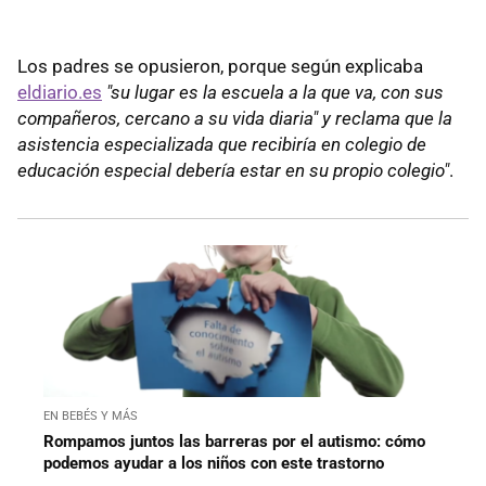
Los padres se opusieron, porque según explicaba
eldiario.es
"su lugar es la escuela a la que va, con sus
compañeros, cercano a su vida diaria" y reclama que la
asistencia especializada que recibiría en colegio de
educación especial debería estar en su propio colegio"
.
EN BEBÉS Y MÁS
Rompamos juntos las barreras por el autismo: cómo
podemos ayudar a los niños con este trastorno