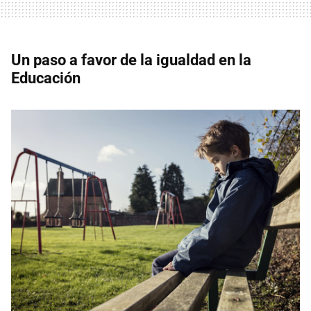
Un paso a favor de la igualdad en la
Educación