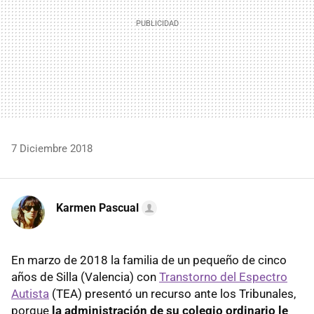
7 Diciembre 2018
Karmen Pascual
En marzo de 2018 la familia de un pequeño de cinco
años de Silla (Valencia) con
Transtorno del Espectro
Autista
(TEA) presentó un recurso ante los Tribunales,
porque
la administración de su colegio ordinario le