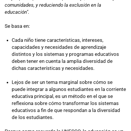
comunidades, y reduciendo la exclusión en la
educación".
Se basa en:
Cada niño tiene características, intereses,
capacidades y necesidades de aprendizaje
distintos y los sistemas y programas educativos
deben tener en cuenta la amplia diversidad de
dichas características y necesidades.
Lejos de ser un tema marginal sobre cómo se
puede integrar a algunos estudiantes en la corriente
educativa principal, es un método en el que se
reflexiona sobre cómo transformar los sistemas
educativos a fin de que respondan a la diversidad
de los estudiantes.