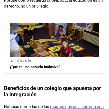
Porque como recuerda la UNESCO, la educación es un
derecho, no un privilegio.
EN BEBÉS Y MÁS
¿Qué es una escuela inclusiva?
Beneficios de un colegio que apuesta por
la integración
Noticias como las de las
madres que se alegraron con