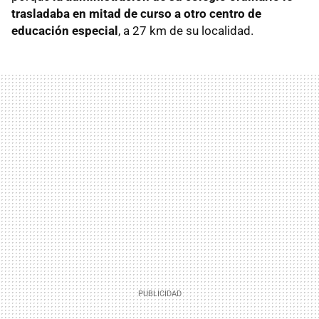
trasladaba en mitad de curso a otro centro de
educación especial
, a 27 km de su localidad.