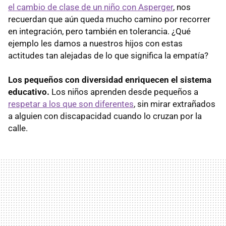
el cambio de clase de un niño con Asperger
, nos
recuerdan que aún queda mucho camino por recorrer
en integración, pero también en tolerancia. ¿Qué
ejemplo les damos a nuestros hijos con estas
actitudes tan alejadas de lo que significa la empatía?
Los pequeños con diversidad enriquecen el sistema
educativo.
Los niños aprenden desde pequeños a
respetar a los que son diferentes
, sin mirar extrañados
a alguien con discapacidad cuando lo cruzan por la
calle.