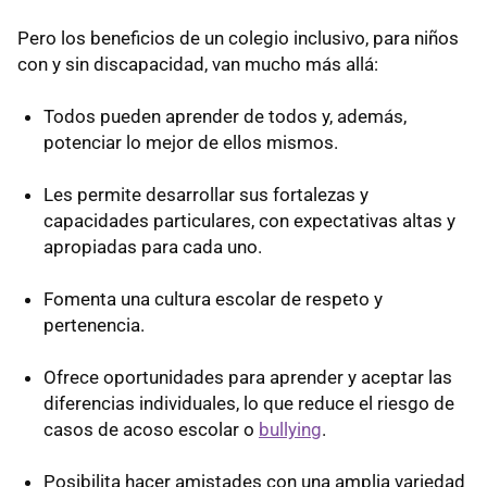
Pero los beneficios de un colegio inclusivo, para niños
con y sin discapacidad, van mucho más allá:
Todos pueden aprender de todos y, además,
potenciar lo mejor de ellos mismos.
Les permite desarrollar sus fortalezas y
capacidades particulares, con expectativas altas y
apropiadas para cada uno.
Fomenta una cultura escolar de respeto y
pertenencia.
Ofrece oportunidades para aprender y aceptar las
diferencias individuales, lo que reduce el riesgo de
casos de acoso escolar o
bullying
.
Posibilita hacer amistades con una amplia variedad