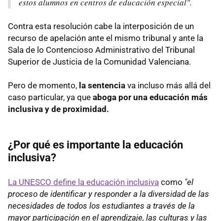
estos alumnos en centros de educación especial".
Contra esta resolución cabe la interposición de un
recurso de apelación ante el mismo tribunal y ante la
Sala de lo Contencioso Administrativo del Tribunal
Superior de Justicia de la Comunidad Valenciana.
Pero de momento,
la sentencia
va incluso más allá del
caso particular, ya que
aboga por una educación más
inclusiva y de proximidad.
¿Por qué es importante la educación
inclusiva?
La UNESCO define la educación inclusiva
como
"el
proceso de identificar y responder a la diversidad de las
necesidades de todos los estudiantes a través de la
mayor participación en el aprendizaje, las culturas y las