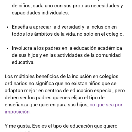
de niños, cada uno con sus propias necesidades y
capacidades individuales.
Enseña a apreciar la diversidad y la inclusión en
todos los ámbitos de la vida, no solo en el colegio.
Involucra a los padres en la educación académica
de sus hijos y en las actividades de la comunidad
educativa.
Los múltiples beneficios de la inclusión en colegios
ordinarios no significa que no existan niños que se
adaptan mejor en centros de educación especial, pero
deben ser los padres quienes elijan el tipo de
enseñanza que quieren para sus hijos,
no que sea por
imposición.
Y me gusta. Ese es el tipo de educación que quiero