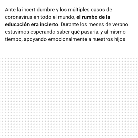
Ante la incertidumbre y los múltiples casos de
coronavirus en todo el mundo,
el rumbo de la
educación era incierto
. Durante los meses de verano
estuvimos esperando saber qué pasaría, y al mismo
tiempo, apoyando emocionalmente a nuestros hijos.