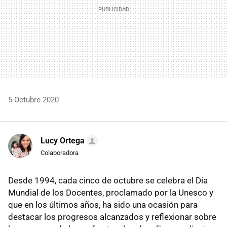
5 Octubre 2020
Lucy Ortega
Colaboradora
Desde 1994, cada cinco de octubre se celebra el Día
Mundial de los Docentes, proclamado por la Unesco y
que en los últimos años, ha sido una ocasión para
destacar los progresos alcanzados y reflexionar sobre