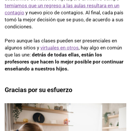
temíamos que un regreso a las aulas resultara en un
contagio
y nuevo pico de contagios. Al final, cada país
tomó la mejor decisión que se puso, de acuerdo a sus
condiciones.
Pero aunque las clases pueden ser presenciales en
algunos sitios y
virtuales en otros
, hay algo en común
que las une:
detrás de todas ellas, están los
profesores que hacen lo mejor posible por continuar
enseñando a nuestros hijos.
Gracias por su esfuerzo