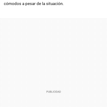
cómodos a pesar de la situación.