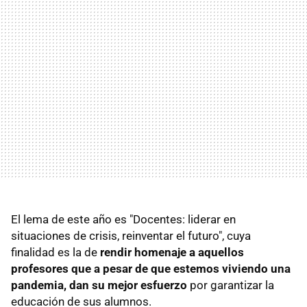
El lema de este año es "Docentes: liderar en
situaciones de crisis, reinventar el futuro", cuya
finalidad es la de
rendir homenaje a aquellos
profesores que a pesar de que estemos viviendo una
pandemia, dan su mejor esfuerzo
por garantizar la
educación de sus alumnos.