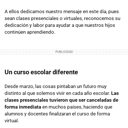
A ellos dedicamos nuestro mensaje en este día, pues
sean clases presenciales o virtuales, reconocemos su
dedicación y labor para ayudar a que nuestros hijos
continúen aprendiendo.
Un curso escolar diferente
Desde marzo, las cosas pintaban un futuro muy
distinto al que solemos vivir en cada año escolar.
Las
clases presenciales tuvieron que ser canceladas de
forma inmediata
en muchos países, haciendo que
alumnos y docentes finalizaran el curso de forma
virtual.