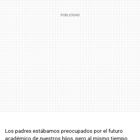
Los padres estábamos preocupados por el futuro
académico de nuestros hijos, pero al mismo tiempo