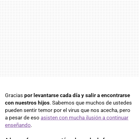
Gracias
por levantarse cada día y salir a encontrarse
con nuestros hijos
. Sabemos que muchos de ustedes
pueden sentir temor por el virus que nos acecha, pero
a pesar de eso
asisten con mucha ilusión a continuar
enseñando
.