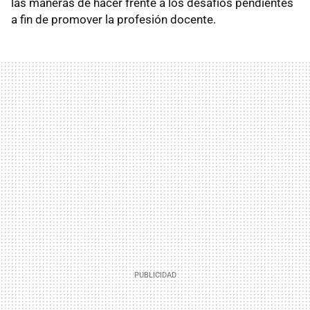
las maneras de hacer frente a los desafíos pendientes
a fin de promover la profesión docente.