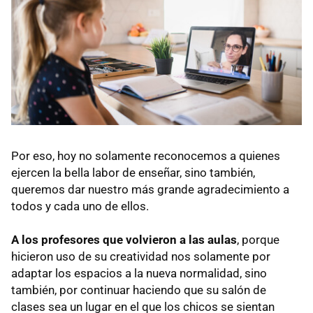
Por eso, hoy no solamente reconocemos a quienes
ejercen la bella labor de enseñar, sino también,
queremos dar nuestro más grande agradecimiento a
todos y cada uno de ellos.
A los profesores que volvieron a las aulas
, porque
hicieron uso de su creatividad nos solamente por
adaptar los espacios a la nueva normalidad, sino
también, por continuar haciendo que su salón de
clases sea un lugar en el que los chicos se sientan