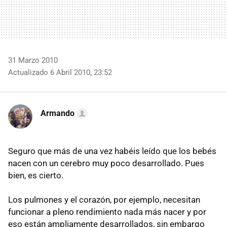
31 Marzo 2010
Actualizado 6 Abril 2010, 23:52
Armando
Seguro que más de una vez habéis leído que los bebés
nacen con un cerebro muy poco desarrollado. Pues
bien, es cierto.
Los pulmones y el corazón, por ejemplo, necesitan
funcionar a pleno rendimiento nada más nacer y por
eso están ampliamente desarrollados, sin embargo