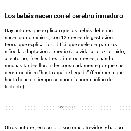
Los bebés nacen con el cerebro inmaduro
Hay autores que explican que los bebés deberían
nacer, como mínimo, con 12 meses de gestación,
teoría que explicaría lo difícil que suele ser para los
niños la adaptación al medio (a la vida, a la luz, al ruido,
al entorno,...) en los tres primeros meses, cuando
muchas tardes lloran desconsoladamente porque sus
cerebros dicen “hasta aquí he llegado” (fenómeno que
hasta hace un tiempo se conocía como cólico del
lactante).
Otros autores, en cambio, son más atrevidos y hablan