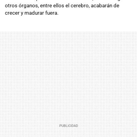
otros órganos, entre ellos el cerebro, acabarán de
crecer y madurar fuera.