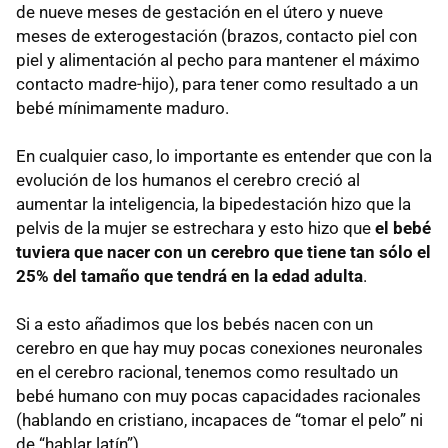
de nueve meses de gestación en el útero y nueve
meses de exterogestación (brazos, contacto piel con
piel y alimentación al pecho para mantener el máximo
contacto madre-hijo), para tener como resultado a un
bebé mínimamente maduro.
En cualquier caso, lo importante es entender que con la
evolución de los humanos el cerebro creció al
aumentar la inteligencia, la bipedestación hizo que la
pelvis de la mujer se estrechara y esto hizo que
el bebé
tuviera que nacer con un cerebro que tiene tan sólo el
25% del tamaño que tendrá en la edad adulta
.
Si a esto añadimos que los bebés nacen con un
cerebro en que hay muy pocas conexiones neuronales
en el cerebro racional, tenemos como resultado un
bebé humano con muy pocas capacidades racionales
(hablando en cristiano, incapaces de “tomar el pelo” ni
de “hablar latín”).