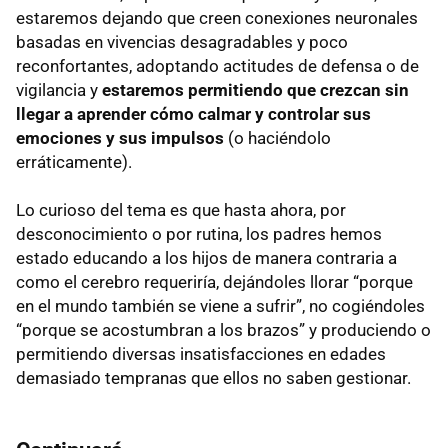
estaremos dejando que creen conexiones neuronales
basadas en vivencias desagradables y poco
reconfortantes, adoptando actitudes de defensa o de
vigilancia y
estaremos permitiendo que crezcan sin
llegar a aprender cómo calmar y controlar sus
emociones y sus impulsos
(o haciéndolo
erráticamente).
Lo curioso del tema es que hasta ahora, por
desconocimiento o por rutina, los padres hemos
estado educando a los hijos de manera contraria a
como el cerebro requeriría, dejándoles llorar “porque
en el mundo también se viene a sufrir”, no cogiéndoles
“porque se acostumbran a los brazos” y produciendo o
permitiendo diversas insatisfacciones en edades
demasiado tempranas que ellos no saben gestionar.