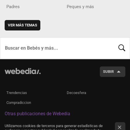
Padres
Peques y más
VER MÁS TEMAS
BUSCA
SUBIR
Trendencias
Decoesfera
Compradiccion
Otras publicaciones de Webedia
Utilizamos cookies de terceros para generar estadísticas de