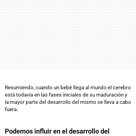
Resumiendo, cuando un bebé llega al mundo el cerebro
está todavía en las fases iniciales de su maduración y
la mayor parte del desarrollo del mismo se lleva a cabo
fuera.
Podemos influir en el desarrollo del