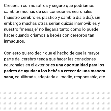
Crecerían con nosotros y seguro que podríamos
cambiar muchas de sus conexiones neuronales
(nuestro cerebro es plástico y cambia día a día), sin
embargo muchas otras serían quizás inamovibles y
nuestro “mensaje” no llegaría tanto como lo puede
hacer cuando criamos a bebés con cerebros tan
inmaduros.
Con esto quiero decir que el hecho de que la mayor
parte del cerebro tenga que hacer las conexiones
neuronales en el exterior
es una oportunidad para los
padres de ayudar a los bebés a crecer de una manera
sana
, equilibrada, adaptada al medio, responsable, etc.