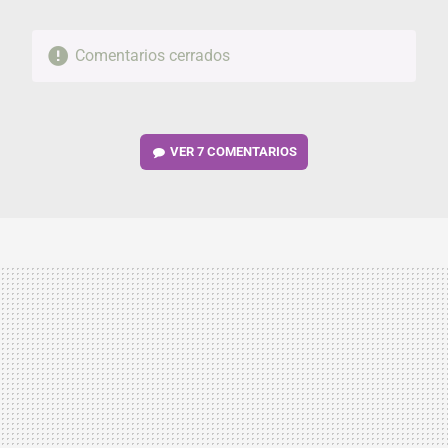
Comentarios cerrados
VER
7 COMENTARIOS