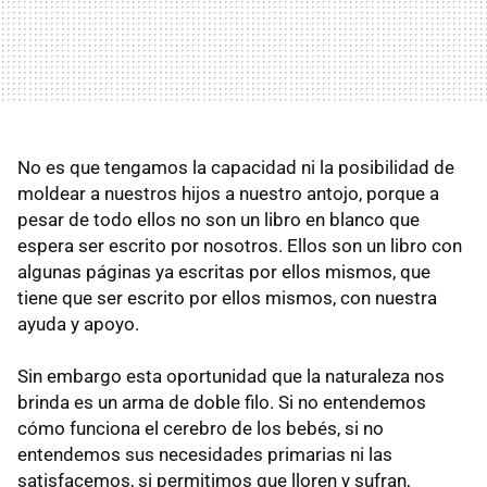
No es que tengamos la capacidad ni la posibilidad de
moldear a nuestros hijos a nuestro antojo, porque a
pesar de todo ellos no son un libro en blanco que
espera ser escrito por nosotros. Ellos son un libro con
algunas páginas ya escritas por ellos mismos, que
tiene que ser escrito por ellos mismos, con nuestra
ayuda y apoyo.
Sin embargo esta oportunidad que la naturaleza nos
brinda es un arma de doble filo. Si no entendemos
cómo funciona el cerebro de los bebés, si no
entendemos sus necesidades primarias ni las
satisfacemos, si permitimos que lloren y sufran,