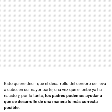
Esto quiere decir que el desarrollo del cerebro se lleva
a cabo, en su mayor parte, una vez que el bebé ya ha
nacido y, por lo tanto,
los padres podemos ayudar a
que se desarrolle de una manera lo más correcta
posible.