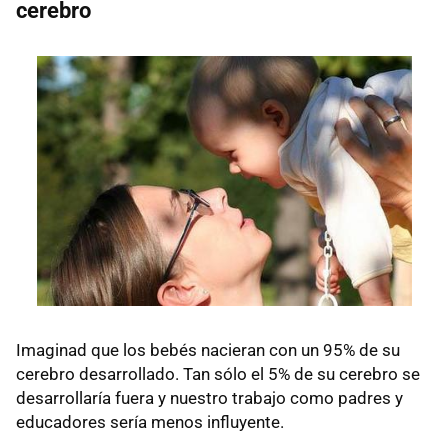
cerebro
Imaginad que los bebés nacieran con un 95% de su
cerebro desarrollado. Tan sólo el 5% de su cerebro se
desarrollaría fuera y nuestro trabajo como padres y
educadores sería menos influyente.