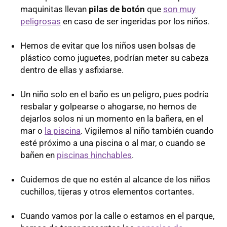
maquinitas llevan
pilas de botón
que
son muy
peligrosas
en caso de ser ingeridas por los niños.
Hemos de evitar que los niños usen bolsas de
plástico como juguetes, podrían meter su cabeza
dentro de ellas y asfixiarse.
Un niño solo en el baño es un peligro, pues podría
resbalar y golpearse o ahogarse, no hemos de
dejarlos solos ni un momento en la bañera, en el
mar o
la piscina
. Vigilemos al niño también cuando
esté próximo a una piscina o al mar, o cuando se
bañen en
piscinas hinchables
.
Cuidemos de que no estén al alcance de los niños
cuchillos, tijeras y otros elementos cortantes.
Cuando vamos por la calle o estamos en el parque,