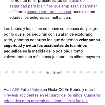
hemos de tener presentes los
consejos de
seguridad para los niños que empiezan a caminar
,
así como
cuando estamos en casa
, pues a estas
edades los peligros se multiplican.
Los bebés y los niños no tienen conciencia del peligro,
por lo que ellos seguirán con su afán de explorarlo
todo, y somos nosotros los que debemos
velar por su
seguridad y evitar los accidentes de los niños
pequeños
en la medida de lo posible. Pronto
volveremos con más consejos para los niños mayores.
Vía |
AEP
Foto |
Felixe
en Flickr-CC En Bebés y más |
Prevenir accidentes en el cuarto de los niños
,
Cuaderno
educativo para prevenir accidentes en la familia
,