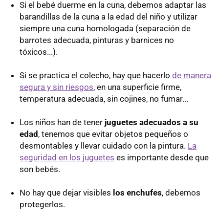
Si el bebé duerme en la cuna, debemos adaptar las
barandillas de la cuna a la edad del niño y utilizar
siempre una cuna homologada (separación de
barrotes adecuada, pinturas y barnices no
tóxicos...).
Si se practica el colecho, hay que hacerlo
de manera
segura y sin riesgos
, en una superficie firme,
temperatura adecuada, sin cojines, no fumar...
Los niños han de tener
juguetes adecuados a su
edad
, tenemos que evitar objetos pequeños o
desmontables y llevar cuidado con la pintura.
La
seguridad en los juguetes
es importante desde que
son bebés.
No hay que dejar visibles
los enchufes
, debemos
protegerlos.