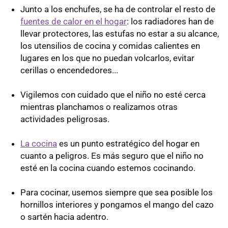
Junto a los enchufes, se ha de controlar el resto de
fuentes de calor en el hogar
: los radiadores han de
llevar protectores, las estufas no estar a su alcance,
los utensilios de cocina y comidas calientes en
lugares en los que no puedan volcarlos, evitar
cerillas o encendedores...
Vigilemos con cuidado que el niño no esté cerca
mientras planchamos o realizamos otras
actividades peligrosas.
La cocina
es un punto estratégico del hogar en
cuanto a peligros. Es más seguro que el niño no
esté en la cocina cuando estemos cocinando.
Para cocinar, usemos siempre que sea posible los
hornillos interiores y pongamos el mango del cazo
o sartén hacia adentro.