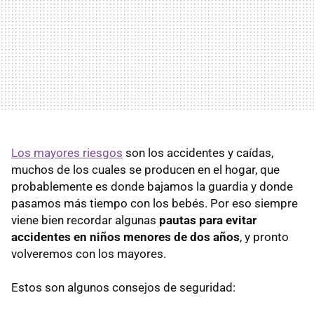
Los mayores riesgos
son los accidentes y caídas,
muchos de los cuales se producen en el hogar, que
probablemente es donde bajamos la guardia y donde
pasamos más tiempo con los bebés. Por eso siempre
viene bien recordar algunas
pautas para evitar
accidentes en niños menores de dos años
, y pronto
volveremos con los mayores.
Estos son algunos consejos de seguridad: