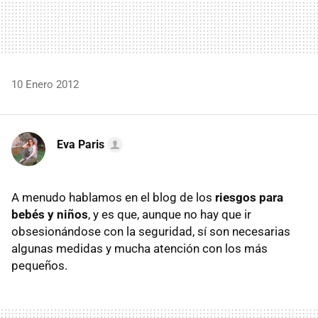
10 Enero 2012
Eva Paris
A menudo hablamos en el blog de los
riesgos para
bebés y niños
, y es que, aunque no hay que ir
obsesionándose con la seguridad, sí son necesarias
algunas medidas y mucha atención con los más
pequeños.