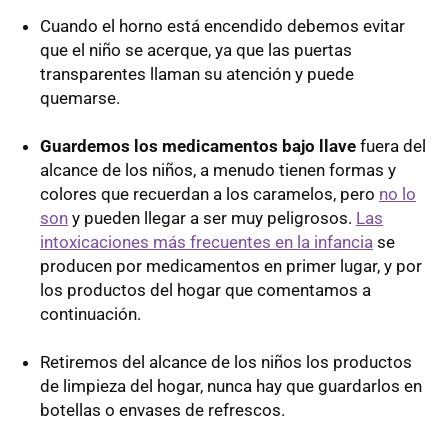
Cuando el horno está encendido debemos evitar
que el niño se acerque, ya que las puertas
transparentes llaman su atención y puede
quemarse.
Guardemos los medicamentos bajo llave
fuera del
alcance de los niños, a menudo tienen formas y
colores que recuerdan a los caramelos, pero
no lo
son
y pueden llegar a ser muy peligrosos.
Las
intoxicaciones más frecuentes en la infancia
se
producen por medicamentos en primer lugar, y por
los productos del hogar que comentamos a
continuación.
Retiremos del alcance de los niños los productos
de limpieza del hogar, nunca hay que guardarlos en
botellas o envases de refrescos.