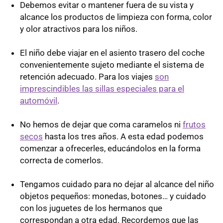
Debemos evitar o mantener fuera de su vista y
alcance los productos de limpieza con forma, color
y olor atractivos para los niños.
El niño debe viajar en el asiento trasero del coche
convenientemente sujeto mediante el sistema de
retención adecuado. Para los viajes
son
imprescindibles las sillas especiales para el
automóvil
.
No hemos de dejar que coma caramelos ni
frutos
secos
hasta los tres años. A esta edad podemos
comenzar a ofrecerles, educándolos en la forma
correcta de comerlos.
Tengamos cuidado para no dejar al alcance del niño
objetos pequeños: monedas, botones… y cuidado
con los juguetes de los hermanos que
correspondan a otra edad. Recordemos que las