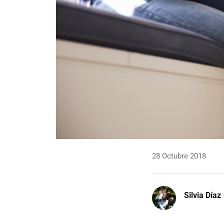
28 Octubre 2018
Silvia Díaz