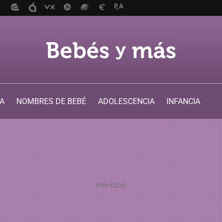
A
NOMBRES DE BEBÉ
ADOLESCENCIA
INFANCIA