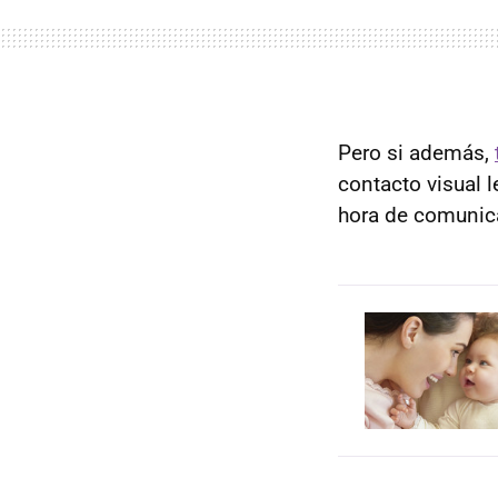
Pero si además,
contacto visual l
hora de comunic