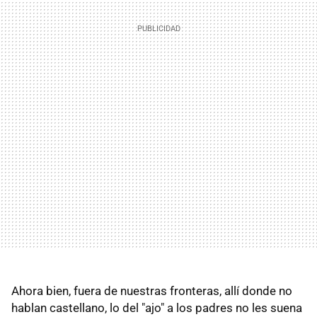
Ahora bien, fuera de nuestras fronteras, allí donde no
hablan castellano, lo del "ajo" a los padres no les suena