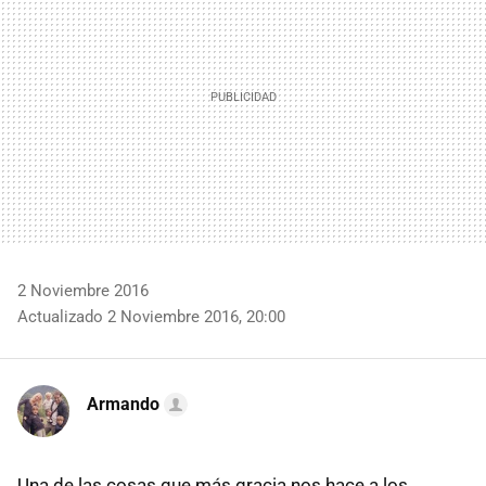
2 Noviembre 2016
Actualizado 2 Noviembre 2016, 20:00
Armando
Una de las cosas que más gracia nos hace a los