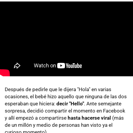
Después de pedirle que le dijera "Hola" en varias
ocasiones, el bebé hizo aquello que ninguna de las dos
esperaban que hiciera:
decir "Hello"
. Ante semejante
sorpresa, decidió compartir el momento en Facebook
y allí empezó a compartirse
hasta hacerse viral
(más
de un millón y medio de personas han visto ya el
curioso momento).