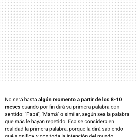
No será hasta
algún momento a partir de los 8-10
meses
cuando por fin dirá su primera palabra con
sentido: "Papá", "Mamá" o similar, según sea la palabra
que más le hayan repetido. Esa se considera en
realidad la primera palabra, porque la dirá sabiendo
qué significa, y con toda la intención del mundo.