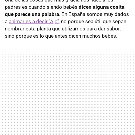
padres es cuando siendo bebés
dicen alguna cosita
que parece una palabra
. En España somos muy dados
a
animarles a decir "Ajo"
, no porque sea útil que sepan
nombrar esta planta que utilizamos para dar sabor,
sino porque es lo que antes dicen muchos bebés.