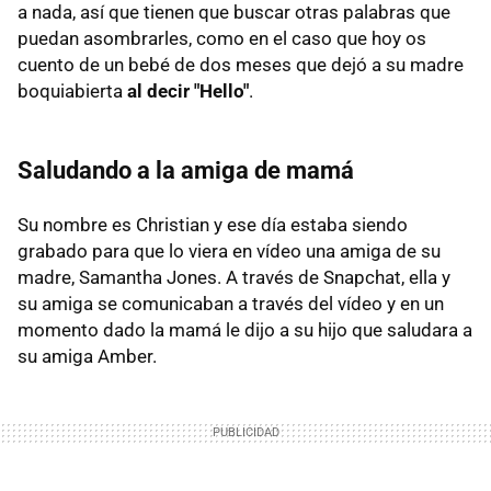
a nada, así que tienen que buscar otras palabras que
puedan asombrarles, como en el caso que hoy os
cuento de un bebé de dos meses que dejó a su madre
boquiabierta
al decir "Hello"
.
Saludando a la amiga de mamá
Su nombre es Christian y ese día estaba siendo
grabado para que lo viera en vídeo una amiga de su
madre, Samantha Jones. A través de Snapchat, ella y
su amiga se comunicaban a través del vídeo y en un
momento dado la mamá le dijo a su hijo que saludara a
su amiga Amber.