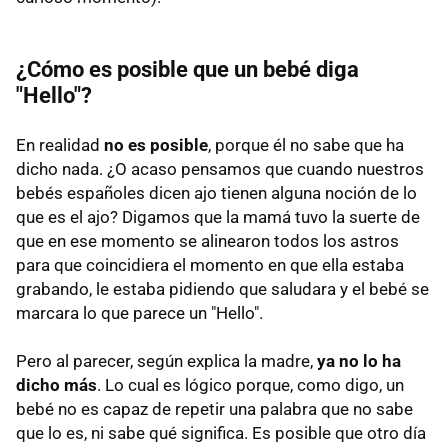
¿Cómo es posible que un bebé diga
"Hello"?
En realidad
no es posible
, porque él no sabe que ha
dicho nada. ¿O acaso pensamos que cuando nuestros
bebés españoles dicen ajo tienen alguna noción de lo
que es el ajo? Digamos que la mamá tuvo la suerte de
que en ese momento se alinearon todos los astros
para que coincidiera el momento en que ella estaba
grabando, le estaba pidiendo que saludara y el bebé se
marcara lo que parece un "Hello".
Pero al parecer, según explica la madre,
ya no lo ha
dicho más
. Lo cual es lógico porque, como digo, un
bebé no es capaz de repetir una palabra que no sabe
que lo es, ni sabe qué significa. Es posible que otro día