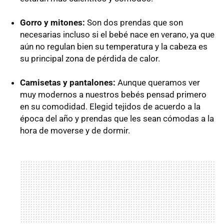
Gorro y mitones:
Son dos prendas que son
necesarias incluso si el bebé nace en verano, ya que
aún no regulan bien su temperatura y la cabeza es
su principal zona de pérdida de calor.
Camisetas y pantalones:
Aunque queramos ver
muy modernos a nuestros bebés pensad primero
en su comodidad. Elegid tejidos de acuerdo a la
época del año y prendas que les sean cómodas a la
hora de moverse y de dormir.