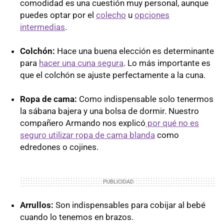
comodidad es una cuestión muy personal, aunque
puedes optar por el
colecho
u
opciones
intermedias
.
Colchón:
Hace una buena elección es determinante
para
hacer una cuna segura
. Lo más importante es
que el colchón se ajuste perfectamente a la cuna.
Ropa de cama:
Como indispensable solo tenermos
la sábana bajera y una bolsa de dormir. Nuestro
compañero Armando nos explicó
por qué no es
seguro utilizar ropa de cama blanda
como
edredones o cojines.
Arrullos:
Son indispensables para cobijar al bebé
cuando lo tenemos en brazos.