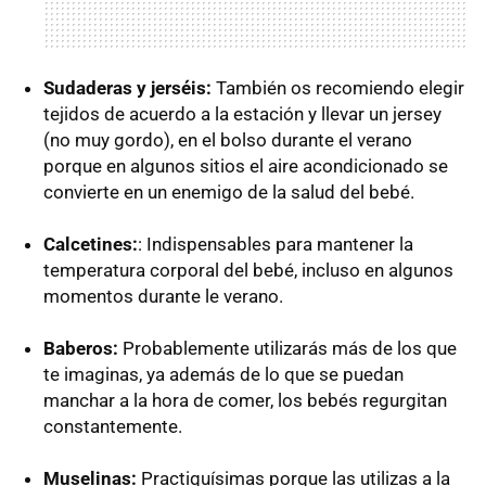
Sudaderas y jerséis:
También os recomiendo elegir
tejidos de acuerdo a la estación y llevar un jersey
(no muy gordo), en el bolso durante el verano
porque en algunos sitios el aire acondicionado se
convierte en un enemigo de la salud del bebé.
Calcetines:
: Indispensables para mantener la
temperatura corporal del bebé, incluso en algunos
momentos durante le verano.
Baberos:
Probablemente utilizarás más de los que
te imaginas, ya además de lo que se puedan
manchar a la hora de comer, los bebés regurgitan
constantemente.
Muselinas:
Practiquísimas porque las utilizas a la