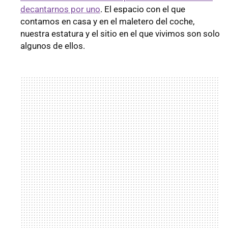
decantarnos por uno
. El espacio con el que
contamos en casa y en el maletero del coche,
nuestra estatura y el sitio en el que vivimos son solo
algunos de ellos.