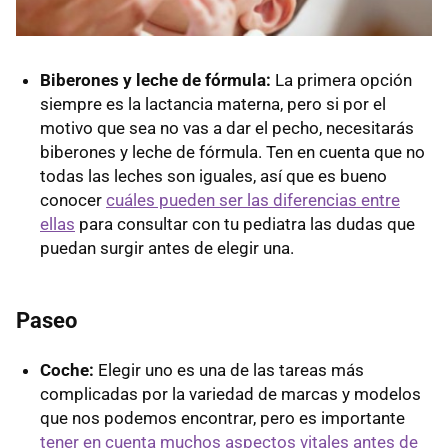
Biberones y leche de fórmula:
La primera opción
siempre es la lactancia materna, pero si por el
motivo que sea no vas a dar el pecho, necesitarás
biberones y leche de fórmula. Ten en cuenta que no
todas las leches son iguales, así que es bueno
conocer
cuáles pueden ser las diferencias entre
ellas
para consultar con tu pediatra las dudas que
puedan surgir antes de elegir una.
Paseo
Coche:
Elegir uno es una de las tareas más
complicadas por la variedad de marcas y modelos
que nos podemos encontrar, pero es importante
tener en cuenta muchos aspectos vitales antes de