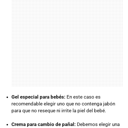
Gel especial para bebés:
En este caso es
recomendable elegir uno que no contenga jabón
para que no reseque ni irrite la piel del bebé.
Crema para cambio de pañal:
Debemos elegir una