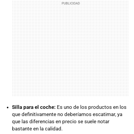
Silla para el coche:
Es uno de los productos en los
que definitivamente no deberíamos escatimar, ya
que las diferencias en precio se suele notar
bastante en la calidad.