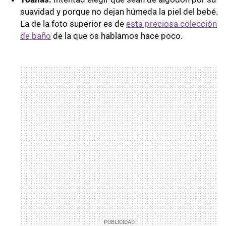
suavidad y porque no dejan húmeda la piel del bebé.
La de la foto superior es de
esta preciosa colección
de baño
de la que os hablamos hace poco.