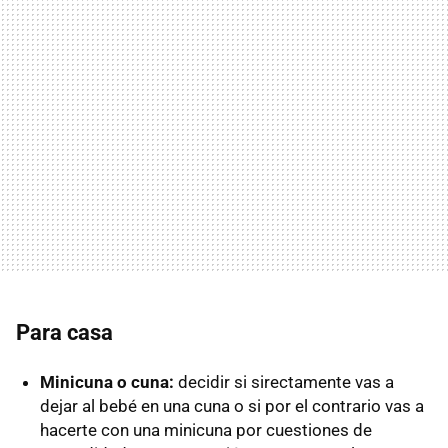
Para casa
Minicuna o cuna:
decidir si sirectamente vas a
dejar al bebé en una cuna o si por el contrario vas a
hacerte con una minicuna por cuestiones de