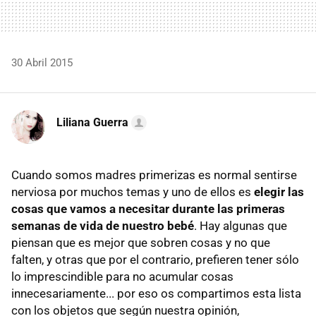
30 Abril 2015
Liliana Guerra
Cuando somos madres primerizas es normal sentirse
nerviosa por muchos temas y uno de ellos es
elegir las
cosas que vamos a necesitar durante las primeras
semanas de vida de nuestro bebé
. Hay algunas que
piensan que es mejor que sobren cosas y no que
falten, y otras que por el contrario, prefieren tener sólo
lo imprescindible para no acumular cosas
innecesariamente... por eso os compartimos esta lista
con los objetos que según nuestra opinión,