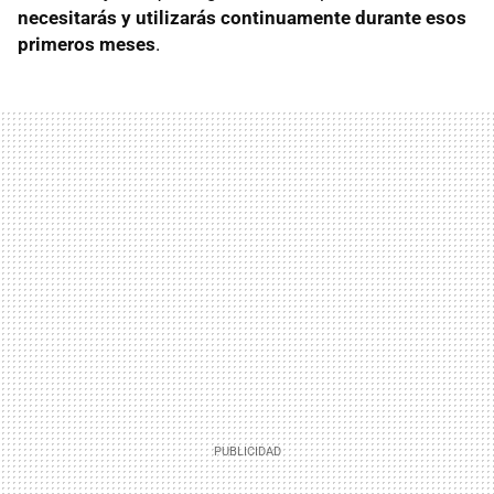
necesitarás y utilizarás continuamente durante esos
primeros meses
.