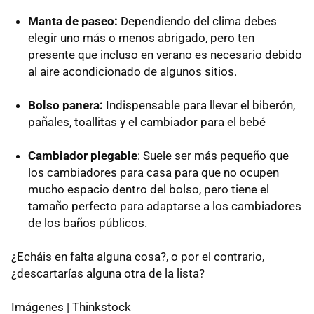
Manta de paseo:
Dependiendo del clima debes
elegir uno más o menos abrigado, pero ten
presente que incluso en verano es necesario debido
al aire acondicionado de algunos sitios.
Bolso panera:
Indispensable para llevar el biberón,
pañales, toallitas y el cambiador para el bebé
Cambiador plegable
: Suele ser más pequeño que
los cambiadores para casa para que no ocupen
mucho espacio dentro del bolso, pero tiene el
tamaño perfecto para adaptarse a los cambiadores
de los baños públicos.
¿Echáis en falta alguna cosa?, o por el contrario,
¿descartarías alguna otra de la lista?
Imágenes | Thinkstock