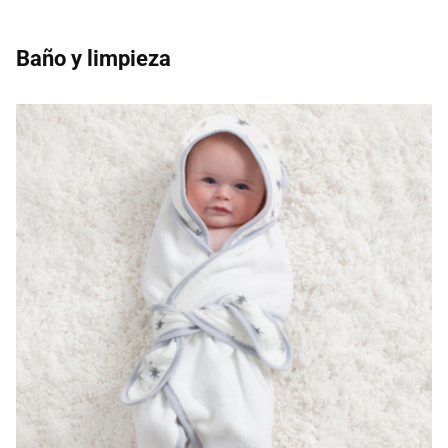
Baño y limpieza