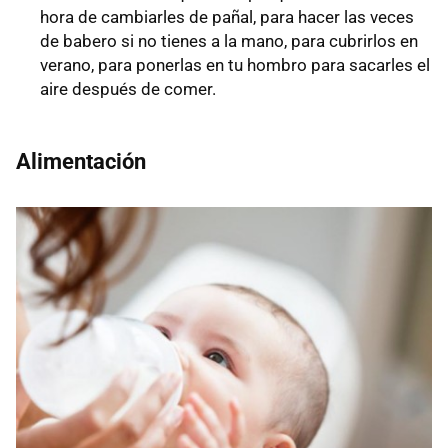
hora de cambiarles de pañal, para hacer las veces
de babero si no tienes a la mano, para cubrirlos en
verano, para ponerlas en tu hombro para sacarles el
aire después de comer.
Alimentación