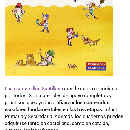
Los cuadernillos Santillana
son de sobra conocidos
por todos. Son materiales de apoyo completos y
prácticos que ayudan a
afianzar los contenidos
escolares fundamentales en las tres etapas
: Infantil,
Primaria y Secundaria. Además, los cuadernos pueden
adquirirse tanto en castellano, como en catalán,