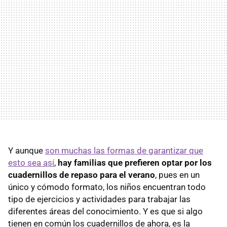
Y aunque
son muchas las formas de garantizar que
esto sea así
,
hay familias que prefieren optar por los
cuadernillos de repaso para el verano
, pues en un
único y cómodo formato, los niños encuentran todo
tipo de ejercicios y actividades para trabajar las
diferentes áreas del conocimiento. Y es que si algo
tienen en común los cuadernillos de ahora, es la