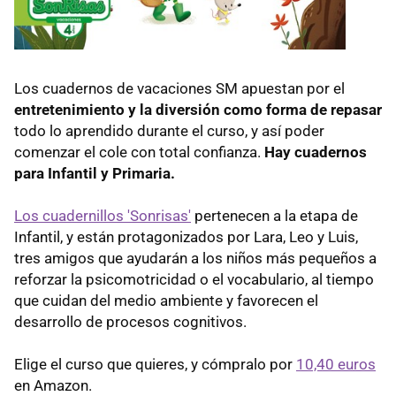
Los cuadernos de vacaciones SM apuestan por el
entretenimiento y la diversión como forma de repasar
todo lo aprendido durante el curso, y así poder
comenzar el cole con total confianza.
Hay cuadernos
para Infantil y Primaria.
Los cuadernillos 'Sonrisas'
pertenecen a la etapa de
Infantil, y están protagonizados por Lara, Leo y Luis,
tres amigos que ayudarán a los niños más pequeños a
reforzar la psicomotricidad o el vocabulario, al tiempo
que cuidan del medio ambiente y favorecen el
desarrollo de procesos cognitivos.
Elige el curso que quieres, y cómpralo por
10,40 euros
en Amazon.