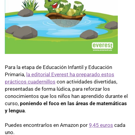
Para la etapa de Educación Infantil y Educación
Primaria,
la editorial Everest ha preparado estos
prácticos cuadernillos
con actividades divertidas,
presentadas de forma lúdica, para reforzar los
conocimientos que los niños han aprendido durante el
curso,
poniendo el foco en las áreas de matemáticas
y lengua
.
Puedes encontrarlos en Amazon por
9,45 euros
cada
uno.