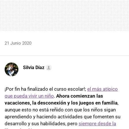
21 Junio 2020
Silvia Díaz
¡Por fin ha finalizado el curso escolar!;
el más atípico
que pueda vivir un niño
.
Ahora comienzan las
vacaciones, la desconexión y los juegos en familia
,
aunque esto no está reñido con que los niños sigan
aprendiendo y haciendo actividades que fomenten su
desarrollo y sus habilidades, pero
siempre desde la