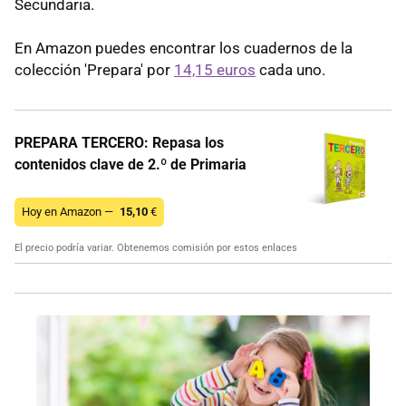
Secundaria.
En Amazon puedes encontrar los cuadernos de la
colección 'Prepara' por
14,15 euros
cada uno.
PREPARA TERCERO: Repasa los
contenidos clave de 2.º de Primaria
Hoy en Amazon —
15,10
€
El precio podría variar. Obtenemos comisión por estos enlaces