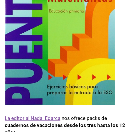
La editorial Nadal Edarca
nos ofrece packs de
cuadernos de vacaciones desde los tres hasta los 12