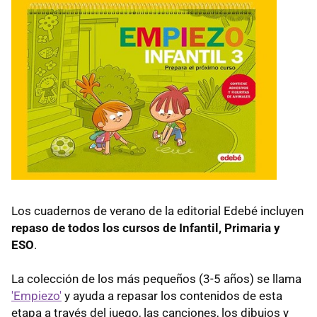
Los cuadernos de verano de la editorial Edebé incluyen
repaso de todos los cursos de Infantil, Primaria y
ESO
.
La colección de los más pequeños (3-5 años) se llama
'Empiezo'
y ayuda a repasar los contenidos de esta
etapa a través del juego, las canciones, los dibujos y