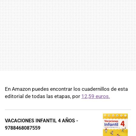
En Amazon puedes encontrar los cuadernillos de esta
editorial de todas las etapas, por
12,59 euros.
VACACIONES INFANTIL 4 AÑOS -
9788468087559