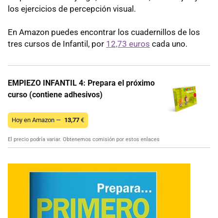
los ejercicios de percepción visual.
En Amazon puedes encontrar los cuadernillos de los
tres cursos de Infantil, por
12,73 euros
cada uno.
EMPIEZO INFANTIL 4: Prepara el próximo
curso (contiene adhesivos)
Hoy en Amazon —
13,77
€
El precio podría variar. Obtenemos comisión por estos enlaces