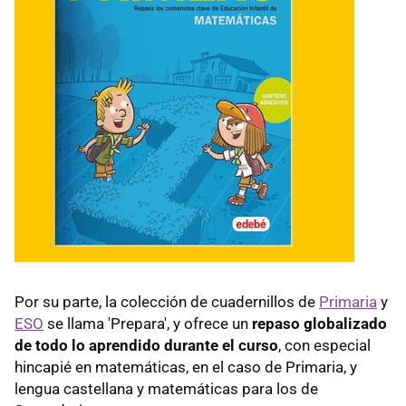
Por su parte, la colección de cuadernillos de
Primaria
y
ESO
se llama 'Prepara', y ofrece un
repaso globalizado
de todo lo aprendido durante el curso
, con especial
hincapié en matemáticas, en el caso de Primaria, y
lengua castellana y matemáticas para los de