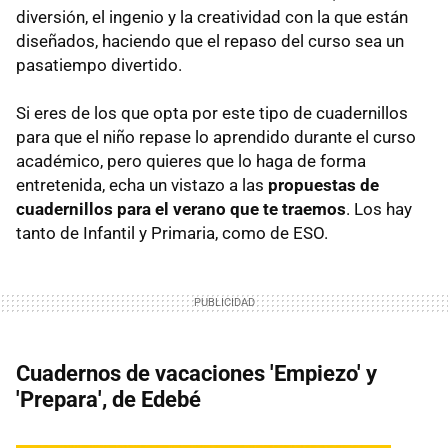
diversión, el ingenio y la creatividad con la que están
diseñados, haciendo que el repaso del curso sea un
pasatiempo divertido.
Si eres de los que opta por este tipo de cuadernillos
para que el niño repase lo aprendido durante el curso
académico, pero quieres que lo haga de forma
entretenida, echa un vistazo a las
propuestas de
cuadernillos para el verano que te traemos
. Los hay
tanto de Infantil y Primaria, como de ESO.
Cuadernos de vacaciones 'Empiezo' y
'Prepara', de Edebé