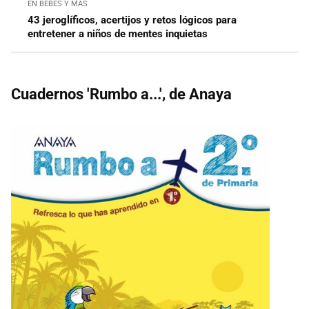
EN BEBÉS Y MÁS
43 jeroglíficos, acertijos y retos lógicos para
entretener a niños de mentes inquietas
Cuadernos 'Rumbo a...', de Anaya