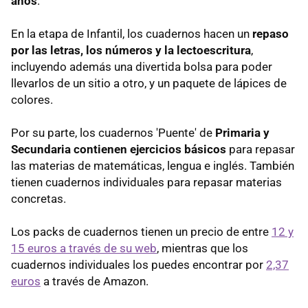
años
.
En la etapa de Infantil, los cuadernos hacen un
repaso
por las letras, los números y la lectoescritura
,
incluyendo además una divertida bolsa para poder
llevarlos de un sitio a otro, y un paquete de lápices de
colores.
Por su parte, los cuadernos 'Puente' de
Primaria y
Secundaria contienen ejercicios básicos
para repasar
las materias de matemáticas, lengua e inglés. También
tienen cuadernos individuales para repasar materias
concretas.
Los packs de cuadernos tienen un precio de entre
12 y
15 euros a través de su web
, mientras que los
cuadernos individuales los puedes encontrar por
2,37
euros
a través de Amazon.