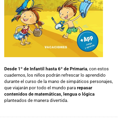
Desde 1º de Infantil hasta 6º de Primaria
, con estos
cuadernos, los niños podrán refrescar lo aprendido
durante el curso de la mano de simpáticos personajes,
que viajarán por todo el mundo para
repasar
contenidos de matemáticas, lengua o lógica
planteados de manera divertida.