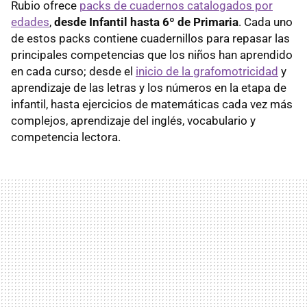
Rubio ofrece
packs de cuadernos catalogados por
edades
,
desde Infantil hasta 6º de Primaria
. Cada uno
de estos packs contiene cuadernillos para repasar las
principales competencias que los niños han aprendido
en cada curso; desde el
inicio de la grafomotricidad
y
aprendizaje de las letras y los números en la etapa de
infantil, hasta ejercicios de matemáticas cada vez más
complejos, aprendizaje del inglés, vocabulario y
competencia lectora.