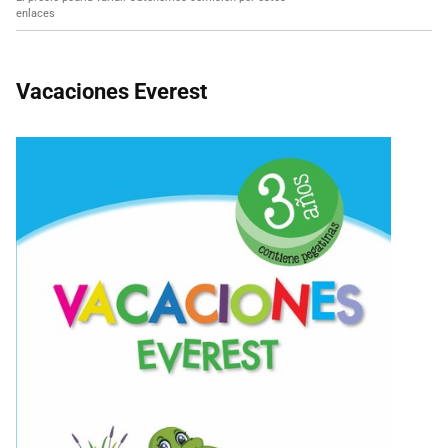
enlaces
Vacaciones Everest