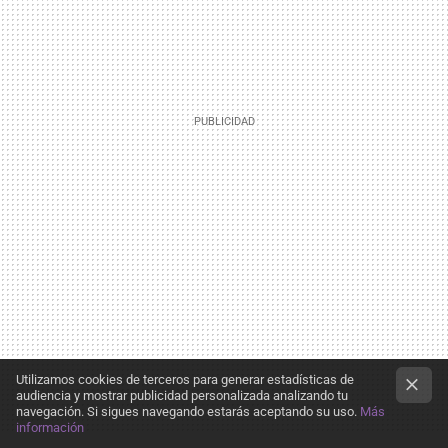
Utilizamos cookies de terceros para generar estadísticas de
audiencia y mostrar publicidad personalizada analizando tu
navegación. Si sigues navegando estarás aceptando su uso.
Más
información