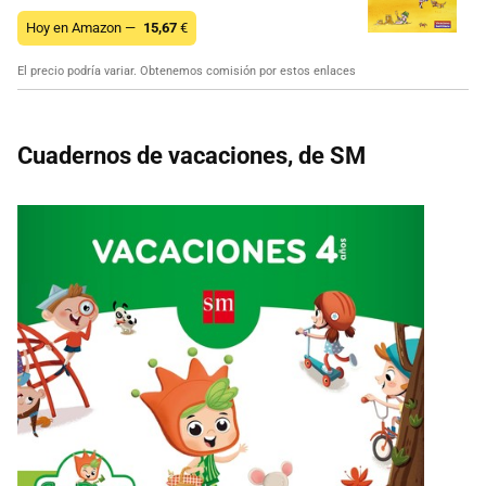
Hoy en Amazon —
15,67
€
El precio podría variar. Obtenemos comisión por estos enlaces
Cuadernos de vacaciones, de SM