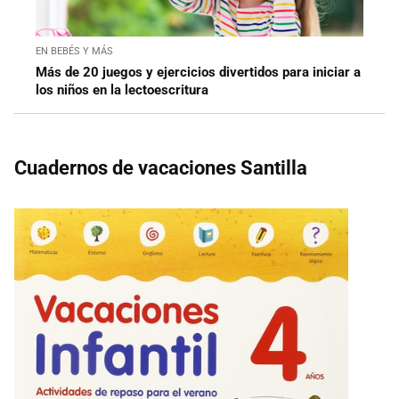
EN BEBÉS Y MÁS
Más de 20 juegos y ejercicios divertidos para iniciar a
los niños en la lectoescritura
Cuadernos de vacaciones Santilla