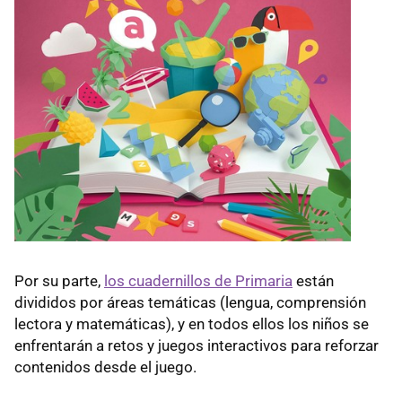
Por su parte,
los cuadernillos de Primaria
están
divididos por áreas temáticas (lengua, comprensión
lectora y matemáticas), y en todos ellos los niños se
enfrentarán a retos y juegos interactivos para reforzar
contenidos desde el juego.