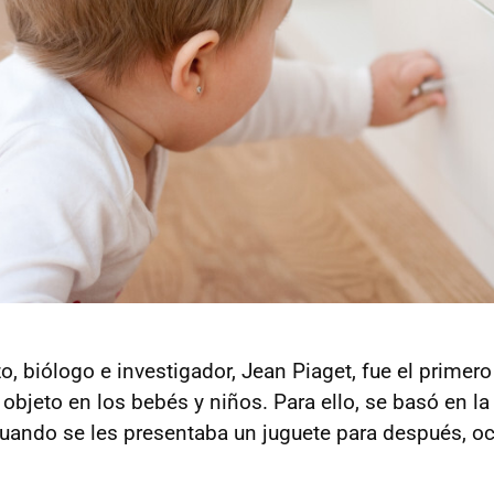
o, biólogo e investigador, Jean Piaget, fue el primero
objeto en los bebés y niños. Para ello, se basó en l
uando se les presentaba un juguete para después, oc