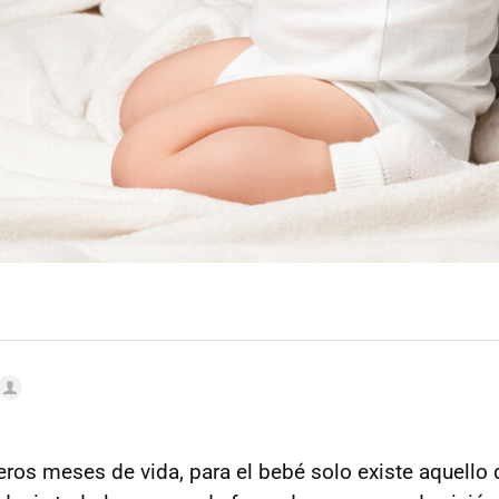
eros meses de vida, para el bebé solo existe aquello