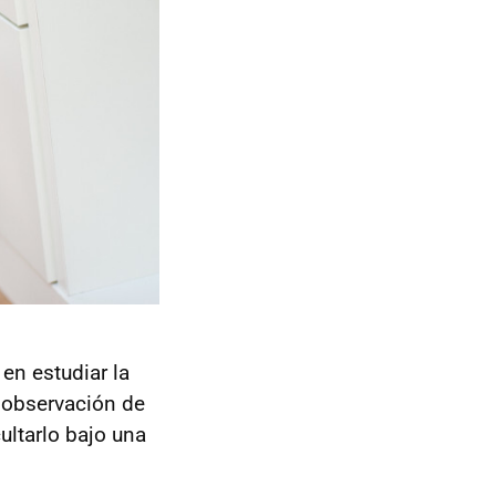
 en estudiar la
a observación de
ultarlo bajo una