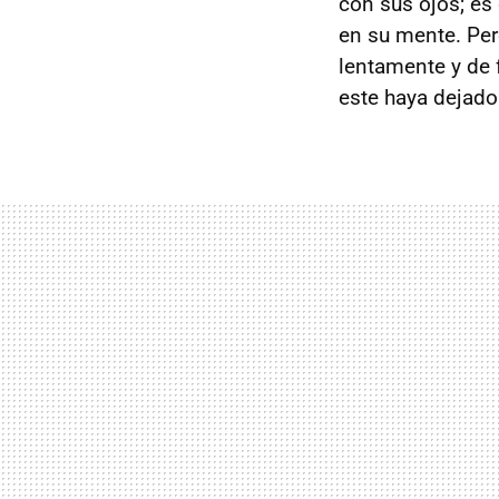
con sus ojos; es 
en su mente. Per
lentamente y de 
este haya dejado 