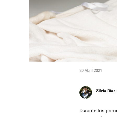
20 Abril 2021
Silvia Díaz
Durante los prim