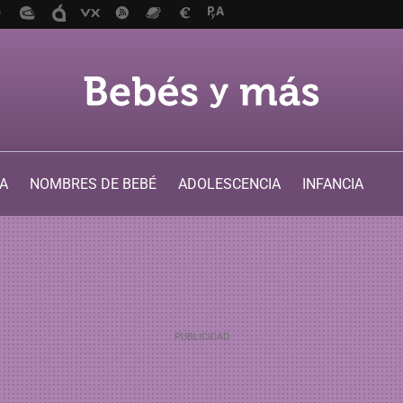
A
NOMBRES DE BEBÉ
ADOLESCENCIA
INFANCIA