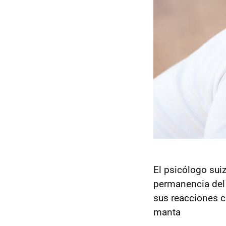
El psicólogo suiz
permanencia del 
sus reacciones c
manta