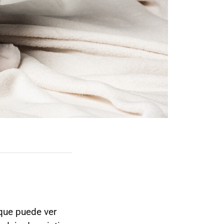
 que puede ver