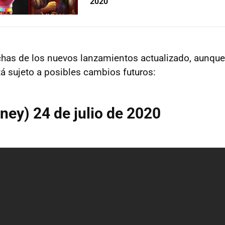
2020
chas de los nuevos lanzamientos actualizado, aunqu
tá sujeto a posibles cambios futuros:
ney) 24 de julio de 2020