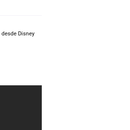
e desde Disney