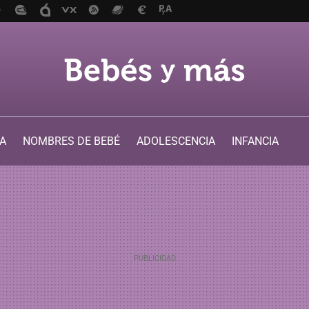
A
NOMBRES DE BEBÉ
ADOLESCENCIA
INFANCIA