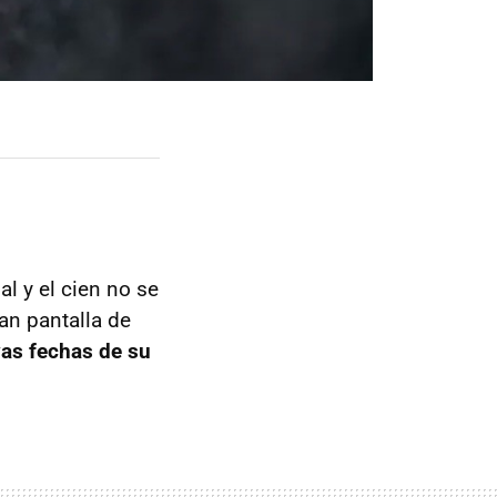
al y el cien no se
an pantalla de
as fechas de su