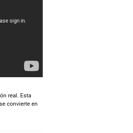
ón real. Esta
 se convierte en