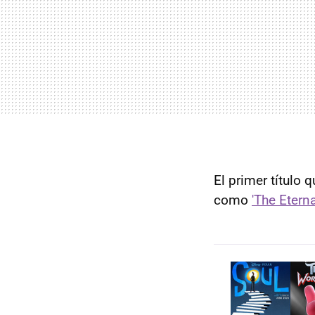
El primer título 
como
'The Eterna