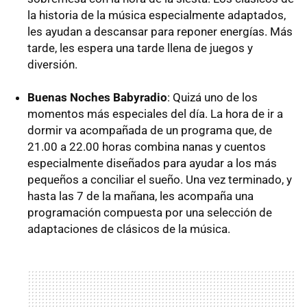
la historia de la música especialmente adaptados,
les ayudan a descansar para reponer energías. Más
tarde, les espera una tarde llena de juegos y
diversión.
Buenas Noches Babyradio
: Quizá uno de los
momentos más especiales del día. La hora de ir a
dormir va acompañada de un programa que, de
21.00 a 22.00 horas combina nanas y cuentos
especialmente diseñados para ayudar a los más
pequeños a conciliar el sueño. Una vez terminado, y
hasta las 7 de la mañana, les acompaña una
programación compuesta por una selección de
adaptaciones de clásicos de la música.