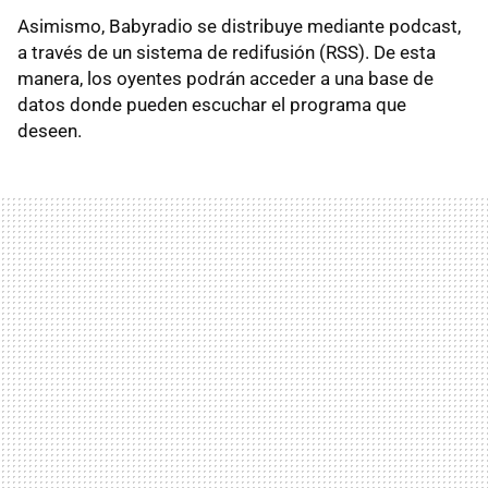
Asimismo, Babyradio se distribuye mediante podcast,
a través de un sistema de redifusión (
RSS
). De esta
manera, los oyentes podrán acceder a una base de
datos donde pueden escuchar el programa que
deseen.