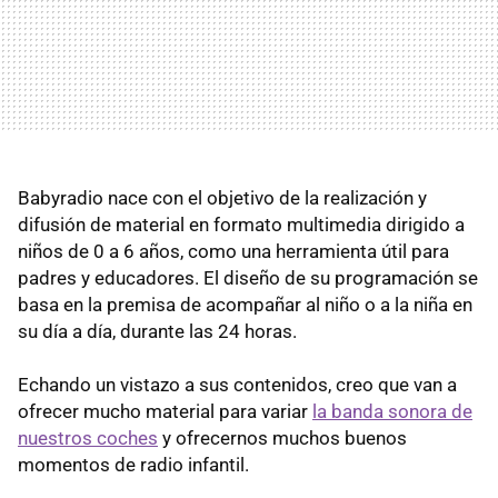
Babyradio nace con el objetivo de la realización y
difusión de material en formato multimedia dirigido a
niños de 0 a 6 años, como una herramienta útil para
padres y educadores. El diseño de su programación se
basa en la premisa de acompañar al niño o a la niña en
su día a día, durante las 24 horas.
Echando un vistazo a sus contenidos, creo que van a
ofrecer mucho material para variar
la banda sonora de
nuestros coches
y ofrecernos muchos buenos
momentos de radio infantil.