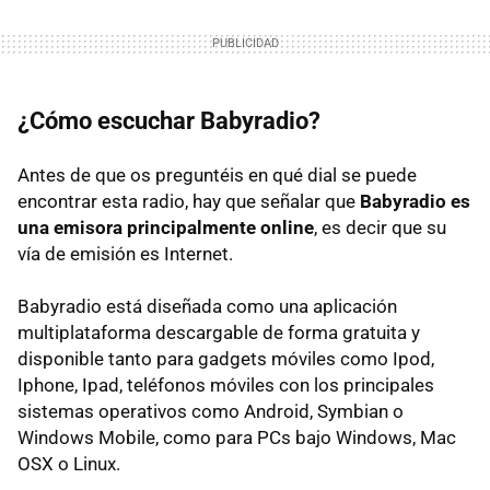
¿Cómo escuchar Babyradio?
Antes de que os preguntéis en qué dial se puede
encontrar esta radio, hay que señalar que
Babyradio es
una emisora principalmente online
, es decir que su
vía de emisión es Internet.
Babyradio está diseñada como una aplicación
multiplataforma descargable de forma gratuita y
disponible tanto para gadgets móviles como Ipod,
Iphone, Ipad, teléfonos móviles con los principales
sistemas operativos como Android, Symbian o
Windows Mobile, como para PCs bajo Windows, Mac
OSX
o Linux.