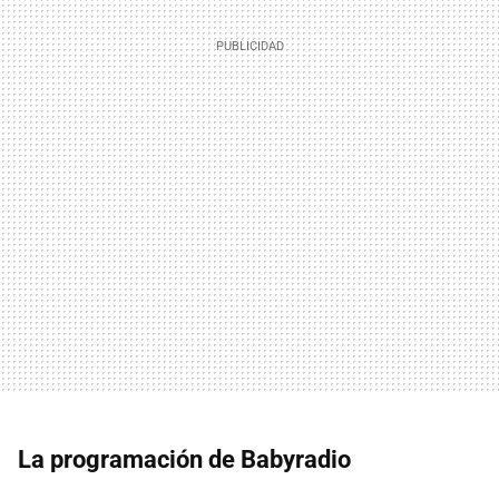
La programación de Babyradio