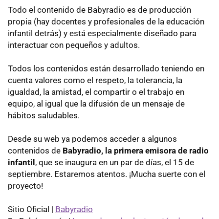
Todo el contenido de Babyradio es de producción
propia (hay docentes y profesionales de la educación
infantil detrás) y está especialmente diseñado para
interactuar con pequeños y adultos.
Todos los contenidos están desarrollado teniendo en
cuenta valores como el respeto, la tolerancia, la
igualdad, la amistad, el compartir o el trabajo en
equipo, al igual que la difusión de un mensaje de
hábitos saludables.
Desde su web ya podemos acceder a algunos
contenidos de
Babyradio, la primera emisora de radio
infantil
, que se inaugura en un par de días, el 15 de
septiembre. Estaremos atentos. ¡Mucha suerte con el
proyecto!
Sitio Oficial |
Babyradio