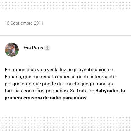
13 Septiembre 2011
Eva Paris
En pocos días va a ver la luz un proyecto único en
España, que me resulta especialmente interesante
porque creo que puede dar mucho juego para las
familias con niños pequeños. Se trata de
Babyradio, la
primera emisora de radio para niños
.