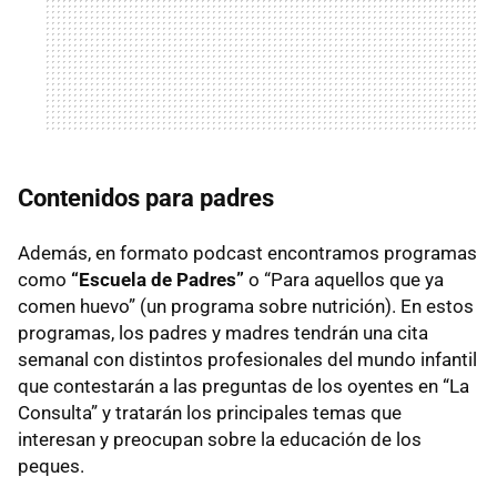
Contenidos para padres
Además, en formato podcast encontramos programas
como
“Escuela de Padres”
o “Para aquellos que ya
comen huevo” (un programa sobre nutrición). En estos
programas, los padres y madres tendrán una cita
semanal con distintos profesionales del mundo infantil
que contestarán a las preguntas de los oyentes en “La
Consulta” y tratarán los principales temas que
interesan y preocupan sobre la educación de los
peques.