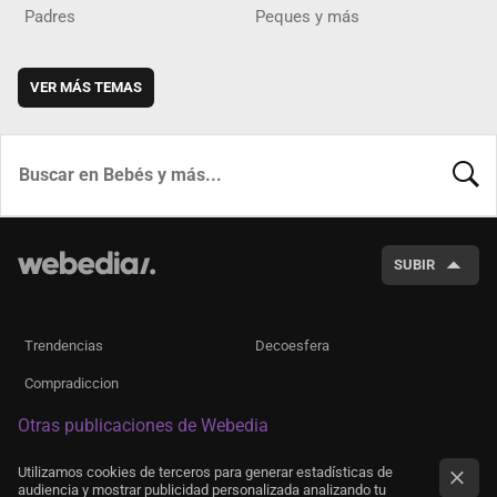
Padres
Peques y más
VER MÁS TEMAS
BUSCA
SUBIR
Trendencias
Decoesfera
Compradiccion
Otras publicaciones de Webedia
Utilizamos cookies de terceros para generar estadísticas de
audiencia y mostrar publicidad personalizada analizando tu