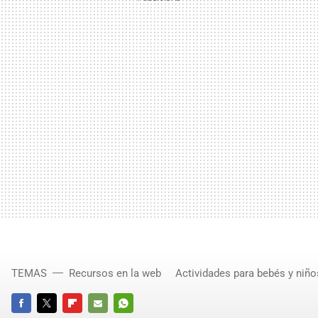
TEMAS
Recursos en la web
Actividades para bebés y niño