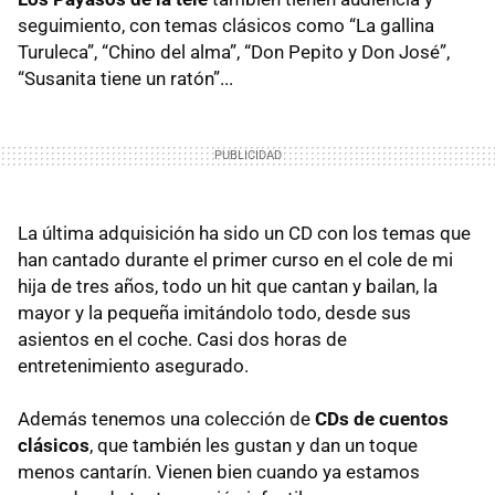
seguimiento, con temas clásicos como “La gallina
Turuleca”, “Chino del alma”, “Don Pepito y Don José”,
“Susanita tiene un ratón”...
La última adquisición ha sido un CD con los temas que
han cantado durante el primer curso en el cole de mi
hija de tres años, todo un hit que cantan y bailan, la
mayor y la pequeña imitándolo todo, desde sus
asientos en el coche. Casi dos horas de
entretenimiento asegurado.
Además tenemos una colección de
CDs de cuentos
clásicos
, que también les gustan y dan un toque
menos cantarín. Vienen bien cuando ya estamos