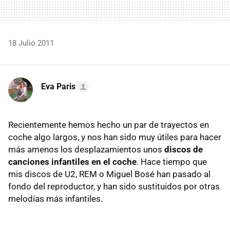
18 Julio 2011
Eva Paris
Recientemente hemos hecho un par de trayectos en
coche algo largos, y nos han sido muy útiles para hacer
más amenos los desplazamientos unos
discos de
canciones infantiles en el coche
. Hace tiempo que
mis discos de U2,
REM
o Miguel Bosé han pasado al
fondo del reproductor, y han sido sustituidos por otras
melodías más infantiles.