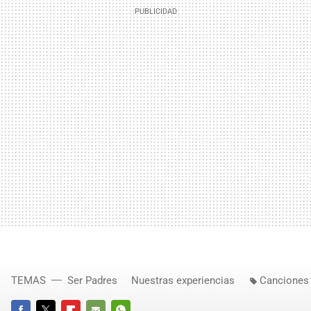
TEMAS
Ser Padres
Nuestras experiencias
Canciones 