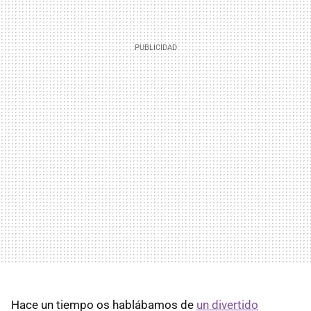
Hace un tiempo os hablábamos de
un divertido