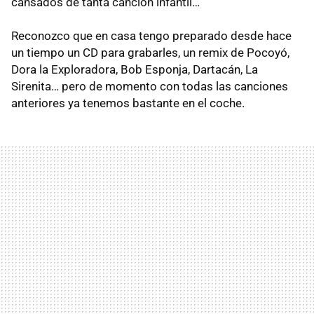
cansados de tanta canción infantil…
Reconozco que en casa tengo preparado desde hace
un tiempo un CD para grabarles, un remix de Pocoyó,
Dora la Exploradora, Bob Esponja, Dartacán, La
Sirenita… pero de momento con todas las canciones
anteriores ya tenemos bastante en el coche.