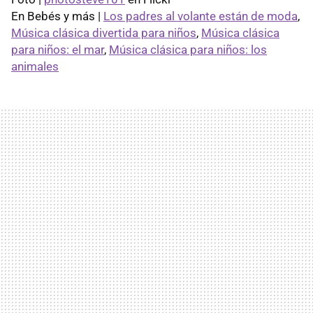
En Bebés y más |
Los padres al volante están de moda
,
Música clásica divertida para niños
,
Música clásica
para niños: el mar
,
Música clásica para niños: los
animales