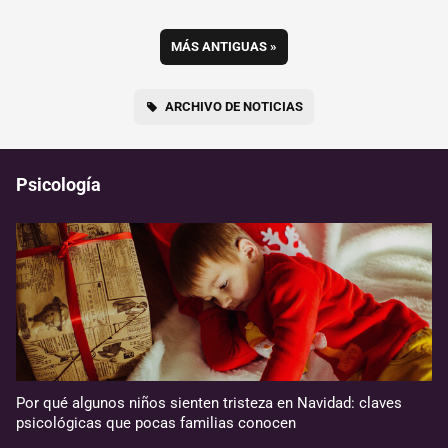
MÁS ANTIGUAS
»
ARCHIVO DE NOTICIAS
Psicología
Por qué algunos niños sienten tristeza en Navidad: claves
psicológicas que pocas familias conocen