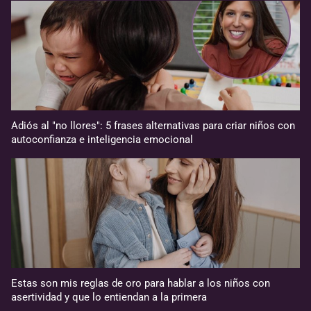
Adiós al "no llores": 5 frases alternativas para criar niños con
autoconfianza e inteligencia emocional
Estas son mis reglas de oro para hablar a los niños con
asertividad y que lo entiendan a la primera