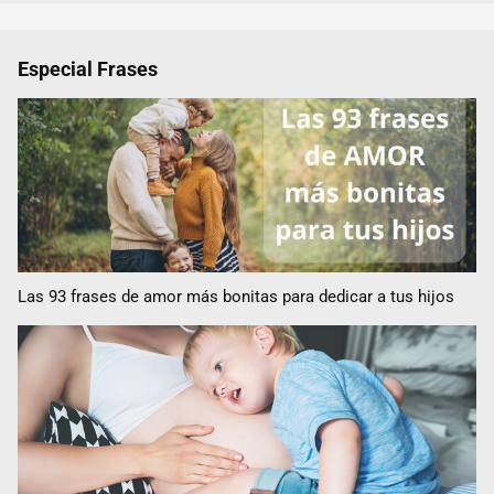
Especial Frases
Las 93 frases de amor más bonitas para dedicar a tus hijos