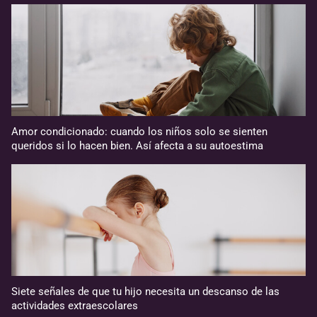
Amor condicionado: cuando los niños solo se sienten
queridos si lo hacen bien. Así afecta a su autoestima
Siete señales de que tu hijo necesita un descanso de las
actividades extraescolares