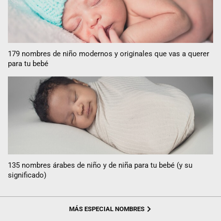
179 nombres de niño modernos y originales que vas a querer
para tu bebé
135 nombres árabes de niño y de niña para tu bebé (y su
significado)
MÁS ESPECIAL NOMBRES