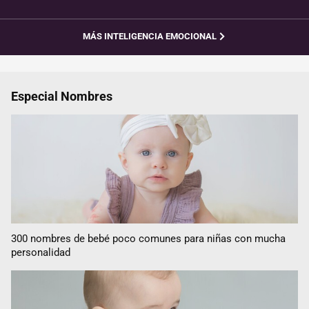
MÁS INTELIGENCIA EMOCIONAL
Especial Nombres
300 nombres de bebé poco comunes para niñas con mucha
personalidad