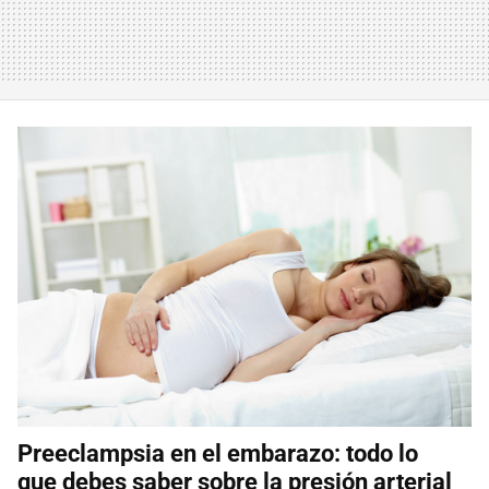
Preeclampsia en el embarazo: todo lo
que debes saber sobre la presión arterial