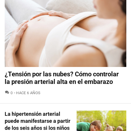
¿Tensión por las nubes? Cómo controlar
la presión arterial alta en el embarazo
COMENTARIOS
0
HACE 6 AÑOS
La hipertensión arterial
puede manifestarse a partir
de los seis años si los niños