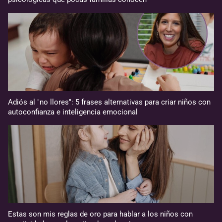
Adiós al "no llores": 5 frases alternativas para criar niños con
autoconfianza e inteligencia emocional
Estas son mis reglas de oro para hablar a los niños con