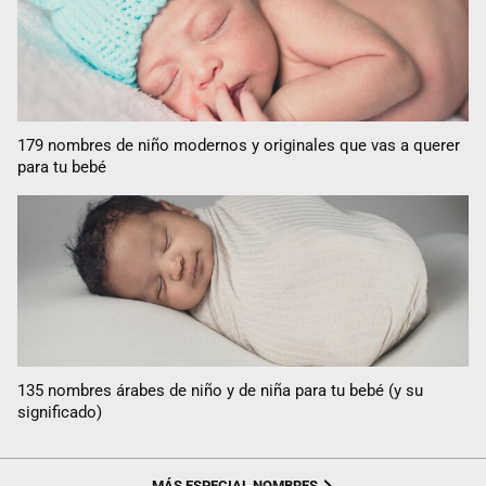
179 nombres de niño modernos y originales que vas a querer
para tu bebé
135 nombres árabes de niño y de niña para tu bebé (y su
significado)
MÁS ESPECIAL NOMBRES