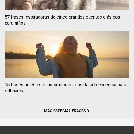
57 frases inspiradoras de cinco grandes cuentos clásicos
para niños
15 frases célebres e inspiradoras sobre la adolescencia para
reflexionar
MÁS ESPECIAL FRASES