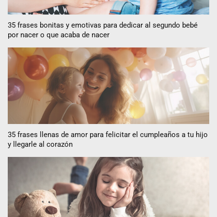
35 frases bonitas y emotivas para dedicar al segundo bebé
por nacer o que acaba de nacer
35 frases llenas de amor para felicitar el cumpleaños a tu hijo
y llegarle al corazón