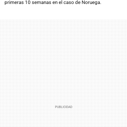
primeras 10 semanas en el caso de Noruega.