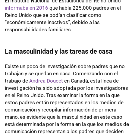
El Instituto Nacional de Estadística del Reino Unido
informaba en 2016
que había 225.000 padres en el
Reino Unido que se podían clasificar como
“económicamente inactivos”, debido a las
responsabilidades familiares.
La masculinidad y las tareas de casa
Existe un poco de investigación sobre padres que no
trabajan y se quedan en casa. Comenzando con el
trabajo de
Andrea Doucet
en Canadá, esta línea de
investigación ha sido adoptada por los investigadores
en el Reino Unido. Tras examinar la forma en la que
estos padres están representados en los medios de
comunicación y recopilar información de primera
mano, es evidente que la masculinidad en este caso
está determinada por la forma en la que los medios de
comunicación representan a los padres que deciden