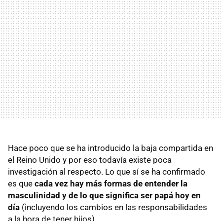
Hace poco que se ha introducido la baja compartida en
el Reino Unido y por eso todavía existe poca
investigación al respecto. Lo que sí se ha confirmado
es que
cada vez hay más formas de entender la
masculinidad y de lo que significa ser papá hoy en
día
(incluyendo los cambios en las responsabilidades
a la hora de tener hijos).