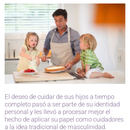
El deseo de cuidar de sus hijos a tiempo
completo pasó a ser parte de su identidad
personal y les llevó a procesar mejor el
hecho de aplicar su papel como cuidadores
a la idea tradicional de masculinidad.