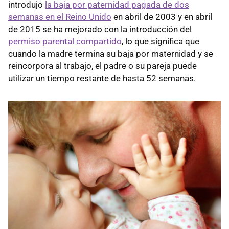
introdujo
la baja por paternidad pagada de dos
semanas en el Reino Unido
en abril de 2003 y en abril
de 2015 se ha mejorado con la introducción del
permiso parental compartido
, lo que significa que
cuando la madre termina su baja por maternidad y se
reincorpora al trabajo, el padre o su pareja puede
utilizar un tiempo restante de hasta 52 semanas.