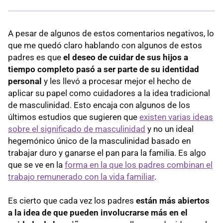
A pesar de algunos de estos comentarios negativos, lo
que me quedó claro hablando con algunos de estos
padres es que
el deseo de cuidar de sus hijos a
tiempo completo pasó a ser parte de su identidad
personal
y les llevó a procesar mejor el hecho de
aplicar su papel como cuidadores a la idea tradicional
de masculinidad. Esto encaja con algunos de los
últimos estudios que sugieren que
existen varias ideas
sobre el significado de masculinidad
y no un ideal
hegemónico único de la masculinidad basado en
trabajar duro y ganarse el pan para la familia. Es algo
que se ve en la
forma en la que los padres combinan el
trabajo remunerado con la vida familiar
.
Es cierto que cada vez los padres
están más abiertos
a la idea de que pueden involucrarse más en el