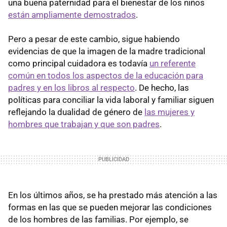
una buena paternidad para el bienestar de los niños
están ampliamente demostrados
.
Pero a pesar de este cambio, sigue habiendo
evidencias de que la imagen de la madre tradicional
como principal cuidadora es todavía
un referente
común en todos los aspectos de la educación para
padres y en los libros al respecto
. De hecho, las
políticas para conciliar la vida laboral y familiar siguen
reflejando la dualidad de género de
las mujeres y
hombres que trabajan y que son padres
.
En los últimos años, se ha prestado más atención a las
formas en las que se pueden mejorar las condiciones
de los hombres de las familias. Por ejemplo, se