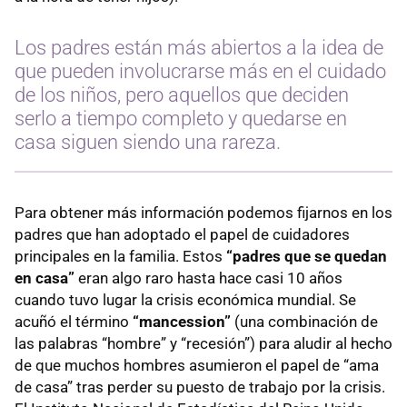
Los padres están más abiertos a la idea de
que pueden involucrarse más en el cuidado
de los niños, pero aquellos que deciden
serlo a tiempo completo y quedarse en
casa siguen siendo una rareza.
Para obtener más información podemos fijarnos en los
padres que han adoptado el papel de cuidadores
principales en la familia. Estos
“padres que se quedan
en casa”
eran algo raro hasta hace casi 10 años
cuando tuvo lugar la crisis económica mundial. Se
acuñó el término
“mancession”
(una combinación de
las palabras “hombre” y “recesión”) para aludir al hecho
de que muchos hombres asumieron el papel de “ama
de casa” tras perder su puesto de trabajo por la crisis.