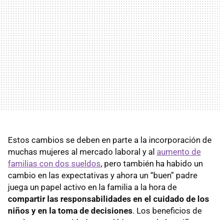
Estos cambios se deben en parte a la incorporación de
muchas mujeres al mercado laboral y al
aumento de
familias con dos sueldos
, pero también ha habido un
cambio en las expectativas y ahora un “buen” padre
juega un papel activo en la familia a la hora de
compartir las responsabilidades en el cuidado de los
niños y en la toma de decisiones
. Los beneficios de