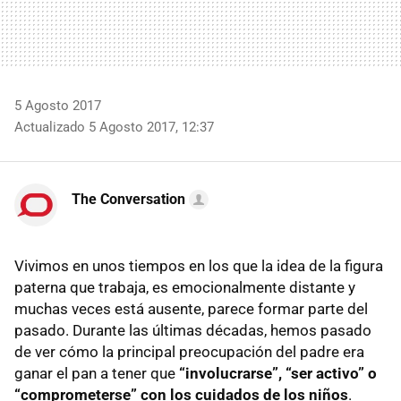
5 Agosto 2017
Actualizado 5 Agosto 2017, 12:37
The Conversation
Vivimos en unos tiempos en los que la idea de la figura
paterna que trabaja, es emocionalmente distante y
muchas veces está ausente, parece formar parte del
pasado. Durante las últimas décadas, hemos pasado
de ver cómo la principal preocupación del padre era
ganar el pan a tener que
“involucrarse”, “ser activo” o
“comprometerse” con los cuidados de los niños
.