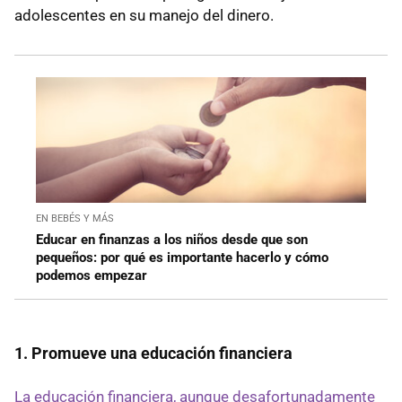
adolescentes en su manejo del dinero.
EN BEBÉS Y MÁS
Educar en finanzas a los niños desde que son
pequeños: por qué es importante hacerlo y cómo
podemos empezar
1. Promueve una educación financiera
La educación financiera, aunque desafortunadamente