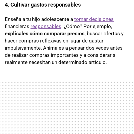
4. Cultivar gastos responsables
Enseña a tu hijo adolescente a
tomar decisiones
financieras
responsables
. ¿Cómo? Por ejemplo,
explícales cómo comparar precios
, buscar ofertas y
hacer compras reflexivas en lugar de gastar
impulsivamente. Anímales a pensar dos veces antes
de realizar compras importantes y a considerar si
realmente necesitan un determinado artículo.