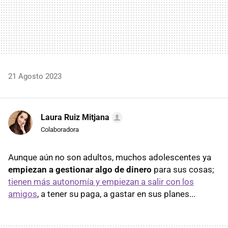
21 Agosto 2023
Laura Ruiz Mitjana
Colaboradora
Aunque aún no son adultos, muchos adolescentes ya
empiezan a gestionar algo de dinero
para sus cosas;
tienen más autonomía y empiezan a salir con los
amigos
, a tener su paga, a gastar en sus planes...