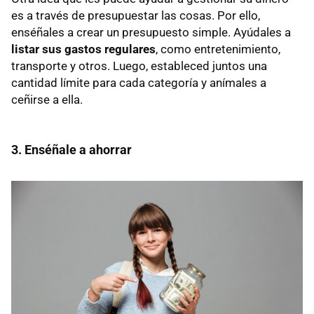
es a través de presupuestar las cosas. Por ello,
enséñales a crear un presupuesto simple. Ayúdales a
listar sus gastos regulares
, como entretenimiento,
transporte y otros. Luego, estableced juntos una
cantidad límite para cada categoría y anímales a
ceñirse a ella.
3. Enséñale a ahorrar