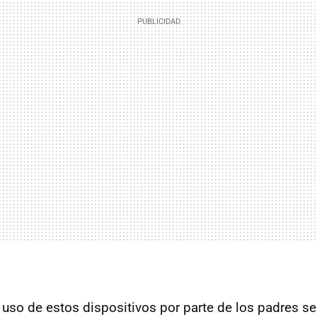
 uso de estos dispositivos por parte de los padres 