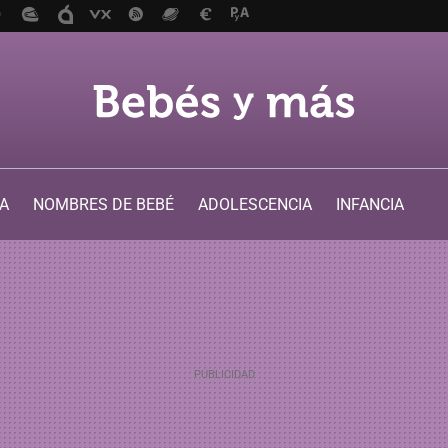
A
NOMBRES DE BEBÉ
ADOLESCENCIA
INFANCIA