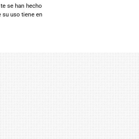
nte se han hecho
 su uso tiene en