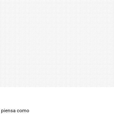
se piensa como