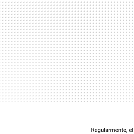
Regularmente, el