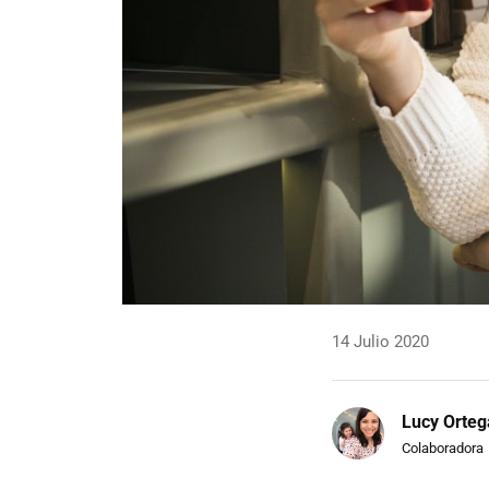
14 Julio 2020
Lucy Orteg
Colaboradora