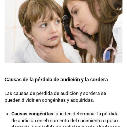
Causas de la pérdida de audición y la sordera
Las causas de pérdida de audición y sordera se
pueden dividir en congénitas y adquiridas.
Causas congénitas
: pueden determinar la pérdida
de audición en el momento del nacimiento o poco