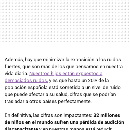
Además, hay que minimizar la exposición a los ruidos
fuertes, que son más de los que pensamos en nuestra
vida diaria.
Nuestros hijos están expuestos a
demasiados ruidos
, y es que hasta un 20% de la
población española está sometida a un nivel de ruido
que puede afectar a su salud, cifras que se podrían
trasladar a otros países perfectamente.
En definitiva, las cifras son impactantes:
32 millones
de niños en el mundo sufren una pérdida de audición
discapacitante
y en nuestras manos está reducir