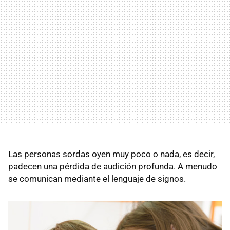
Las personas sordas oyen muy poco o nada, es decir,
padecen una pérdida de audición profunda. A menudo
se comunican mediante el lenguaje de signos.