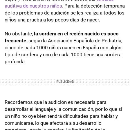
auditiva de nuestros niños
. Para la detección temprana
de los problemas de audición se les realiza a todos los
niños una prueba a los pocos días de nacer.
No obstante,
la sordera en el recién nacido es poco
frecuente
: según la Asociación Española de Pediatría,
cinco de cada 1000 niños nacen en España con algún
tipo de sordera y uno de cada 1000 tiene una sordera
profunda.
Recordemos que la audición es necesaria para
desarrollar el lenguaje y la comunicación, por lo que si
un niño no oye bien tendrá dificultades para hablar y
comunicarse, lo que afectará a su desarrollo
emocional, social y escolar. La limitación de la