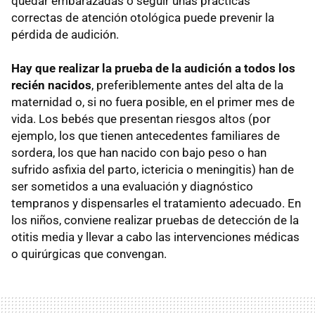
quedar embarazadas o seguir unas prácticas
correctas de atención otológica puede prevenir la
pérdida de audición.
Hay que realizar la prueba de la audición a todos los
recién nacidos
, preferiblemente antes del alta de la
maternidad o, si no fuera posible, en el primer mes de
vida. Los bebés que presentan riesgos altos (por
ejemplo, los que tienen antecedentes familiares de
sordera, los que han nacido con bajo peso o han
sufrido asfixia del parto, ictericia o meningitis) han de
ser sometidos a una evaluación y diagnóstico
tempranos y dispensarles el tratamiento adecuado. En
los niños, conviene realizar pruebas de detección de la
otitis media y llevar a cabo las intervenciones médicas
o quirúrgicas que convengan.