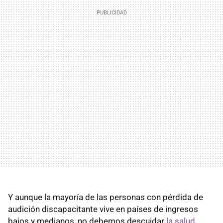
Y aunque la mayoría de las personas con pérdida de
audición discapacitante vive en países de ingresos
bajos y medianos, no debemos descuidar
la salud