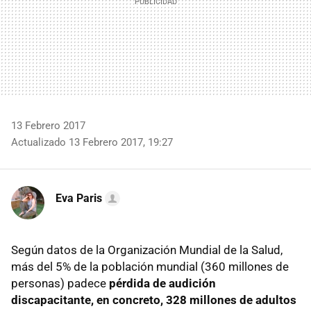
13 Febrero 2017
Actualizado 13 Febrero 2017, 19:27
Eva Paris
Según datos de la Organización Mundial de la Salud,
más del 5% de la población mundial (360 millones de
personas) padece
pérdida de audición
discapacitante, en concreto, 328 millones de adultos