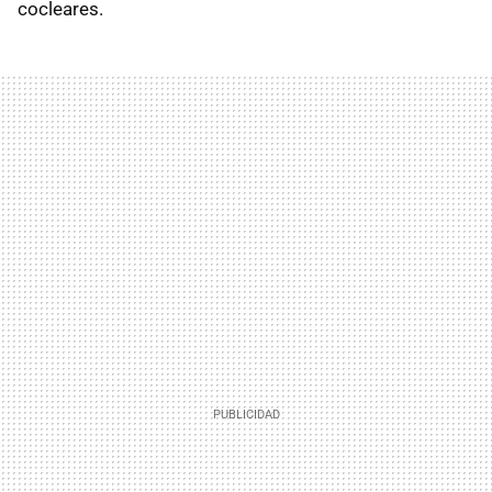
cocleares.