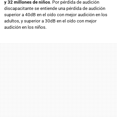
y 32 millones de niños
. Por pérdida de audición
discapacitante se entiende una pérdida de audición
superior a 40dB en el oído con mejor audición en los
adultos, y superior a 30dB en el oído con mejor
audición en los niños.