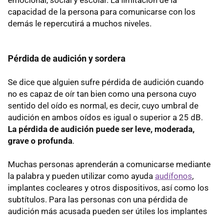
capacidad de la persona para comunicarse con los
demás le repercutirá a muchos niveles.
Pérdida de audición y sordera
Se dice que alguien sufre pérdida de audición cuando
no es capaz de oír tan bien como una persona cuyo
sentido del oído es normal, es decir, cuyo umbral de
audición en ambos oídos es igual o superior a 25 dB.
La pérdida de audición puede ser leve, moderada,
grave o profunda
.
Muchas personas aprenderán a comunicarse mediante
la palabra y pueden utilizar como ayuda
audífonos
,
implantes cocleares y otros dispositivos, así como los
subtítulos. Para las personas con una pérdida de
audición más acusada pueden ser útiles los implantes