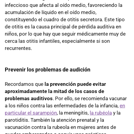
infeccioso que afecta al oído medio, favoreciendo la
acumulación de líquido en el oído medio,
constituyendo el cuadro de otitis secretora. Este tipo
de otitis es la causa principal de pérdida auditiva en
niños, por lo que hay que seguir médicamente muy de
cerca las otitis infantiles, especialmente si son
recurrentes.
Prevenir los problemas de audición
Recordamos que
la prevención puede evitar
aproximadamente la mitad de los casos de
problemas auditivos
. Por ello, se recomienda vacunar
a los niños contra las enfermedades de la infancia,
en
particular el sarampión
, la meningitis,
la rubéola
y la
parotiditis. También la atención prenatal y la
vacunación contra la rubeola en mujeres antes de