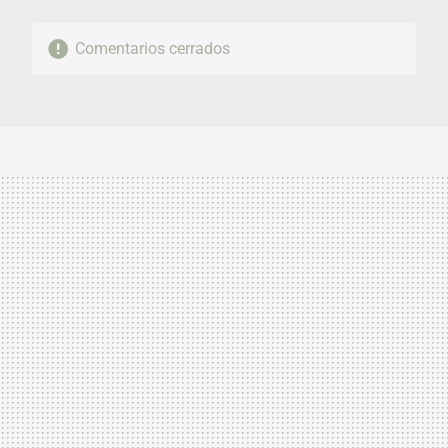
Comentarios cerrados