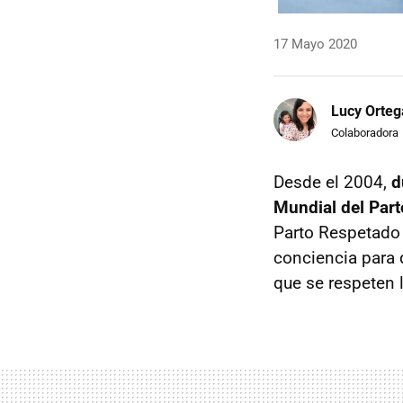
17 Mayo 2020
Lucy Orteg
Colaboradora
Desde el 2004,
d
Mundial del Par
Parto Respetado 
conciencia para 
que se respeten 