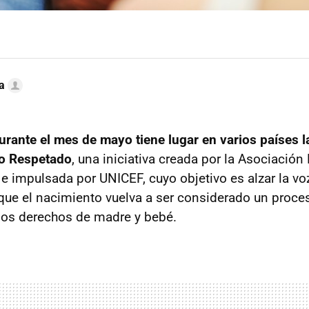
a
urante el mes de mayo tiene lugar en varios países 
to Respetado
, una iniciativa creada por la Asociación
e impulsada por UNICEF, cuyo objetivo es alzar la vo
que el nacimiento vuelva a ser considerado un proceso
los derechos de madre y bebé.