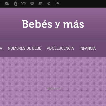
A
NOMBRES DE BEBÉ
ADOLESCENCIA
INFANCIA