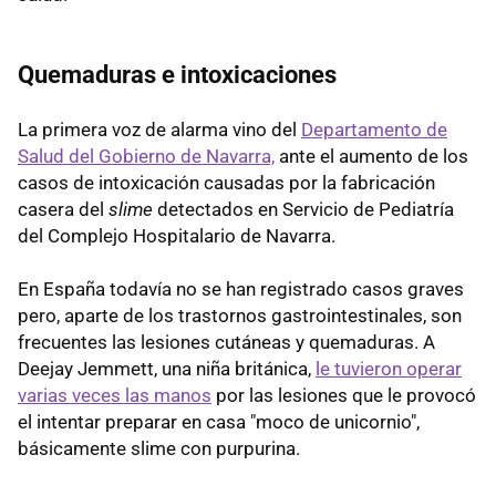
Quemaduras e intoxicaciones
La primera voz de alarma vino del
Departamento de
Salud del Gobierno de Navarra,
ante el aumento de los
casos de intoxicación causadas por la fabricación
casera del
slime
detectados en Servicio de Pediatría
del Complejo Hospitalario de Navarra.
En España todavía no se han registrado casos graves
pero, aparte de los trastornos gastrointestinales, son
frecuentes las lesiones cutáneas y quemaduras. A
Deejay Jemmett, una niña británica,
le tuvieron operar
varias veces las manos
por las lesiones que le provocó
el intentar preparar en casa "moco de unicornio",
básicamente slime con purpurina.