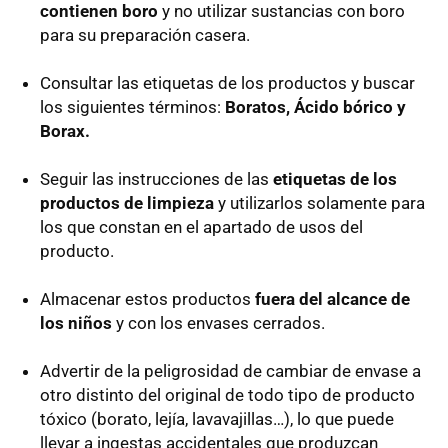
contienen boro
y no utilizar sustancias con boro
para su preparación casera.
Consultar las etiquetas de los productos y buscar
los siguientes términos:
Boratos, Ácido bórico y
Borax.
Seguir las instrucciones de las
etiquetas de los
productos de limpieza
y utilizarlos solamente para
los que constan en el apartado de usos del
producto.
Almacenar estos productos
fuera del alcance de
los niños
y con los envases cerrados.
Advertir de la peligrosidad de cambiar de envase a
otro distinto del original de todo tipo de producto
tóxico (borato, lejía, lavavajillas…), lo que puede
llevar a ingestas accidentales que produzcan