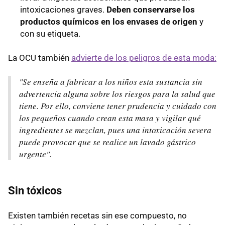
intoxicaciones graves.
Deben conservarse los
productos químicos en los envases de origen
y
con su etiqueta.
La OCU también
advierte de los peligros de esta moda:
"Se enseña a fabricar a los niños esta sustancia sin
advertencia alguna sobre los riesgos para la salud que
tiene. Por ello, conviene tener prudencia y cuidado con
los pequeños cuando crean esta masa y vigilar qué
ingredientes se mezclan, pues una intoxicación severa
puede provocar que se realice un lavado gástrico
urgente".
Sin tóxicos
Existen también recetas sin ese compuesto, no