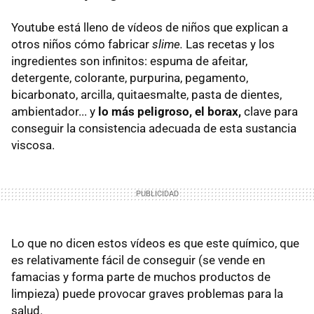
Youtube está lleno de vídeos de niños que explican a
otros niños cómo fabricar
slime.
Las recetas y los
ingredientes son infinitos: espuma de afeitar,
detergente, colorante, purpurina, pegamento,
bicarbonato, arcilla, quitaesmalte, pasta de dientes,
ambientador... y
lo más peligroso, el borax,
clave para
conseguir la consistencia adecuada de esta sustancia
viscosa.
Lo que no dicen estos vídeos es que este químico, que
es relativamente fácil de conseguir (se vende en
famacias y forma parte de muchos productos de
limpieza) puede provocar graves problemas para la
salud.