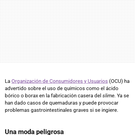
La
Organización de Consumidores y Usuarios
(OCU) ha
advertido sobre el uso de químicos como el ácido
bórico o borax en la fabricación casera del
slime.
Ya se
han dado casos de quemaduras y puede provocar
problemas gastrointestinales graves si se ingiere.
Una moda peligrosa