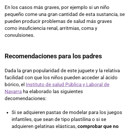
En los casos más graves, por ejemplo si un niño
pequeño come una gran cantidad de esta sustancia, se
pueden producir problemas de salud más graves
como insuficiencia renal, arritmias, coma y
convulsiones.
Recomendaciones para los padres
Dada la gran popularidad de este juguete y la relativa
facilidad con que los niños pueden acceder al ácido
bórico, el
Instituto de salud Pública y Laboral de
Navarra
ha elaborado las siguientes
decomendaciones:
Si se adquieren pastas de modelar para los juegos
infantiles, que sean de tipo plastilina o si se
adquieren gelatinas elásticas,
comprobar que no