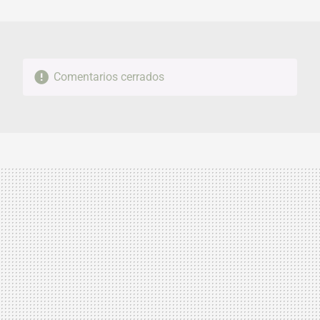
MAIL
Comentarios cerrados