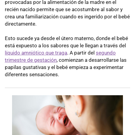
provocadas por la alimentación de la madre en el
recién nacido permite que se acostumbre al sabor y
crea una familiarización cuando es ingerido por el bebé
directamente.
Esto sucede ya desde el útero materno, donde el bebé
está expuesto a los sabores que le llegan a través del
líquido amniótico que traga
. A partir del
segundo
trimestre de gestación
, comienzan a desarrollarse las
papilas gustativas y el bebé empieza a experimentar
diferentes sensaciones.