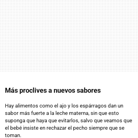
Más proclives a nuevos sabores
Hay alimentos como el ajo y los espárragos dan un
sabor más fuerte a la leche materna, sin que esto
suponga que haya que evitarlos, salvo que veamos que
el bebé insiste en rechazar el pecho siempre que se
toman.