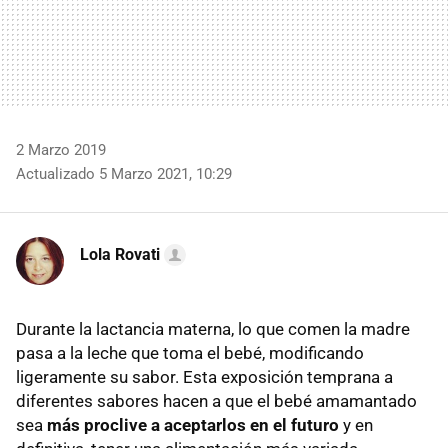
2 Marzo 2019
Actualizado 5 Marzo 2021, 10:29
Lola Rovati
Durante la lactancia materna, lo que comen la madre
pasa a la leche que toma el bebé, modificando
ligeramente su sabor. Esta exposición temprana a
diferentes sabores hacen a que el bebé amamantado
sea
más proclive a aceptarlos en el futuro
y en