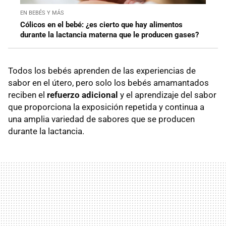
EN BEBÉS Y MÁS
Cólicos en el bebé: ¿es cierto que hay alimentos
durante la lactancia materna que le producen gases?
Todos los bebés aprenden de las experiencias de
sabor en el útero, pero solo los bebés amamantados
reciben el
refuerzo adicional
y el aprendizaje del sabor
que proporciona la exposición repetida y continua a
una amplia variedad de sabores que se producen
durante la lactancia.