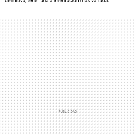
definitiva, tener una alimentación más variada.