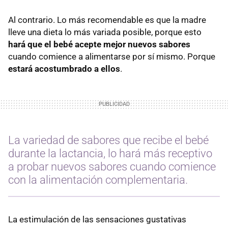
Al contrario. Lo más recomendable es que la madre
lleve una dieta lo más variada posible, porque esto
hará que el bebé acepte mejor nuevos sabores
cuando comience a alimentarse por sí mismo. Porque
estará acostumbrado a ellos
.
La variedad de sabores que recibe el bebé
durante la lactancia, lo hará más receptivo
a probar nuevos sabores cuando comience
con la alimentación complementaria.
La estimulación de las sensaciones gustativas