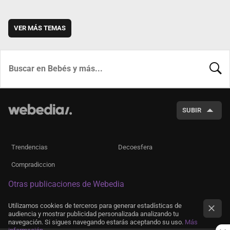
VER MÁS TEMAS
BUSCA
SUBIR
Trendencias
Decoesfera
Compradiccion
Otras publicaciones de Webedia
Utilizamos cookies de terceros para generar estadísticas de
audiencia y mostrar publicidad personalizada analizando tu
navegación. Si sigues navegando estarás aceptando su uso.
Más