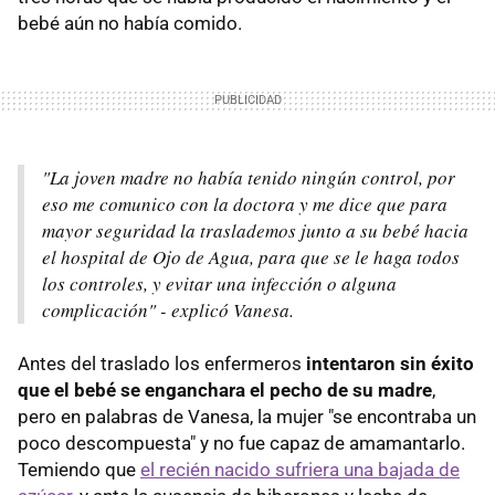
bebé aún no había comido.
"La joven madre no había tenido ningún control, por
eso me comunico con la doctora y me dice que para
mayor seguridad la traslademos junto a su bebé hacia
el hospital de Ojo de Agua, para que se le haga todos
los controles, y evitar una infección o alguna
complicación" - explicó Vanesa.
Antes del traslado los enfermeros
intentaron sin éxito
que el bebé se enganchara el pecho de su madre
,
pero en palabras de Vanesa, la mujer "se encontraba un
poco descompuesta" y no fue capaz de amamantarlo.
Temiendo que
el recién nacido sufriera una bajada de