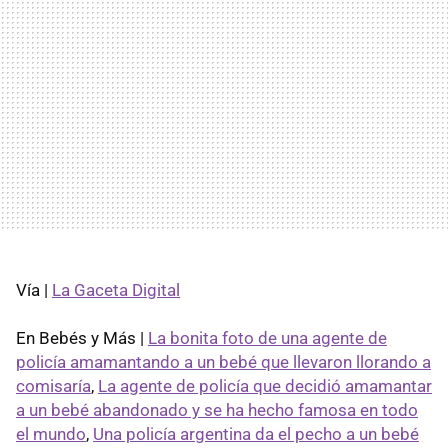
Vía |
La Gaceta Digital
En Bebés y Más |
La bonita foto de una agente de
policía amamantando a un bebé que llevaron llorando a
comisaría
,
La agente de policía que decidió amamantar
a un bebé abandonado y se ha hecho famosa en todo
el mundo
,
Una policía argentina da el pecho a un bebé