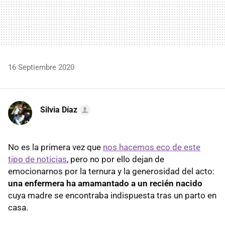
16 Septiembre 2020
Silvia Díaz
No es la primera vez que
nos hacemos eco de este
tipo de noticias
, pero no por ello dejan de
emocionarnos por la ternura y la generosidad del acto:
una enfermera ha amamantado a un recién nacido
cuya madre se encontraba indispuesta tras un parto en
casa.