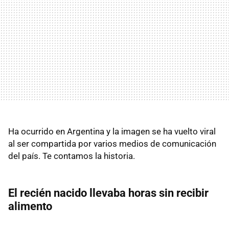
Ha ocurrido en Argentina y la imagen se ha vuelto viral
al ser compartida por varios medios de comunicación
del país. Te contamos la historia.
El recién nacido llevaba horas sin recibir
alimento