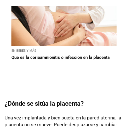
EN BEBÉS Y MÁS
Qué es la corioamnionitis o infección en la placenta
¿Dónde se sitúa la placenta?
Una vez implantada y bien sujeta en la pared uterina, la
placenta no se mueve. Puede desplazarse y cambiar