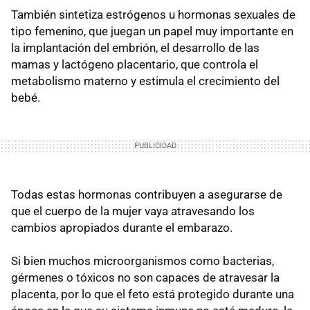
También sintetiza estrógenos u hormonas sexuales de
tipo femenino, que juegan un papel muy importante en
la implantación del embrión, el desarrollo de las
mamas y lactógeno placentario, que controla el
metabolismo materno y estimula el crecimiento del
bebé.
Todas estas hormonas contribuyen a asegurarse de
que el cuerpo de la mujer vaya atravesando los
cambios apropiados durante el embarazo.
Si bien muchos microorganismos como bacterias,
gérmenes o tóxicos no son capaces de atravesar la
placenta, por lo que el feto está protegido durante una