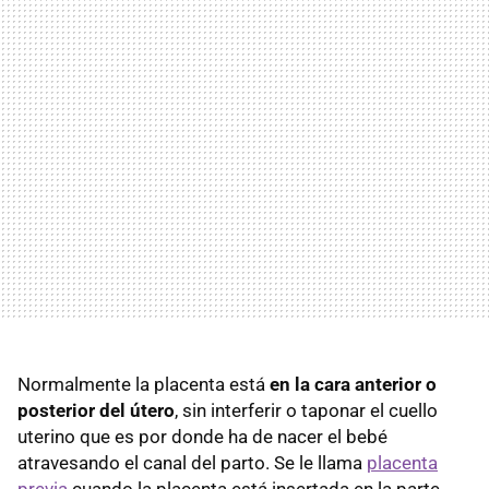
Normalmente la placenta está
en la cara anterior o
posterior del útero
, sin interferir o taponar el cuello
uterino que es por donde ha de nacer el bebé
atravesando el canal del parto. Se le llama
placenta