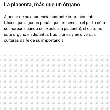
La placenta, más que un órgano
A pesar de su apariencia bastante impresionante
(dicen que algunos papás que presencian el parto sólo
se marean cuando se expulsa la placenta), el culto por
este órgano en distintas tradiciones y en diversas
culturas da fe de su importancia.