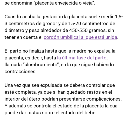
se denomina “placenta envejecida o vieja”.
Cuando acaba la gestación la placenta suele medir 1,5-
3 centímetros de grosor y de 15-20 centímetros de
diámetro y pesa alrededor de 450-550 gramos, sin
tener en cuenta el
cordón umbilical al que está unida
.
El parto no finaliza hasta que la madre no expulsa la
placenta, es decir, hasta
la última fase del parto
,
llamada “alumbramiento”, en la que sigue habiendo
contracciones.
Una vez que sea expulsada se deberá controlar que
esté completa, ya que si han quedado restos en el
interior del útero podrían presentarse complicaciones.
Y además se controla el estado de la placenta la cual
puede dar pistas sobre el estado del bebé.