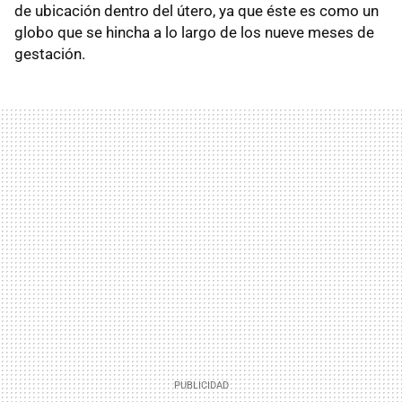
de ubicación dentro del útero, ya que éste es como un
globo que se hincha a lo largo de los nueve meses de
gestación.