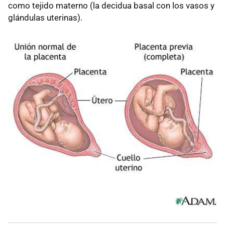
como tejido materno (la decidua basal con los vasos y
glándulas uterinas).