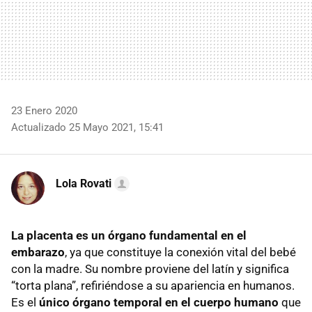
23 Enero 2020
Actualizado 25 Mayo 2021, 15:41
Lola Rovati
La placenta es un órgano fundamental en el
embarazo
, ya que constituye la conexión vital del bebé
con la madre. Su nombre proviene del latín y significa
“torta plana”, refiriéndose a su apariencia en humanos.
Es el
único órgano temporal en el cuerpo humano
que