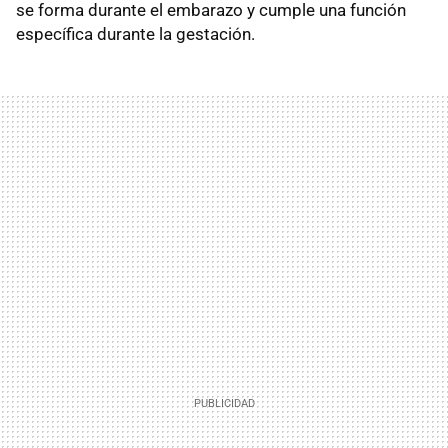
se forma durante el embarazo y cumple una función
específica durante la gestación.