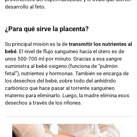
desarrollo al feto.
¿Para qué sirve la placenta?
Su principal misión es la de
transmitir los nutrientes al
bebé
. El nivel de flujo sanguíneo hacia el útero es de
unos 500-700 ml por minuto. Gracias a esa sangre
suministra al bebé oxigeno (funciona de “pulmón
fetal”), nutrientes y hormonas. También se encarga de
los desechos del bebé, sobre todo del anhídrido
carbónico que hace pasar al torrente sanguíneo
materno para eliminarlo. Luego, la madre elimina esos
desechos a través de los riñones.