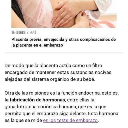
EN BEBÉS Y MÁS
Placenta previa, envejecida y otras complicaciones de
la placenta en el embarazo
De modo que la placenta actúa como un filtro
encargado de mantener estas sustancias nocivas
alejadas del sistema orgánico de su bebé.
Otra de las misiones es la función endocrina, esto es,
la fabricación de hormonas
, entre ellas la
gonadotropina coriónica humana, que es la que
permita que el embarazo siga delante. Esta hormona
es la que se mide
en los tests de embarazo
.