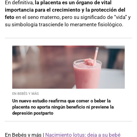
En definitiva,
la placenta es un órgano de vital
importancia para el crecimiento y la protección del
feto
en el seno materno, pero su significado de “vida” y
su simbología trasciende lo meramente fisiológico.
EN BEBÉS Y MÁS
Un nuevo estudio reafirma que comer o beber la
placenta no aporta ningún beneficio ni previene la
depresión postparto
En Bebés y más |
Nacimiento lotus: deja a su bebé