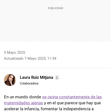
5 Mayo 2025
Actualizado 7 Mayo 2025, 11:54
Laura Ruiz Mitjana
Colaboradora
En un mundo donde
se opina constantemente de las
maternidades ajenas
y en el que parece que hay que
acelerar la infancia, fomentar la independencia a