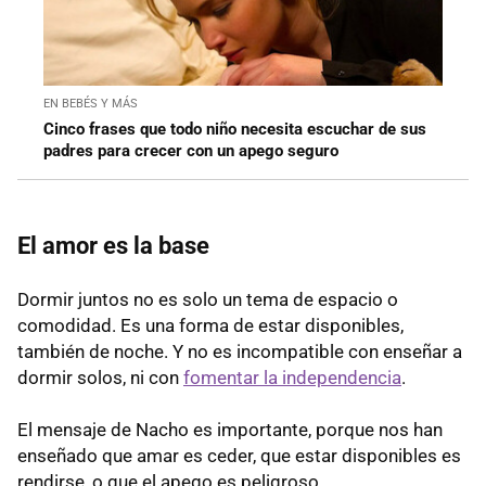
EN BEBÉS Y MÁS
Cinco frases que todo niño necesita escuchar de sus
padres para crecer con un apego seguro
El amor es la base
Dormir juntos no es solo un tema de espacio o
comodidad. Es una forma de estar disponibles,
también de noche. Y no es incompatible con enseñar a
dormir solos, ni con
fomentar la independencia
.
El mensaje de Nacho es importante, porque nos han
enseñado que amar es ceder, que estar disponibles es
rendirse, o que el apego es peligroso.