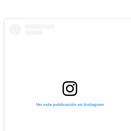
Ver esta publicación en Instagram