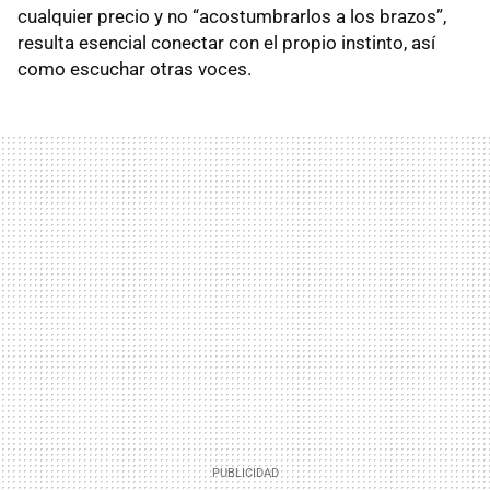
cualquier precio y no “acostumbrarlos a los brazos”,
resulta esencial conectar con el propio instinto, así
como escuchar otras voces.