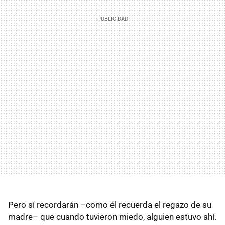
Pero sí recordarán –como él recuerda el regazo de su
madre– que cuando tuvieron miedo, alguien estuvo ahí.