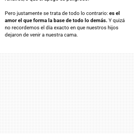
Pero justamente se trata de todo lo contrario:
es el
amor el que forma la base de todo lo demás.
Y quizá
no recordemos el día exacto en que nuestros hijos
dejaron de venir a nuestra cama.