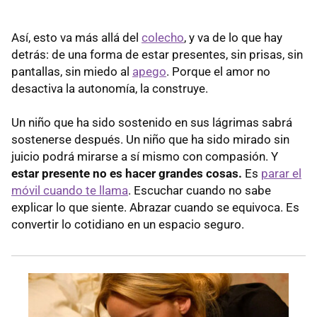
Así, esto va más allá del
colecho
, y va de lo que hay
detrás: de una forma de estar presentes, sin prisas, sin
pantallas, sin miedo al
apego
. Porque el amor no
desactiva la autonomía, la construye.
Un niño que ha sido sostenido en sus lágrimas sabrá
sostenerse después. Un niño que ha sido mirado sin
juicio podrá mirarse a sí mismo con compasión. Y
estar presente no es hacer grandes cosas.
Es
parar el
móvil cuando te llama
. Escuchar cuando no sabe
explicar lo que siente. Abrazar cuando se equivoca. Es
convertir lo cotidiano en un espacio seguro.