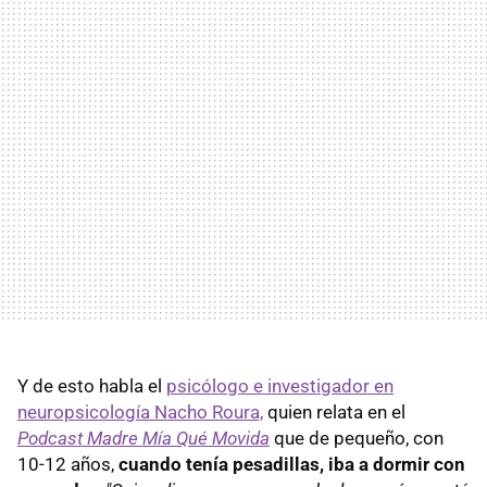
Y de esto habla el
psicólogo e investigador en
neuropsicología Nacho Roura,
quien relata en el
Podcast Madre Mía Qué Movida
que de pequeño, con
10-12 años,
cuando tenía pesadillas, iba a dormir con