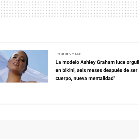
EN BEBÉS Y MÁS
La modelo Ashley Graham luce orgull
en bikini, seis meses después de se
cuerpo, nueva mentalidad"