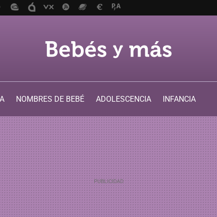
A
NOMBRES DE BEBÉ
ADOLESCENCIA
INFANCIA