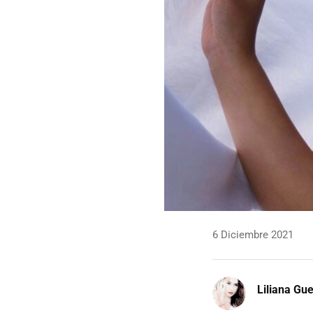
6 Diciembre 2021
Liliana Gu