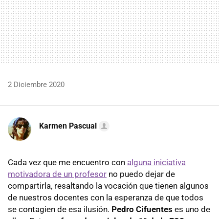
2 Diciembre 2020
Karmen Pascual
Cada vez que me encuentro con
alguna iniciativa
motivadora de un profesor
no puedo dejar de
compartirla, resaltando la vocación que tienen algunos
de nuestros docentes con la esperanza de que todos
se contagien de esa ilusión.
Pedro Cifuentes
es uno de