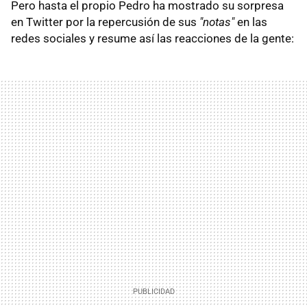
Pero hasta el propio Pedro ha mostrado su sorpresa
en Twitter por la repercusión de sus
"notas"
en las
redes sociales y resume así las reacciones de la gente: