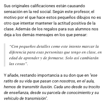
Sus originales calificaciones están causando
sensación en la red social. Según este profesor, el
motivo por el que hace estos pequeños dibujos no es
otro que intentar mantener la actitud positiva de la
clase. Además de los regalos para sus alumnos nos
deja a los demás mensajes en los que pensar:
“Con pequeños detalles como este intento marcar la
diferencia para esas personitas que tengo en clase, en
edad de aprender y de formarse. Solo así cambiarán
las cosas”.
Y añade, restando importancia a su don que en
"ese
ratito de su vida que pasan con nosotros, en el aula,
hemos de transmitir ilusión. Cada uno desde su trocito
de enseñanza, desde su parcela de conocimiento y su
vehículo de transmisión".