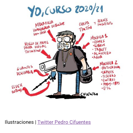
Ilustraciones |
Twitter Pedro Cifuentes