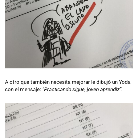
A otro que también necesita mejorar le dibujó un Yoda
con el mensaje:
“Practicando sigue, joven aprendiz”.