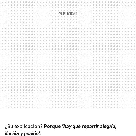
¿Su explicación?
Porque
"hay que repartir alegría,
ilusión y pasión".