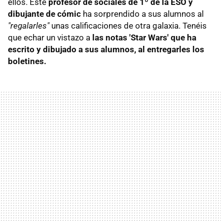
ellos. Este
profesor de sociales de 1º de la ESO y
dibujante de cómic
ha sorprendido a sus alumnos al
"regalarles"
unas calificaciones de otra galaxia. Tenéis
que echar un vistazo a
las notas 'Star Wars' que ha
escrito y dibujado a sus alumnos, al entregarles los
boletines.