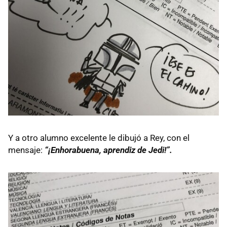
Y a otro alumno excelente le dibujó a Rey, con el
mensaje:
“¡Enhorabuena, aprendiz de Jedi!”.