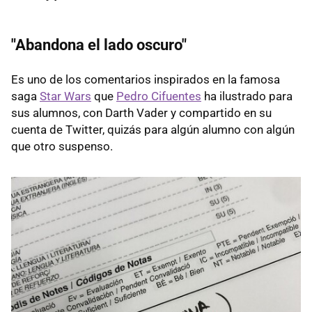
"Abandona el lado oscuro"
Es uno de los comentarios inspirados en la famosa
saga
Star Wars
que
Pedro Cifuentes
ha ilustrado para
sus alumnos, con Darth Vader y compartido en su
cuenta de Twitter, quizás para algún alumno con algún
que otro suspenso.