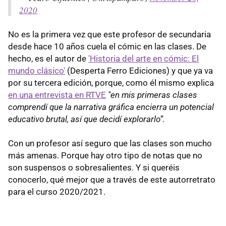
2020
No es la primera vez que este profesor de secundaria
desde hace 10 años cuela el cómic en las clases. De
hecho, es el autor de
'Historia del arte en cómic: El
mundo clásico'
(Desperta Ferro Ediciones) y que ya va
por su tercera edición, porque, como él mismo explica
en una entrevista en RTVE
"en mis primeras clases
comprendí que la narrativa gráfica encierra un potencial
educativo brutal, así que decidí explorarlo”.
Con un profesor así seguro que las clases son mucho
más amenas. Porque hay otro tipo de notas que no
son suspensos o sobresalientes. Y si queréis
conocerlo, qué mejor que a través de este autorretrato
para el curso 2020/2021.