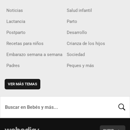
Noticias
Salud infantil
Lactancia
Parto
Postparto
Desarrollo
Recetas para niños
Crianza de los hijos
Embarazo semana a semana
Sociedad
Padres
Peques y más
VER MÁS TEMAS
BUSCA