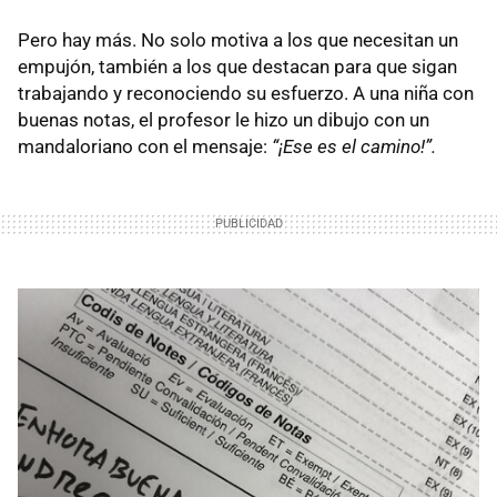
Pero hay más. No solo motiva a los que necesitan un
empujón, también a los que destacan para que sigan
trabajando y reconociendo su esfuerzo. A una niña con
buenas notas, el profesor le hizo un dibujo con un
mandaloriano con el mensaje:
“¡Ese es el camino!”.