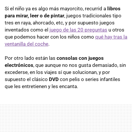
Si el niño ya es algo más mayorcito, recurrid a
libros
para mirar, leer o de pintar
, juegos tradicionales tipo
tres en raya, ahorcado, etc, y por supuesto juegos
inventados como el
juego de las 20 preguntas
u otros
que podemos hacer con los niños como
qué hay tras la
ventanilla del coche
.
Por otro lado están las
consolas con juegos
electrónicos
, que aunque no nos gusta demasiado, sin
excederse, en los viajes sí que solucionan, y por
supuesto el clásico
DVD
con pelis o series infantiles
que les entretienen y les encanta.