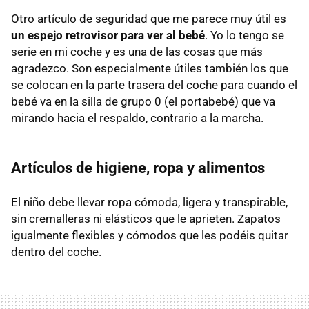
Otro artículo de seguridad que me parece muy útil es
un espejo retrovisor para ver al bebé
. Yo lo tengo se
serie en mi coche y es una de las cosas que más
agradezco. Son especialmente útiles también los que
se colocan en la parte trasera del coche para cuando el
bebé va en la silla de grupo 0 (el portabebé) que va
mirando hacia el respaldo, contrario a la marcha.
Artículos de higiene, ropa y alimentos
El niño debe llevar ropa cómoda, ligera y transpirable,
sin cremalleras ni elásticos que le aprieten. Zapatos
igualmente flexibles y cómodos que les podéis quitar
dentro del coche.