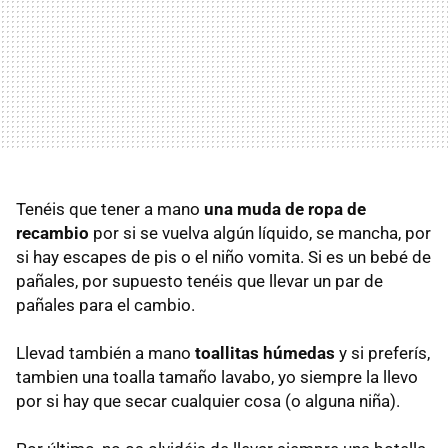
Tenéis que tener a mano
una muda de ropa de
recambio
por si se vuelva algún líquido, se mancha, por
si hay escapes de pis o el niño vomita. Si es un bebé de
pañales, por supuesto tenéis que llevar un par de
pañales para el cambio.
Llevad también a mano
toallitas húmedas
y si preferís,
tambien una toalla tamaño lavabo, yo siempre la llevo
por si hay que secar cualquier cosa (o alguna niña).