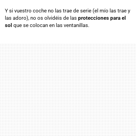
Y si vuestro coche no las trae de serie (el mío las trae y
las adoro), no os olvidéis de las
protecciones para el
sol
que se colocan en las ventanillas.