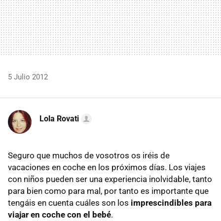
5 Julio 2012
Lola Rovati
Seguro que muchos de vosotros os iréis de
vacaciones en coche en los próximos días. Los viajes
con niños pueden ser una experiencia inolvidable, tanto
para bien como para mal, por tanto es importante que
tengáis en cuenta cuáles son los
imprescindibles para
viajar en coche con el bebé
.