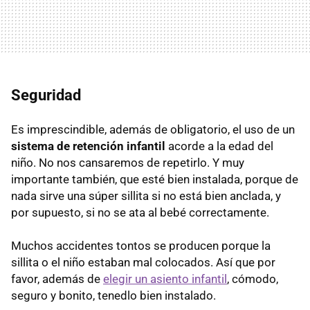
Seguridad
Es imprescindible, además de obligatorio, el uso de un
sistema de retención infantil
acorde a la edad del
niño. No nos cansaremos de repetirlo. Y muy
importante también, que esté bien instalada, porque de
nada sirve una súper sillita si no está bien anclada, y
por supuesto, si no se ata al bebé correctamente.
Muchos accidentes tontos se producen porque la
sillita o el niño estaban mal colocados. Así que por
favor, además de
elegir un asiento infantil
, cómodo,
seguro y bonito, tenedlo bien instalado.