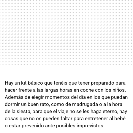
Hay un kit básico que tenéis que tener preparado para
hacer frente a las largas horas en coche con los niños.
Además de elegir momentos del día en los que puedan
dormir un buen rato, como de madrugada o a la hora
de la siesta, para que el viaje no se les haga eterno, hay
cosas que no os pueden faltar para entretener al bebé
o estar prevenido ante posibles imprevistos.