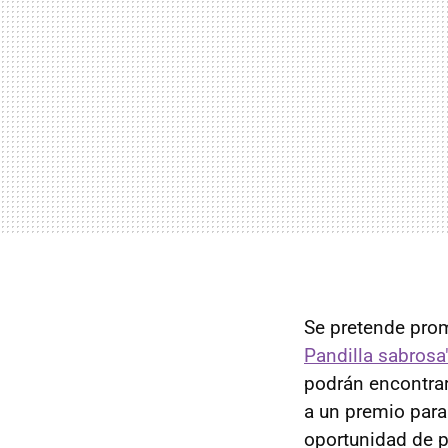
Se pretende prom
Pandilla sabrosa
podrán encontrar
a un premio para 
oportunidad de p