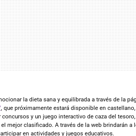
ocionar la dieta sana y equilibrada a través de la p
"
, que próximamente estará disponible en castellano
 concursos y un juego interactivo de caza del tesoro
el mejor clasificado. A través de la web brindarán a 
articipar en actividades y juegos educativos.