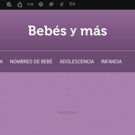
A
NOMBRES DE BEBÉ
ADOLESCENCIA
INFANCIA