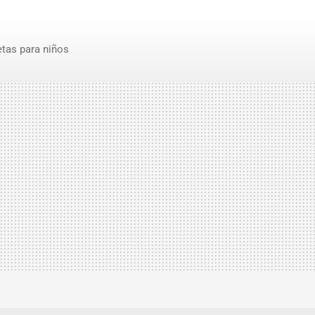
tas para niños