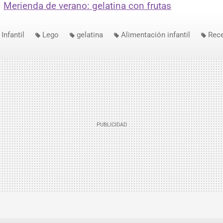
|
Merienda de verano: gelatina con frutas
Infantil
Lego
gelatina
Alimentación infantil
Rece