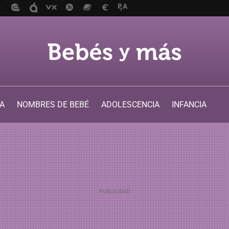
A
NOMBRES DE BEBÉ
ADOLESCENCIA
INFANCIA