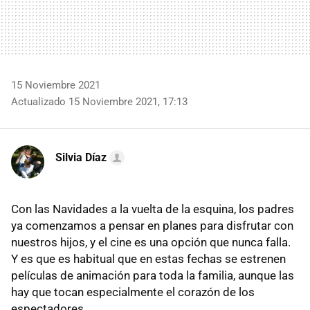
15 Noviembre 2021
Actualizado 15 Noviembre 2021, 17:13
Silvia Díaz
Con las Navidades a la vuelta de la esquina, los padres
ya comenzamos a pensar en planes para disfrutar con
nuestros hijos, y el cine es una opción que nunca falla.
Y es que es habitual que en estas fechas se estrenen
películas de animación para toda la familia, aunque las
hay que tocan especialmente el corazón de los
espectadores.