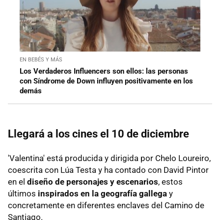
EN BEBÉS Y MÁS
Los Verdaderos Influencers son ellos: las personas
con Síndrome de Down influyen positivamente en los
demás
Llegará a los cines el 10 de diciembre
'Valentina' está producida y dirigida por Chelo Loureiro,
coescrita con Lúa Testa y ha contado con David Pintor
en el
diseño de personajes y escenarios
, estos
últimos
inspirados en la geografía gallega
y
concretamente en diferentes enclaves del Camino de
Santiago.