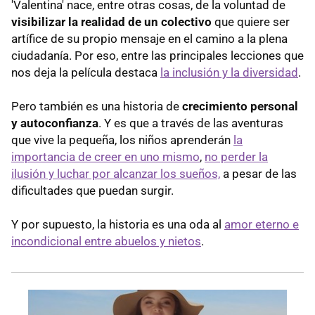
'Valentina' nace, entre otras cosas, de la voluntad de
visibilizar la realidad de un colectivo
que quiere ser
artífice de su propio mensaje en el camino a la plena
ciudadanía. Por eso, entre las principales lecciones que
nos deja la película destaca
la inclusión y la diversidad
.
Pero también es una historia de
crecimiento personal
y autoconfianza
. Y es que a través de las aventuras
que vive la pequeña, los niños aprenderán
la
importancia de creer en uno mismo
,
no perder la
ilusión y luchar por alcanzar los sueños,
a pesar de las
dificultades que puedan surgir.
Y por supuesto, la historia es una oda al
amor eterno e
incondicional entre abuelos y nietos
.