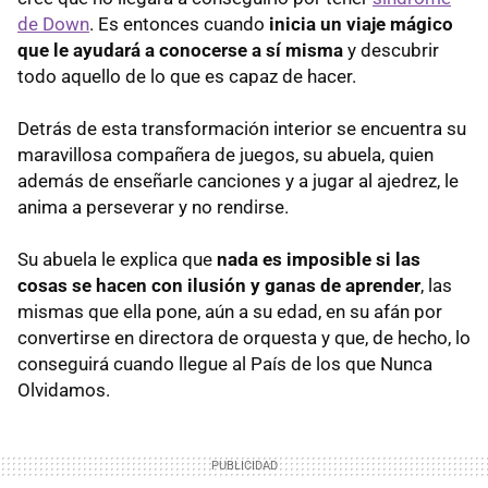
de Down
. Es entonces cuando
inicia un viaje mágico
que le ayudará a conocerse a sí misma
y descubrir
todo aquello de lo que es capaz de hacer.
Detrás de esta transformación interior se encuentra su
maravillosa compañera de juegos, su abuela, quien
además de enseñarle canciones y a jugar al ajedrez, le
anima a perseverar y no rendirse.
Su abuela le explica que
nada es imposible si las
cosas se hacen con ilusión y ganas de aprender
, las
mismas que ella pone, aún a su edad, en su afán por
convertirse en directora de orquesta y que, de hecho, lo
conseguirá cuando llegue al País de los que Nunca
Olvidamos.