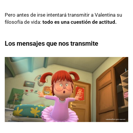
Pero antes de irse intentará transmitir a Valentina su
filosofía de vida:
todo es una cuestión de actitud.
Los mensajes que nos transmite