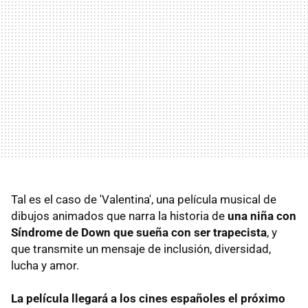
Tal es el caso de 'Valentina', una película musical de
dibujos animados que narra la historia de
una niña con
Síndrome de Down que sueña con ser trapecista
, y
que transmite un mensaje de inclusión, diversidad,
lucha y amor.
La película llegará a los cines españoles el próximo