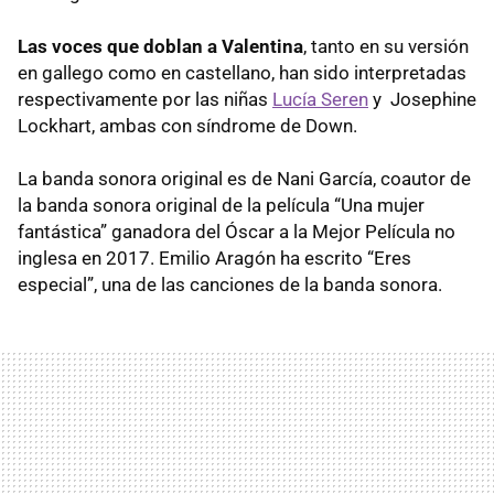
Las voces que doblan a Valentina
, tanto en su versión
en gallego como en castellano, han sido interpretadas
respectivamente por las niñas
Lucía Seren
y Josephine
Lockhart, ambas con síndrome de Down.
La banda sonora original es de Nani García, coautor de
la banda sonora original de la película “Una mujer
fantástica” ganadora del Óscar a la Mejor Película no
inglesa en 2017. Emilio Aragón ha escrito “Eres
especial”, una de las canciones de la banda sonora.