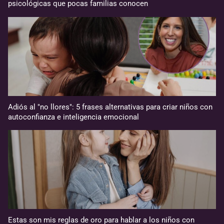
psicológicas que pocas familias conocen
Adiós al "no llores": 5 frases alternativas para criar niños con
autoconfianza e inteligencia emocional
Estas son mis reglas de oro para hablar a los niños con