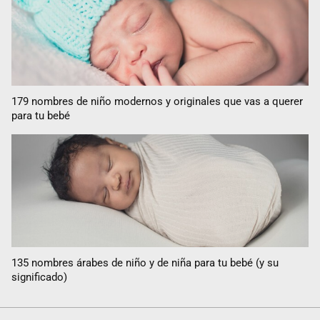
179 nombres de niño modernos y originales que vas a querer
para tu bebé
135 nombres árabes de niño y de niña para tu bebé (y su
significado)