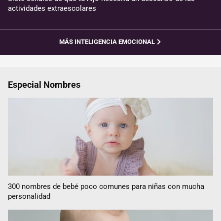
actividades extraescolares
MÁS INTELIGENCIA EMOCIONAL
Especial Nombres
300 nombres de bebé poco comunes para niñas con mucha
personalidad