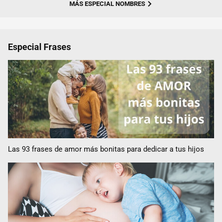
MÁS ESPECIAL NOMBRES
Especial Frases
Las 93 frases de amor más bonitas para dedicar a tus hijos