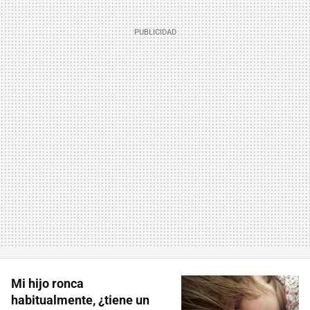
Mi hijo ronca
habitualmente, ¿tiene un