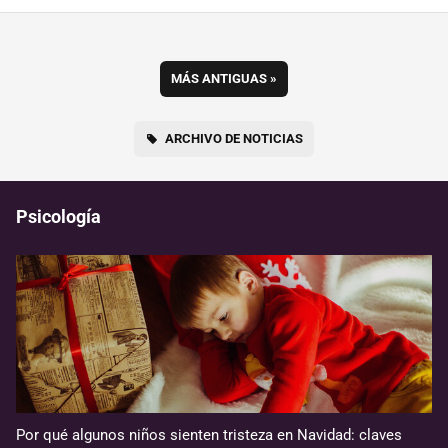
MÁS ANTIGUAS
»
ARCHIVO DE NOTICIAS
Psicología
Por qué algunos niños sienten tristeza en Navidad: claves