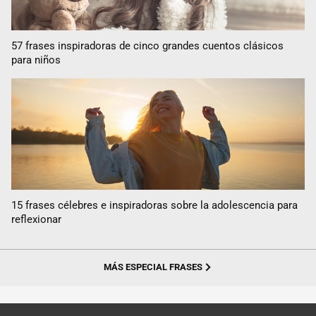
57 frases inspiradoras de cinco grandes cuentos clásicos
para niños
15 frases célebres e inspiradoras sobre la adolescencia para
reflexionar
MÁS ESPECIAL FRASES