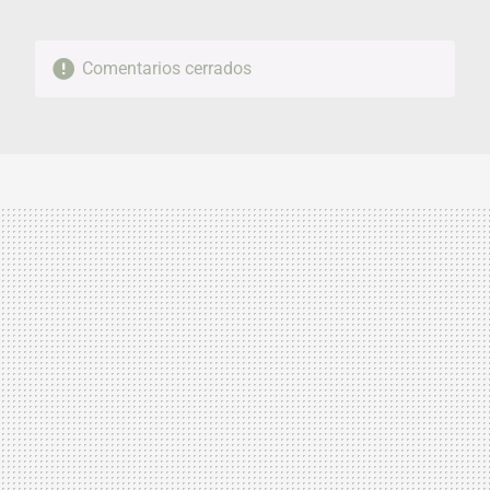
Comentarios cerrados