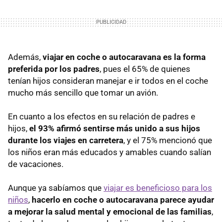
Además,
viajar en coche o autocaravana es la forma
preferida por los padres
, pues el 65% de quienes
tenían hijos consideran manejar e ir todos en el coche
mucho más sencillo que tomar un avión.
En cuanto a los efectos en su relación de padres e
hijos,
el 93% afirmó sentirse más unido a sus hijos
durante los viajes en carretera
, y el 75% mencionó que
los niños eran más educados y amables cuando salían
de vacaciones.
Aunque ya sabíamos que
viajar es beneficioso para los
niños
,
hacerlo en coche o autocaravana parece ayudar
a mejorar la salud mental y emocional de las familias
,