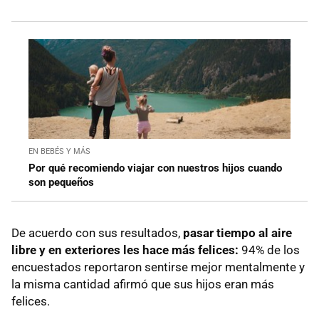
EN BEBÉS Y MÁS
Por qué recomiendo viajar con nuestros hijos cuando
son pequeños
De acuerdo con sus resultados,
pasar tiempo al aire
libre y en exteriores les hace más felices:
94% de los
encuestados reportaron sentirse mejor mentalmente y
la misma cantidad afirmó que sus hijos eran más
felices.