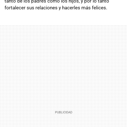
tanto de los padres como los hijos, y por lo tanto
fortalecer sus relaciones y hacerles más felices.