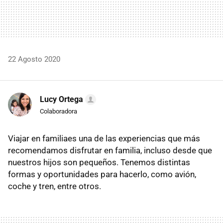
22 Agosto 2020
Lucy Ortega
Colaboradora
Viajar en familiaes una de las experiencias que más
recomendamos disfrutar en familia, incluso desde que
nuestros hijos son pequeños. Tenemos distintas
formas y oportunidades para hacerlo, como avión,
coche y tren, entre otros.