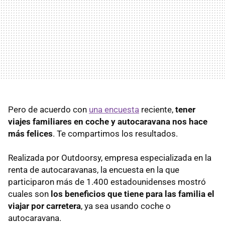
Pero de acuerdo con
una encuesta
reciente,
tener
viajes familiares en coche y autocaravana nos hace
más felices
. Te compartimos los resultados.
Realizada por Outdoorsy, empresa especializada en la
renta de autocaravanas, la encuesta en la que
participaron más de 1.400 estadounidenses mostró
cuales son
los beneficios que tiene para las familia el
viajar por carretera
, ya sea usando coche o
autocaravana.