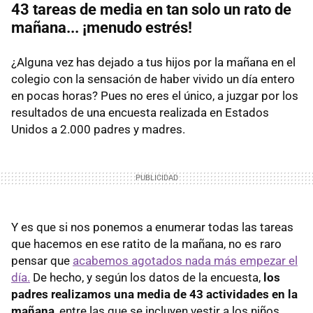
43 tareas de media en tan solo un rato de
mañana... ¡menudo estrés!
¿Alguna vez has dejado a tus hijos por la mañana en el
colegio con la sensación de haber vivido un día entero
en pocas horas? Pues no eres el único, a juzgar por los
resultados de una encuesta realizada en Estados
Unidos a 2.000 padres y madres.
Y es que si nos ponemos a enumerar todas las tareas
que hacemos en ese ratito de la mañana, no es raro
pensar que
acabemos agotados nada más empezar el
día.
De hecho, y según los datos de la encuesta,
los
padres realizamos una media de 43 actividades en la
mañana
, entre las que se incluyen vestir a los niños,