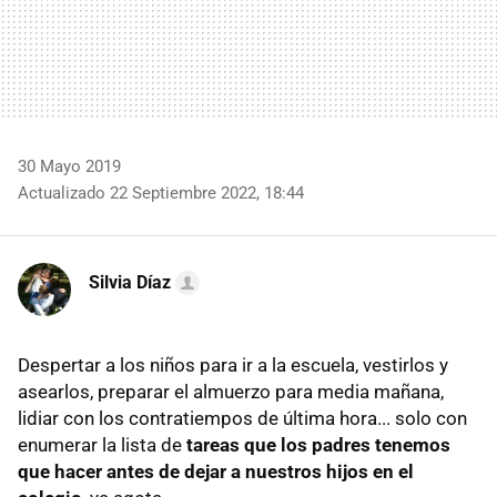
30 Mayo 2019
Actualizado 22 Septiembre 2022, 18:44
Silvia Díaz
Despertar a los niños para ir a la escuela, vestirlos y
asearlos, preparar el almuerzo para media mañana,
lidiar con los contratiempos de última hora... solo con
enumerar la lista de
tareas que los padres tenemos
que hacer antes de dejar a nuestros hijos en el