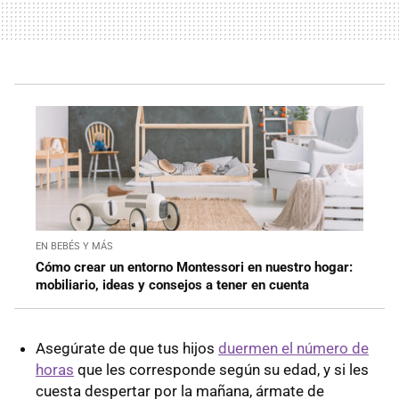
EN BEBÉS Y MÁS
Cómo crear un entorno Montessori en nuestro hogar:
mobiliario, ideas y consejos a tener en cuenta
Asegúrate de que tus hijos
duermen el número de
horas
que les corresponde según su edad, y si les
cuesta despertar por la mañana, ármate de