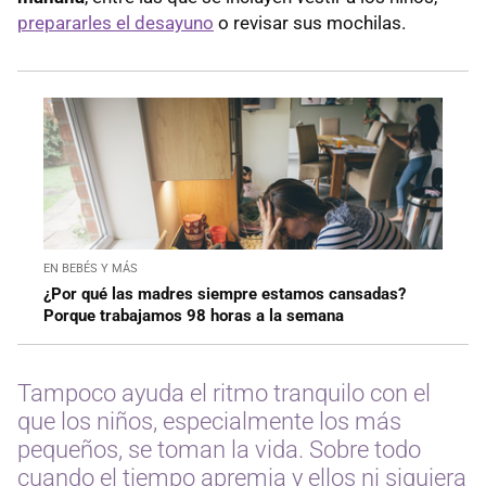
prepararles el desayuno
o revisar sus mochilas.
EN BEBÉS Y MÁS
¿Por qué las madres siempre estamos cansadas?
Porque trabajamos 98 horas a la semana
Tampoco ayuda el ritmo tranquilo con el
que los niños, especialmente los más
pequeños, se toman la vida. Sobre todo
cuando el tiempo apremia y ellos ni siquiera