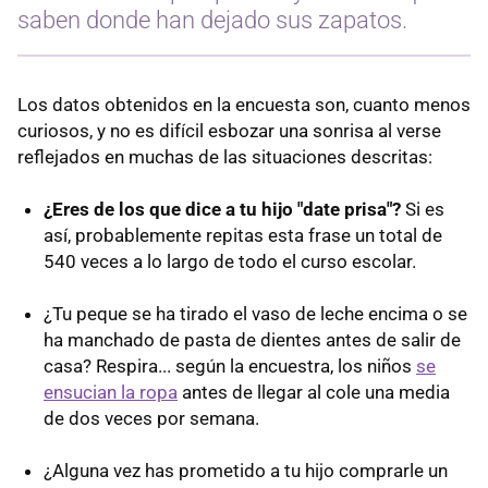
saben donde han dejado sus zapatos.
Los datos obtenidos en la encuesta son, cuanto menos
curiosos, y no es difícil esbozar una sonrisa al verse
reflejados en muchas de las situaciones descritas:
¿Eres de los que dice a tu hijo "date prisa"?
Si es
así, probablemente repitas esta frase un total de
540 veces a lo largo de todo el curso escolar.
¿Tu peque se ha tirado el vaso de leche encima o se
ha manchado de pasta de dientes antes de salir de
casa? Respira... según la encuestra, los niños
se
ensucian la ropa
antes de llegar al cole una media
de dos veces por semana.
¿Alguna vez has prometido a tu hijo comprarle un