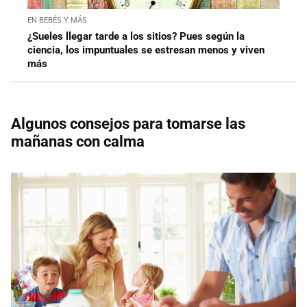
EN BEBÉS Y MÁS
¿Sueles llegar tarde a los sitios? Pues según la
ciencia, los impuntuales se estresan menos y viven
más
Algunos consejos para tomarse las
mañanas con calma