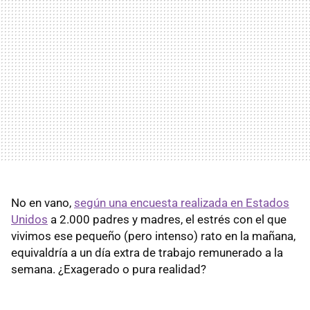
No en vano,
según una encuesta realizada en Estados
Unidos
a 2.000 padres y madres, el estrés con el que
vivimos ese pequeño (pero intenso) rato en la mañana,
equivaldría a un día extra de trabajo remunerado a la
semana. ¿Exagerado o pura realidad?