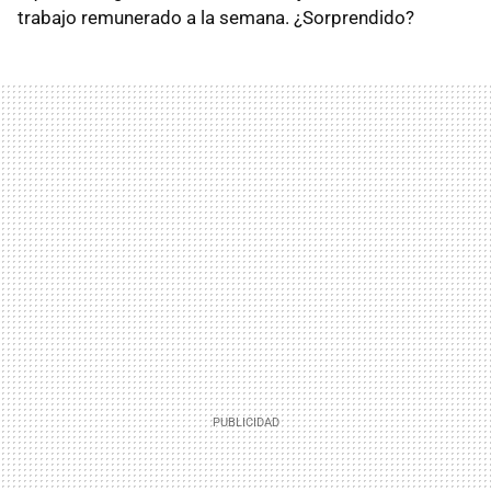
trabajo remunerado a la semana. ¿Sorprendido?