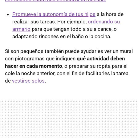
Promueve la autonomía de tus hijos
a la hora de
realizar sus tareas. Por ejemplo,
ordenando su
armario
para que tengan todo a su alcance, o
adaptando rincones en el baño o la cocina.
Si son pequeños también puede ayudarles ver un mural
con pictogramas que indiquen
qué actividad deben
hacer en cada momento
, o preparar su ropita para el
cole la noche anterior, con el fin de facilitarles la tarea
de
vestirse solos
.