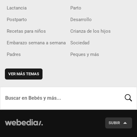
Lactancia
Parto
Postparto
Desarrollo
Recetas para niños
Crianza de los hijos
Embarazo semana a semana
Sociedad
Padres
Peques y más
VER MÁS TEMAS
BUSCA
SUBIR