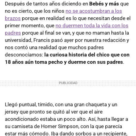
Después de tantos años diciendo en
Bebés y más
que
no es cierto, que los niños
no se acostumbran a los
brazos
porque en realidad es lo que necesitan desde el
primer momento, que
no duermen toda la vida con los
padres
porque al final se van, y que no maman hasta la
universidad, Francis pasó ayer por nuestra redacción y
nos contó una realidad que muchos padres
desconocíamos:
la curiosa historia del chico que con
18 años aún toma pecho y duerme con sus padres
.
Llegó puntual, tímido, con una gran chaqueta y un
jersey que pronto se quitó al ver que el aire
acondicionado estaba un poco alto. Así, hasta llegar a
su camiseta de Homer Simpson, con la que parecía
estar más cómodo. Iba dando sorbos a un recipiente,