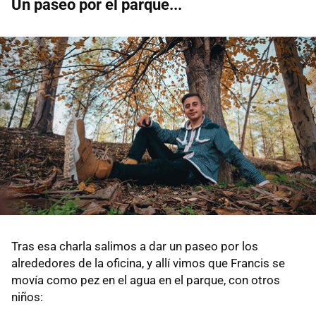
Un paseo por el parque...
Tras esa charla salimos a dar un paseo por los
alrededores de la oficina, y allí vimos que Francis se
movía como pez en el agua en el parque, con otros
niños: