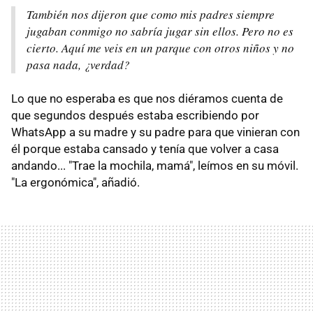
También nos dijeron que como mis padres siempre
jugaban conmigo no sabría jugar sin ellos. Pero no es
cierto. Aquí me veis en un parque con otros niños y no
pasa nada, ¿verdad?
Lo que no esperaba es que nos diéramos cuenta de
que segundos después estaba escribiendo por
WhatsApp a su madre y su padre para que vinieran con
él porque estaba cansado y tenía que volver a casa
andando... "Trae la mochila, mamá", leímos en su móvil.
"La ergonómica", añadió.