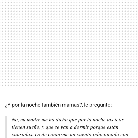
¿Y por la noche también mamas?, le pregunto:
No, mi madre me ha dicho que por la noche las tetis
tienen sueño, y que se van a dormir porque están
cansadas. Lo de contarme un cuento relacionado con