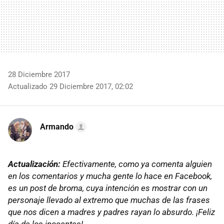
28 Diciembre 2017
Actualizado 29 Diciembre 2017, 02:02
Armando
Actualización:
Efectivamente, como ya comenta alguien
en los comentarios y mucha gente lo hace en Facebook,
es un post de broma, cuya intención es mostrar con un
personaje llevado al extremo que muchas de las frases
que nos dicen a madres y padres rayan lo absurdo. ¡Feliz
día de los inocentes!