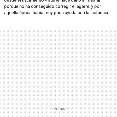
porque no ha conseguido corregir el agarre, y por
aquella época había muy poca ayuda con la lactancia.