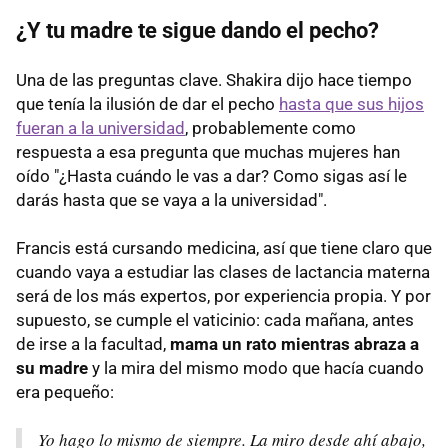
¿Y tu madre te sigue dando el pecho?
Una de las preguntas clave. Shakira dijo hace tiempo
que tenía la ilusión de dar el pecho
hasta que sus hijos
fueran a la universidad
, probablemente como
respuesta a esa pregunta que muchas mujeres han
oído "¿Hasta cuándo le vas a dar? Como sigas así le
darás hasta que se vaya a la universidad".
Francis está cursando medicina, así que tiene claro que
cuando vaya a estudiar las clases de lactancia materna
será de los más expertos, por experiencia propia. Y por
supuesto, se cumple el vaticinio: cada mañana, antes
de irse a la facultad,
mama un rato mientras abraza a
su madre
y la mira del mismo modo que hacía cuando
era pequeño:
Yo hago lo mismo de siempre. La miro desde ahí abajo,