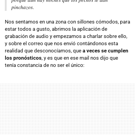
pinchazos.
Nos sentamos en una zona con sillones cómodos, para
estar todos a gusto, abrimos la aplicación de
grabación de audio y empezamos a charlar sobre ello,
y sobre el correo que nos envió contándonos esta
realidad que desconocíamos, que
a veces se cumplen
los pronósticos
, y es que en ese mail nos dijo que
tenía constancia de no ser el único: