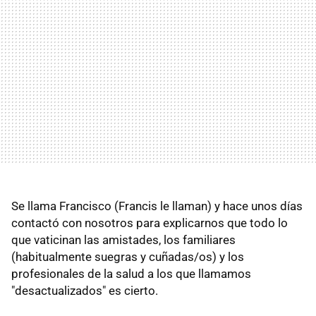
Se llama Francisco (Francis le llaman) y hace unos días
contactó con nosotros para explicarnos que todo lo
que vaticinan las amistades, los familiares
(habitualmente suegras y cuñadas/os) y los
profesionales de la salud a los que llamamos
"desactualizados" es cierto.