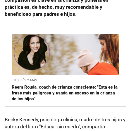
práctica es, de hecho, muy recomendable y
beneficioso para padres e hijos
.
EN BEBÉS Y MÁS
Reem Rouda, coach de crianza consciente: "Esta es la
frase más peligrosa y usada en exceso en la crianza
de los hijos"
Becky Kennedy, psicóloga clínica, madre de tres hijos y
autora del libro "Educar sin miedo", compartió