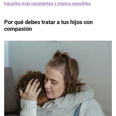
hacerles más resistentes y menos sensibles
.
Por qué debes tratar a tus hijos con
compasión