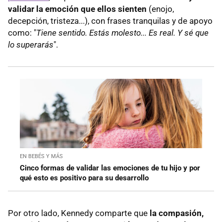
validar la emoción que ellos sienten
(enojo,
decepción, tristeza...), con frases tranquilas y de apoyo
como: "
Tiene sentido. Estás molesto... Es real. Y sé que
lo superarás
".
EN BEBÉS Y MÁS
Cinco formas de validar las emociones de tu hijo y por
qué esto es positivo para su desarrollo
Por otro lado, Kennedy comparte que
la compasión,