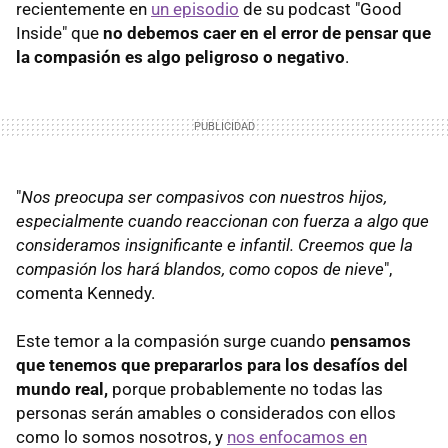
recientemente en
un episodio
de su podcast "Good
Inside" que
no debemos caer en el error de pensar que
la compasión es algo peligroso o negativo
.
"
Nos preocupa ser compasivos con nuestros hijos,
especialmente cuando reaccionan con fuerza a algo que
consideramos insignificante e infantil. Creemos que la
compasión los hará blandos, como copos de nieve
",
comenta Kennedy.
Este temor a la compasión surge cuando
pensamos
que tenemos que prepararlos para los desafíos del
mundo real,
porque probablemente no todas las
personas serán amables o considerados con ellos
como lo somos nosotros, y
nos enfocamos en