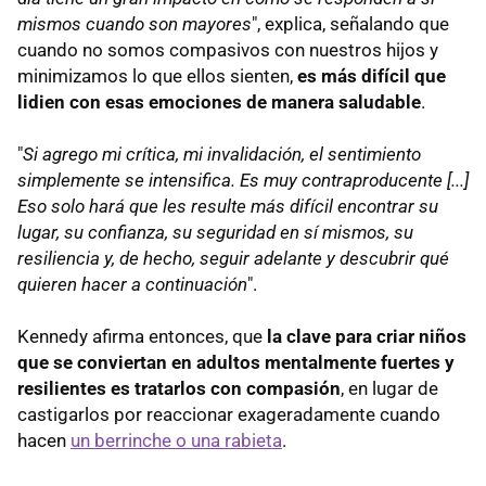
mismos cuando son mayores
", explica, señalando que
cuando no somos compasivos con nuestros hijos y
minimizamos lo que ellos sienten,
es más difícil que
lidien con esas emociones de manera saludable
.
"
Si agrego mi crítica, mi invalidación, el sentimiento
simplemente se intensifica. Es muy contraproducente [...]
Eso solo hará que les resulte más difícil encontrar su
lugar, su confianza, su seguridad en sí mismos, su
resiliencia y, de hecho, seguir adelante y descubrir qué
quieren hacer a continuación
".
Kennedy afirma entonces, que
la clave para criar niños
que se conviertan en adultos mentalmente fuertes y
resilientes es tratarlos con compasión
, en lugar de
castigarlos por reaccionar exageradamente cuando
hacen
un berrinche o una rabieta
.