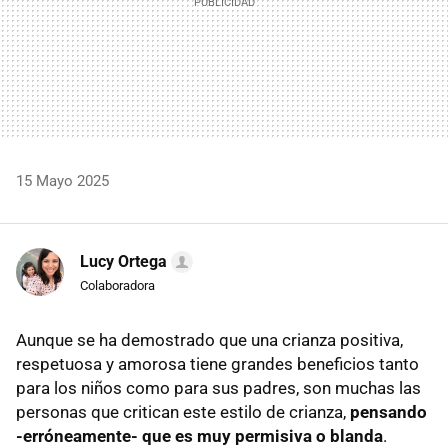
15 Mayo 2025
Lucy Ortega
Colaboradora
Aunque se ha demostrado que una crianza positiva,
respetuosa y amorosa tiene grandes beneficios tanto
para los niños como para sus padres, son muchas las
personas que critican este estilo de crianza,
pensando
-erróneamente- que es muy permisiva o blanda
.