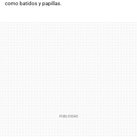
como batidos y papillas.