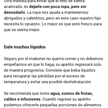
Otra medida para evitar que el niño se sienta
acalorado, es
dejarle con poca ropa, pero sin
desnudarlo
. La ropa nos ayuda a mantenernos
abrigados y calentitos, pero en este caso nuestro hijo
necesita lo opuesto. Lo mejor es que esté fresco para
que se sienta mejor.
Dale muchos líquidos
Seguro por el malestar no querrá comer y no debemos
empeñarnos en que lo haga, su apetito regresará solo
de manera progresiva. Conviene que beba líquidos
para recuperar las pérdidas por el exceso de
temperatura y evitar una posible deshidratación.
Se recomienda que tome
agua, zumos de frutas,
caldos e infusiones
. Cuando regrese su apetito
podemos ofrecerle pequeñas porciones de alimentos