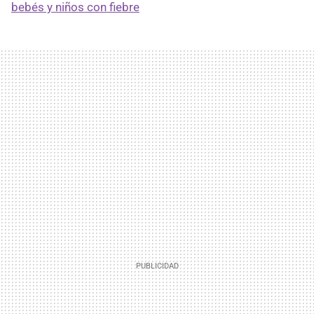
bebés y niños con fiebre