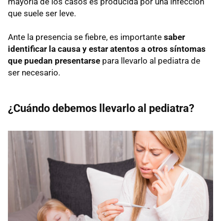
mayoría de los casos es producida por una infección
que suele ser leve.
Ante la presencia se fiebre, es importante
saber
identificar la causa y estar atentos a otros síntomas
que puedan presentarse
para llevarlo al pediatra de
ser necesario.
¿Cuándo debemos llevarlo al pediatra?