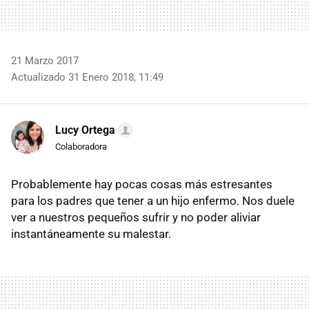
21 Marzo 2017
Actualizado 31 Enero 2018, 11:49
Lucy Ortega
Colaboradora
Probablemente hay pocas cosas más estresantes
para los padres que tener a un hijo enfermo. Nos duele
ver a nuestros pequeños sufrir y no poder aliviar
instantáneamente su malestar.