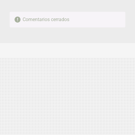
Comentarios cerrados