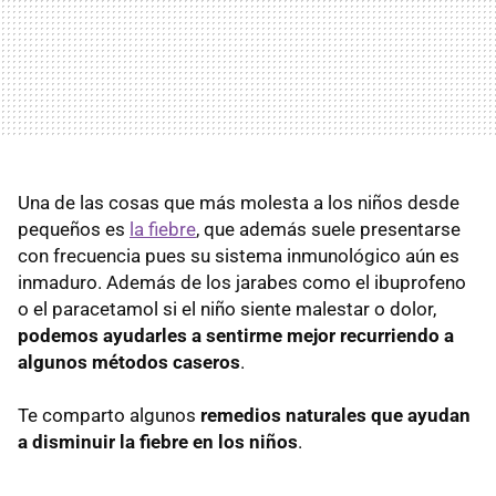
Una de las cosas que más molesta a los niños desde
pequeños es
la fiebre
, que además suele presentarse
con frecuencia pues su sistema inmunológico aún es
inmaduro. Además de los jarabes como el ibuprofeno
o el paracetamol si el niño siente malestar o dolor,
podemos ayudarles a sentirme mejor recurriendo a
algunos métodos caseros
.
Te comparto algunos
remedios naturales que ayudan
a disminuir la fiebre en los niños
.