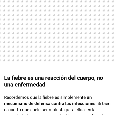
La fiebre es una reacción del cuerpo, no
una enfermedad
Recordemos que la fiebre es simplemente
un
mecanismo de defensa contra las infecciones
. Si bien
es cierto que suele ser molesta para ellos, en la