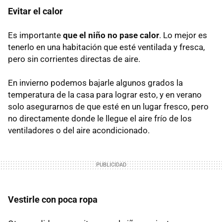
Evitar el calor
Es importante
que el niño no pase calor
. Lo mejor es
tenerlo en una habitación que esté ventilada y fresca,
pero sin corrientes directas de aire.
En invierno podemos bajarle algunos grados la
temperatura de la casa para lograr esto, y en verano
solo asegurarnos de que esté en un lugar fresco, pero
no directamente donde le llegue el aire frío de los
ventiladores o del aire acondicionado.
Vestirle con poca ropa