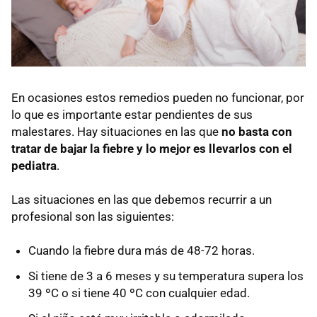
En ocasiones estos remedios pueden no funcionar, por
lo que es importante estar pendientes de sus
malestares. Hay situaciones en las que
no basta con
tratar de bajar la fiebre y lo mejor es llevarlos con el
pediatra
.
Las situaciones en las que debemos recurrir a un
profesional son las siguientes:
Cuando la fiebre dura más de 48-72 horas.
Si tiene de 3 a 6 meses y su temperatura supera los
39 ºC o si tiene 40 ºC con cualquier edad.