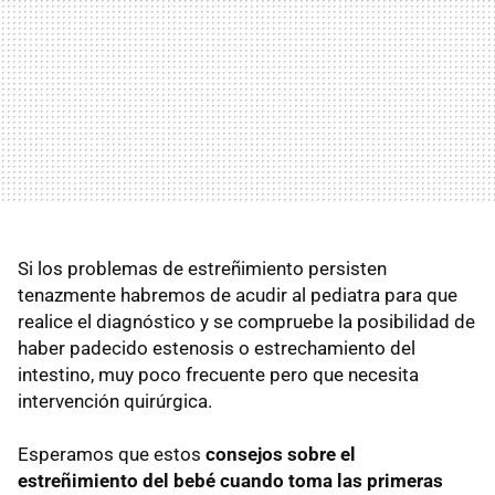
Si los problemas de estreñimiento persisten
tenazmente habremos de acudir al pediatra para que
realice el diagnóstico y se compruebe la posibilidad de
haber padecido estenosis o estrechamiento del
intestino, muy poco frecuente pero que necesita
intervención quirúrgica.
Esperamos que estos
consejos sobre el
estreñimiento del bebé cuando toma las primeras