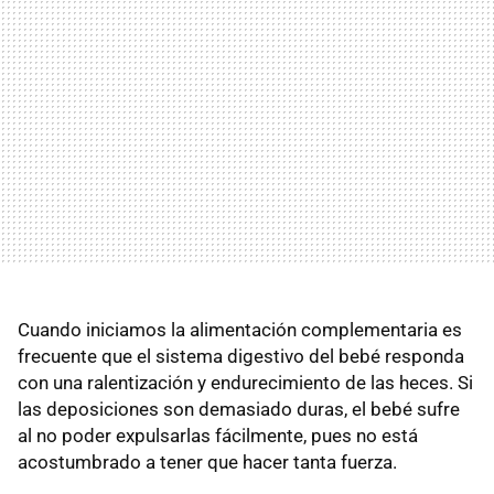
Cuando iniciamos la alimentación complementaria es
frecuente que el sistema digestivo del bebé responda
con una ralentización y endurecimiento de las heces. Si
las deposiciones son demasiado duras, el bebé sufre
al no poder expulsarlas fácilmente, pues no está
acostumbrado a tener que hacer tanta fuerza.