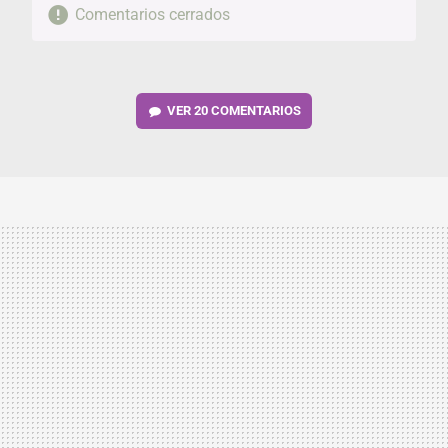
Comentarios cerrados
VER
20 COMENTARIOS