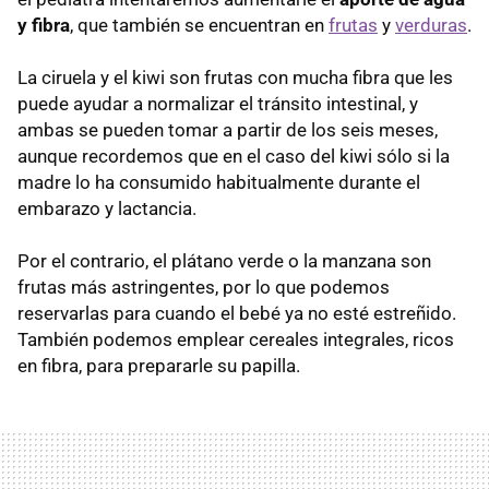
y fibra
, que también se encuentran en
frutas
y
verduras
.
La ciruela y el kiwi son frutas con mucha fibra que les
puede ayudar a normalizar el tránsito intestinal, y
ambas se pueden tomar a partir de los seis meses,
aunque recordemos que en el caso del kiwi sólo si la
madre lo ha consumido habitualmente durante el
embarazo y lactancia.
Por el contrario, el plátano verde o la manzana son
frutas más astringentes, por lo que podemos
reservarlas para cuando el bebé ya no esté estreñido.
También podemos emplear cereales integrales, ricos
en fibra, para prepararle su papilla.