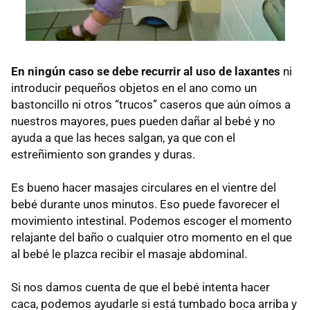
En ningún caso se debe recurrir al uso de laxantes
ni
introducir pequeños objetos en el ano como un
bastoncillo ni otros “trucos” caseros que aún oímos a
nuestros mayores, pues pueden dañar al bebé y no
ayuda a que las heces salgan, ya que con el
estreñimiento son grandes y duras.
Es bueno hacer masajes circulares en el vientre del
bebé durante unos minutos. Eso puede favorecer el
movimiento intestinal. Podemos escoger el momento
relajante del baño o cualquier otro momento en el que
al bebé le plazca recibir el masaje abdominal.
Si nos damos cuenta de que el bebé intenta hacer
caca, podemos ayudarle si está tumbado boca arriba y