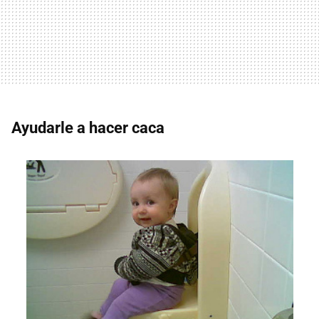
Ayudarle a hacer caca