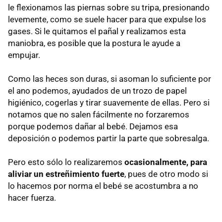
le flexionamos las piernas sobre su tripa, presionando
levemente, como se suele hacer para que expulse los
gases. Si le quitamos el pañal y realizamos esta
maniobra, es posible que la postura le ayude a
empujar.
Como las heces son duras, si asoman lo suficiente por
el ano podemos, ayudados de un trozo de papel
higiénico, cogerlas y tirar suavemente de ellas. Pero si
notamos que no salen fácilmente no forzaremos
porque podemos dañar al bebé. Dejamos esa
deposición o podemos partir la parte que sobresalga.
Pero esto sólo lo realizaremos
ocasionalmente, para
aliviar un estreñimiento fuerte
, pues de otro modo si
lo hacemos por norma el bebé se acostumbra a no
hacer fuerza.