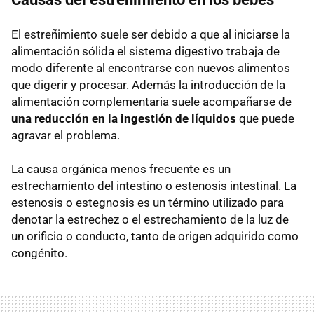
El estreñimiento suele ser debido a que al iniciarse la
alimentación sólida el sistema digestivo trabaja de
modo diferente al encontrarse con nuevos alimentos
que digerir y procesar. Además la introducción de la
alimentación complementaria suele acompañarse de
una reducción en la ingestión de líquidos
que puede
agravar el problema.
La causa orgánica menos frecuente es un
estrechamiento del intestino o estenosis intestinal. La
estenosis o estegnosis es un término utilizado para
denotar la estrechez o el estrechamiento de la luz de
un orificio o conducto, tanto de origen adquirido como
congénito.