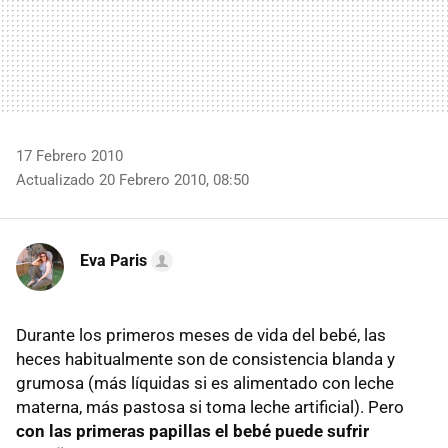
17 Febrero 2010
Actualizado 20 Febrero 2010, 08:50
Eva Paris
Durante los primeros meses de vida del bebé, las
heces habitualmente son de consistencia blanda y
grumosa (más líquidas si es alimentado con leche
materna, más pastosa si toma leche artificial). Pero
con las primeras papillas el bebé puede sufrir