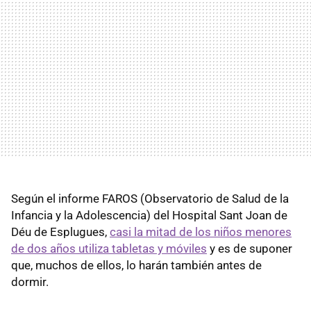
Según el informe FAROS (Observatorio de Salud de la
Infancia y la Adolescencia) del Hospital Sant Joan de
Déu de Esplugues,
casi la mitad de los niños menores
de dos años utiliza tabletas y móviles
y es de suponer
que, muchos de ellos, lo harán también antes de
dormir.