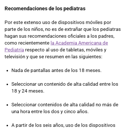
Recomendaciones de los pediatras
Por este extenso uso de dispositivos móviles por
parte de los niños, no es de extrañar que los pediatras
hagan sus recomendaciones oficiales a los padres,
como recientemente
la Academia Americana de
Pediatría
respecto al uso de tabletas, móviles y
televisión y que se resumen en las siguientes:
Nada de pantallas antes de los 18 meses.
Seleccionar un contenido de alta calidad entre los
18 y 24 meses.
Seleccionar contenidos de alta calidad no más de
una hora entre los dos y cinco años.
A partir de los seis años, uso de los dispositivos