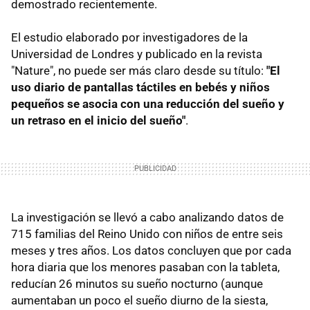
demostrado recientemente.
El estudio elaborado por investigadores de la
Universidad de Londres y publicado en la revista
"Nature", no puede ser más claro desde su título:
"El
uso diario de pantallas táctiles en bebés y niños
pequeños se asocia con una reducción del sueño y
un retraso en el inicio del sueño"
.
La investigación se llevó a cabo analizando datos de
715 familias del Reino Unido con niños de entre seis
meses y tres años. Los datos concluyen que por cada
hora diaria que los menores pasaban con la tableta,
reducían 26 minutos su sueño nocturno (aunque
aumentaban un poco el sueño diurno de la siesta,