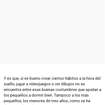
Y es que, si es bueno crear ciertos hábitos a la hora del
sueño, jugar a videojuegos o ver dibujos no se
encuentra entre esas buenas costumbres que ayudan a
los pequeños a dormir bien. Tampoco a los más
pequeños, los menores de tres años, como se ha