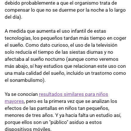
debido probablemente a que el organismo trata de
compensar lo que no se duerme por la noche a lo largo
del día).
A medida que aumenta el uso infantil de estas
tecnologías, los pequeños tardan más tiempo en coger
el sueño. Como dato curioso, el uso de la televisión
solo reducía el tiempo de las siestas diurnas y no
afectaba al sueño nocturno (aunque como veremos
más abajo, sí hay estudios que relacionan este uso con
una mala calidad del sueño, incluido un trastorno como
el sonambulismo).
Ya se conocían
resultados similares para niños
mayores
, pero es la primera vez que se analizan los
efectos de las pantallas en niños tan pequeños,
menores de tres años. Y ya hacía falta un estudio así,
porque ellos son un "público" asiduo a estos
dispositivos móviles.