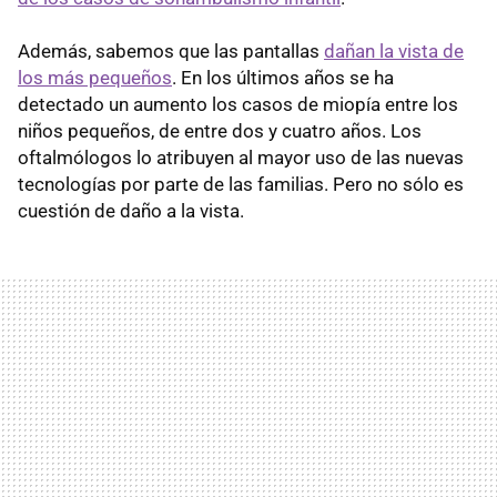
Además, sabemos que las pantallas
dañan la vista de
los más pequeños
. En los últimos años se ha
detectado un aumento los casos de miopía entre los
niños pequeños, de entre dos y cuatro años. Los
oftalmólogos lo atribuyen al mayor uso de las nuevas
tecnologías por parte de las familias. Pero no sólo es
cuestión de daño a la vista.