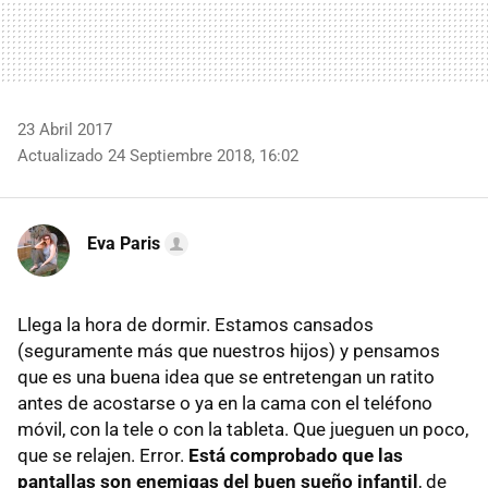
23 Abril 2017
Actualizado 24 Septiembre 2018, 16:02
Eva Paris
Llega la hora de dormir. Estamos cansados
(seguramente más que nuestros hijos) y pensamos
que es una buena idea que se entretengan un ratito
antes de acostarse o ya en la cama con el teléfono
móvil, con la tele o con la tableta. Que jueguen un poco,
que se relajen. Error.
Está comprobado que las
pantallas son enemigas del buen sueño infantil
, de