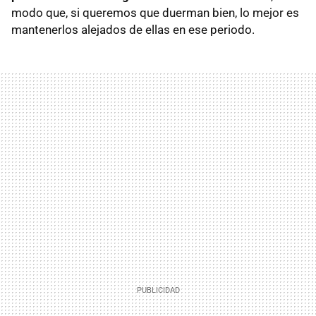
modo que, si queremos que duerman bien, lo mejor es
mantenerlos alejados de ellas en ese periodo.