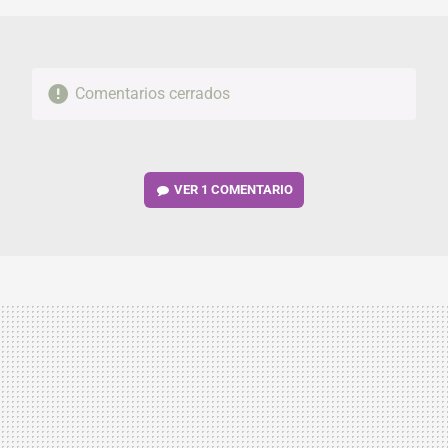
Comentarios cerrados
VER
1 COMENTARIO