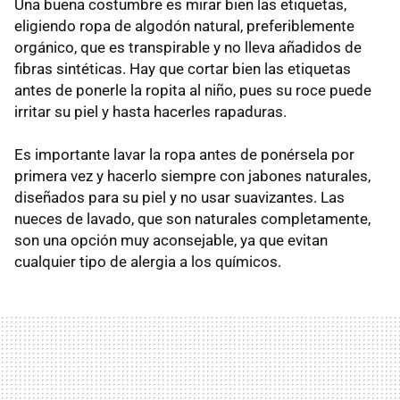
Una buena costumbre es mirar bien las etiquetas,
eligiendo ropa de algodón natural, preferiblemente
orgánico, que es transpirable y no lleva añadidos de
fibras sintéticas. Hay que cortar bien las etiquetas
antes de ponerle la ropita al niño, pues su roce puede
irritar su piel y hasta hacerles rapaduras.
Es importante lavar la ropa antes de ponérsela por
primera vez y hacerlo siempre con jabones naturales,
diseñados para su piel y no usar suavizantes. Las
nueces de lavado, que son naturales completamente,
son una opción muy aconsejable, ya que evitan
cualquier tipo de alergia a los químicos.