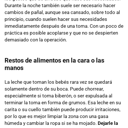
Durante la noche también suele ser necesario hacer
cambios de pañal, aunque sea cansado, sobre todo al
principio, cuando suelen hacer sus necesidades
inmediatamente después de una toma. Con un poco de
práctica es posible acoplarse y que no se despierten
demasiado con la operación.
Restos de alimentos en la cara o las
manos
La leche que toman los bebés rara vez se quedará
solamente dentro de su boca. Puede chorrear,
especialmente si toma biberón, o ser expulsada al
terminar la toma en forma de grumos. Esa leche en su
carita o su cuello también puede producir irritaciones,
por lo que es mejor limpiar la zona con una gasa
húmeda y cambiar la ropa si se ha mojado.
Dejarle la