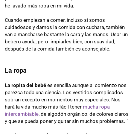
he lavado más ropa en mi vida.
Cuando empiezan a comer, incluso si somos
cuidadosos y damos la comida con cuchara, también
van a mancharse bastante la cara y las manos. Usar un
bebero ayuda, pero limpiarles bien, con suavidad,
después de la comida también es aconsejable.
La ropa
La ropita del bebé
es sencilla aunque al comienzo nos
parezca toda una ciencia. Los vestidos complicados
sobran excepto en momentos muy especiales. Nos
hará la vida mucho más fácil tener
mucha ropa
intercambiable
, de algodón orgánico, de colores claros
y que se pueda poner y quitar sin muchos problemas. ´