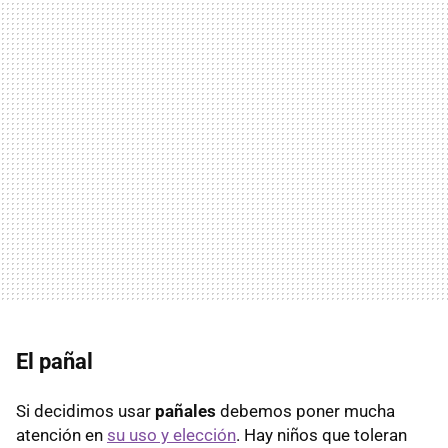
El pañal
Si decidimos usar
pañales
debemos poner mucha
atención en
su uso y elección
. Hay niños que toleran