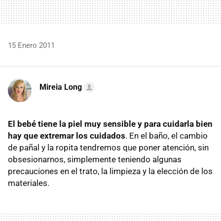
15 Enero 2011
Mireia Long
El bebé tiene la piel muy sensible y para cuidarla bien
hay que extremar los cuidados
. En el baño, el cambio
de pañal y la ropita tendremos que poner atención, sin
obsesionarnos, simplemente teniendo algunas
precauciones en el trato, la limpieza y la elección de los
materiales.