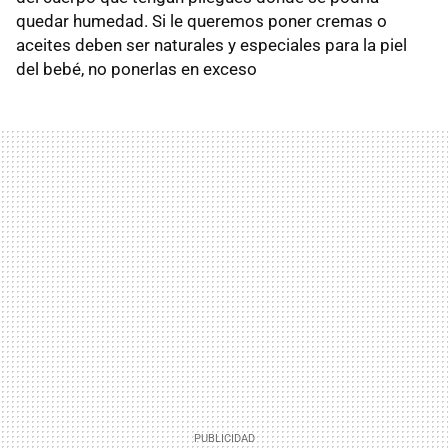
quedar humedad. Si le queremos poner cremas o
aceites deben ser naturales y especiales para la piel
del bebé, no ponerlas en exceso