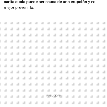
carita sucia puede ser causa de una erupción
y es
mejor prevenirlo.