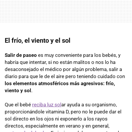
El frío, el viento y el sol
Salir de paseo
es muy conveniente para los bebés, y
habría que intentar, si no están malitos o nos lo ha
desaconsejado el médico por algún problema, salir a
diario para que le de el aire pero teniendo cuidado con
los elementos atmosféricos más agresivos: frío,
viento y sol
.
Que el bebé
reciba luz sol
ar ayuda a su organismo,
proporcionándole vitamina D, pero no le puede dar el
sol directo en los ojos ni exponerlo a los rayos
directos, especialmente en verano y en general,