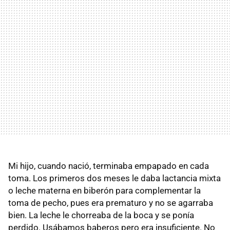
Mi hijo, cuando nació, terminaba empapado en cada
toma. Los primeros dos meses le daba lactancia mixta
o leche materna en biberón para complementar la
toma de pecho, pues era prematuro y no se agarraba
bien. La leche le chorreaba de la boca y se ponía
perdido. Usábamos baberos pero era insuficiente. No