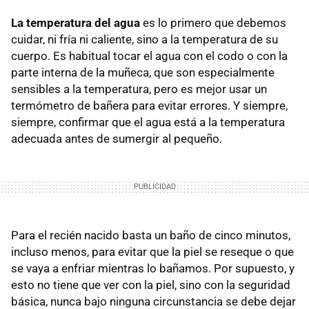
La temperatura del agua
es lo primero que debemos
cuidar, ni fría ni caliente, sino a la temperatura de su
cuerpo. Es habitual tocar el agua con el codo o con la
parte interna de la muñeca, que son especialmente
sensibles a la temperatura, pero es mejor usar un
termómetro de bañera para evitar errores. Y siempre,
siempre, confirmar que el agua está a la temperatura
adecuada antes de sumergir al pequeño.
Para el recién nacido basta un baño de cinco minutos,
incluso menos, para evitar que la piel se reseque o que
se vaya a enfriar mientras lo bañamos. Por supuesto, y
esto no tiene que ver con la piel, sino con la seguridad
básica, nunca bajo ninguna circunstancia se debe dejar