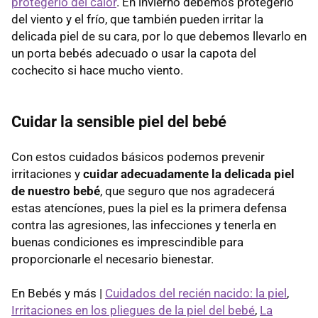
protegerlo del calor
. En invierno debemos protegerlo
del viento y el frío, que también pueden irritar la
delicada piel de su cara, por lo que debemos llevarlo en
un porta bebés adecuado o usar la capota del
cochecito si hace mucho viento.
Cuidar la sensible piel del bebé
Con estos cuidados básicos podemos prevenir
irritaciones y
cuidar adecuadamente la delicada piel
de nuestro bebé
, que seguro que nos agradecerá
estas atencíones, pues la piel es la primera defensa
contra las agresiones, las infecciones y tenerla en
buenas condiciones es imprescindible para
proporcionarle el necesario bienestar.
En Bebés y más |
Cuidados del recién nacido: la piel
,
Irritaciones en los pliegues de la piel del bebé
,
La