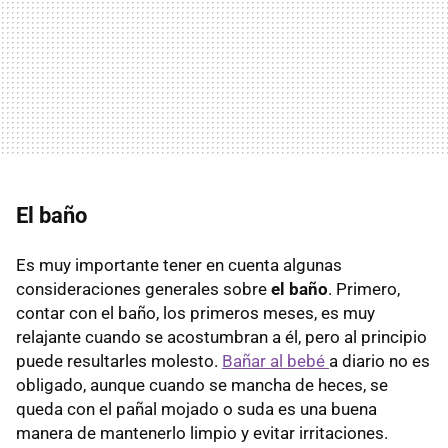
El baño
Es muy importante tener en cuenta algunas
consideraciones generales sobre
el baño
. Primero,
contar con el baño, los primeros meses, es muy
relajante cuando se acostumbran a él, pero al principio
puede resultarles molesto.
Bañar al bebé
a diario no es
obligado, aunque cuando se mancha de heces, se
queda con el pañal mojado o suda es una buena
manera de mantenerlo limpio y evitar irritaciones.