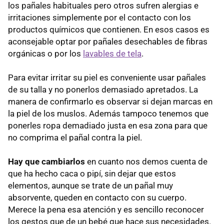
los pañales habituales pero otros sufren alergias e
irritaciones simplemente por el contacto con los
productos químicos que contienen. En esos casos es
aconsejable optar por pañales desechables de fibras
orgánicas o por los
lavables de tela
.
Para evitar irritar su piel es conveniente usar pañales
de su talla y no ponerlos demasiado apretados. La
manera de confirmarlo es observar si dejan marcas en
la piel de los muslos. Además tampoco tenemos que
ponerles ropa demadiado justa en esa zona para que
no comprima el pañal contra la piel.
Hay que cambiarlos
en cuanto nos demos cuenta de
que ha hecho caca o pipí, sin dejar que estos
elementos, aunque se trate de un pañal muy
absorvente, queden en contacto con su cuerpo.
Merece la pena esa atención y es sencillo reconocer
los gestos que de un bebé que hace sus necesidades.